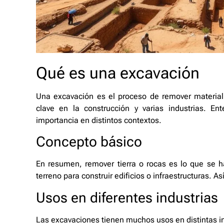
Qué es una excavación
Una excavación es el proceso de remover material 
clave en la construcción y varias industrias. En
importancia en distintos contextos.
Concepto básico
En resumen, remover tierra o rocas es lo que se h
terreno para construir edificios o infraestructuras. A
Usos en diferentes industrias
Las excavaciones tienen muchos usos en distintas 