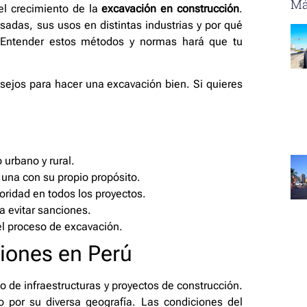
Má
el crecimiento de la
excavación en construcción
.
sadas, sus usos en distintas industrias y por qué
 Entender estos métodos y normas hará que tu
nsejos para hacer una excavación bien. Si quieres
 urbano y rural.
 una con su propio propósito.
oridad en todos los proyectos.
a evitar sanciones.
l proceso de excavación.
ciones en Perú
lo de infraestructuras y proyectos de construcción.
 por su diversa geografía. Las condiciones del