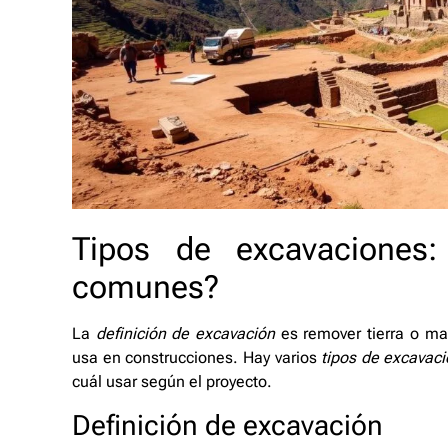
Tipos de excavaciones
comunes?
La
definición de excavación
es remover tierra o mat
usa en construcciones. Hay varios
tipos de excavac
cuál usar según el proyecto.
Definición de excavación