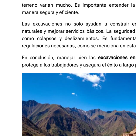
terreno varían mucho. Es importante entender l
manera segura y eficiente.
Las excavaciones no solo ayudan a construir ed
naturales y mejorar servicios básicos. La seguridad 
como colapsos y deslizamientos. Es fundament
regulaciones necesarias, como se menciona en est
En conclusión, manejar bien las
excavaciones en
protege a los trabajadores y asegura el éxito a largo