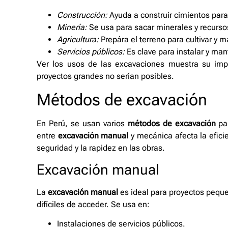
Construcción:
Ayuda a construir cimientos para
Minería:
Se usa para sacar minerales y recursos
Agricultura:
Prepára el terreno para cultivar y m
Servicios públicos:
Es clave para instalar y man
Ver los usos de las excavaciones muestra su imp
proyectos grandes no serían posibles.
Métodos de excavación
En Perú, se usan varios
métodos de excavación
par
entre
excavación manual
y mecánica afecta la efici
seguridad y la rapidez en las obras.
Excavación manual
La
excavación manual
es ideal para proyectos peque
difíciles de acceder. Se usa en:
Instalaciones de servicios públicos.