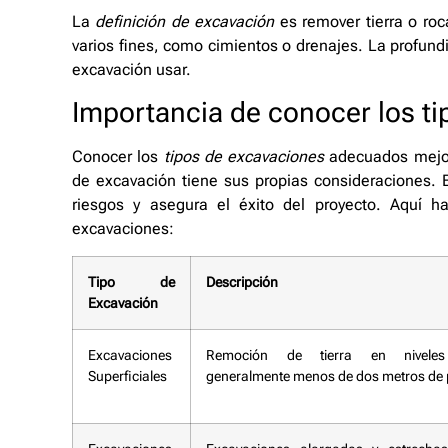
La
definición de excavación
es remover tierra o ro
varios fines, como cimientos o drenajes. La profund
excavación usar.
Importancia de conocer los t
Conocer los
tipos de excavaciones
adecuados mejora
de excavación tiene sus propias consideraciones. 
riesgos y asegura el éxito del proyecto. Aquí h
excavaciones:
Tipo de
Descripción
Excavación
Excavaciones
Remoción de tierra en niveles s
Superficiales
generalmente menos de dos metros de 