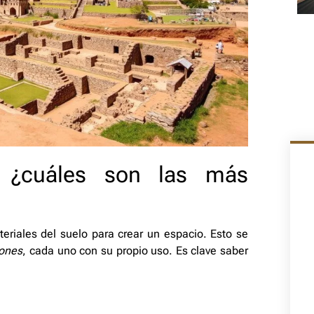
: ¿cuáles son las más
eriales del suelo para crear un espacio. Esto se
iones
, cada uno con su propio uso. Es clave saber