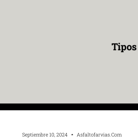
Tipos
Septiembre 10, 2024
Asfaltofarvias.com