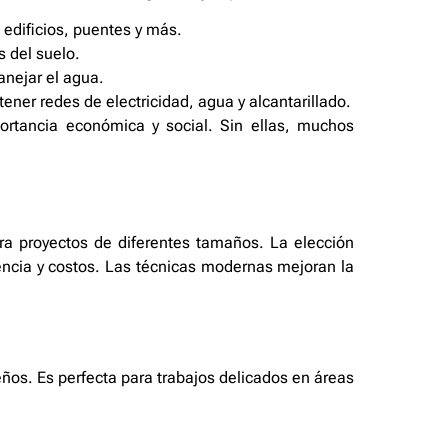
 edificios, puentes y más.
 del suelo.
anejar el agua.
tener redes de electricidad, agua y alcantarillado.
ortancia económica y social. Sin ellas, muchos
a proyectos de diferentes tamaños. La elección
encia y costos. Las técnicas modernas mejoran la
ños. Es perfecta para trabajos delicados en áreas