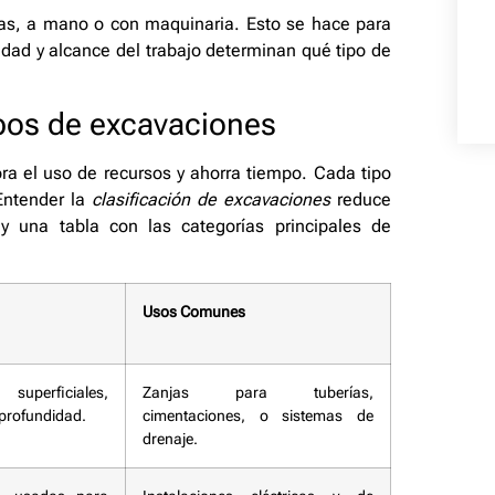
cas, a mano o con maquinaria. Esto se hace para
idad y alcance del trabajo determinan qué tipo de
ipos de excavaciones
 el uso de recursos y ahorra tiempo. Cada tipo
Entender la
clasificación de excavaciones
reduce
ay una tabla con las categorías principales de
Usos Comunes
uperficiales,
Zanjas para tuberías,
profundidad.
cimentaciones, o sistemas de
drenaje.