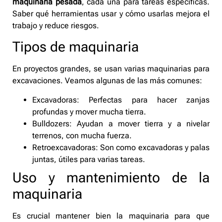
maquinaria pesada
, cada una para tareas específicas.
Saber qué herramientas usar y cómo usarlas mejora el
trabajo y reduce riesgos.
Tipos de maquinaria
En proyectos grandes, se usan varias maquinarias para
excavaciones. Veamos algunas de las más comunes:
Excavadoras: Perfectas para hacer zanjas
profundas y mover mucha tierra.
Bulldozers: Ayudan a mover tierra y a nivelar
terrenos, con mucha fuerza.
Retroexcavadoras: Son como excavadoras y palas
juntas, útiles para varias tareas.
Uso y mantenimiento de la
maquinaria
Es crucial mantener bien la maquinaria para que