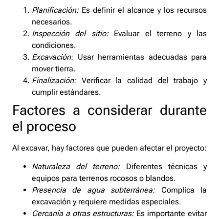
Planificación:
Es definir el alcance y los recursos
necesarios.
Inspección del sitio:
Evaluar el terreno y las
condiciones.
Excavación:
Usar herramientas adecuadas para
mover tierra.
Finalización:
Verificar la calidad del trabajo y
cumplir estándares.
Factores a considerar durante
el proceso
Al excavar, hay factores que pueden afectar el proyecto:
Naturaleza del terreno:
Diferentes técnicas y
equipos para terrenos rocosos o blandos.
Presencia de agua subterránea:
Complica la
excavación y requiere medidas especiales.
Cercanía a otras estructuras:
Es importante evitar