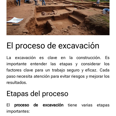
El proceso de excavación
La excavación es clave en la construcción. Es
importante entender las etapas y considerar los
factores clave para un trabajo seguro y eficaz. Cada
paso necesita atención para evitar riesgos y mejorar los
resultados.
Etapas del proceso
El
proceso de excavación
tiene varias etapas
importantes: