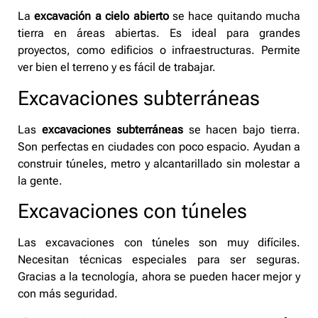
La
excavación a cielo abierto
se hace quitando mucha
tierra en áreas abiertas. Es ideal para grandes
proyectos, como edificios o infraestructuras. Permite
ver bien el terreno y es fácil de trabajar.
Excavaciones subterráneas
Las
excavaciones subterráneas
se hacen bajo tierra.
Son perfectas en ciudades con poco espacio. Ayudan a
construir túneles, metro y alcantarillado sin molestar a
la gente.
Excavaciones con túneles
Las excavaciones con túneles son muy difíciles.
Necesitan técnicas especiales para ser seguras.
Gracias a la tecnología, ahora se pueden hacer mejor y
con más seguridad.