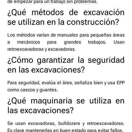
de empezar para un trabajo sin problemas.
¿Qué métodos de excavación
se utilizan en la construcción?
Los métodos varían de manuales para pequeñas áreas
a mecánicos para grandes trabajos. Usan
retroexcavadoras y excavadoras.
¿Cómo garantizar la seguridad
en las excavaciones?
Para seguridad, evalúa el área, señaliza bien y usa EPP
como cascos y guantes.
¿Qué maquinaria se utiliza en
las excavaciones?
Se usan excavadoras, bulldozers y retroexcavadoras.
Es clave mantenerlas en buen estado para evitar fallos.