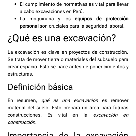
El cumplimiento de normativas es vital para llevar
a cabo excavaciones en Perú.
La maquinaria y los
equipos de protección
personal
son cruciales para la seguridad laboral.
¿Qué es una excavación?
La excavación es clave en proyectos de construcción.
Se trata de mover tierra o materiales del subsuelo para
crear espacio. Esto se hace antes de poner cimientos y
estructuras.
Definición básica
En resumen,
qué es una excavación
es remover
material del suelo. Esto prepara un área para futuras
construcciones. Es vital en la
excavación en
construcción
.
Importancia de la excavación