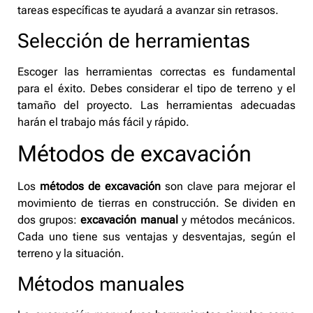
tareas específicas te ayudará a avanzar sin retrasos.
Selección de herramientas
Escoger las herramientas correctas es fundamental
para el éxito. Debes considerar el tipo de terreno y el
tamaño del proyecto. Las herramientas adecuadas
harán el trabajo más fácil y rápido.
Métodos de excavación
Los
métodos de excavación
son clave para mejorar el
movimiento de tierras en construcción. Se dividen en
dos grupos:
excavación manual
y métodos mecánicos.
Cada uno tiene sus ventajas y desventajas, según el
terreno y la situación.
Métodos manuales