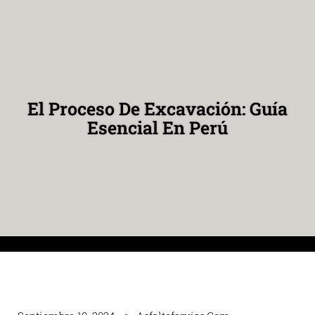
El Proceso De Excavación: Guía
Esencial En Perú