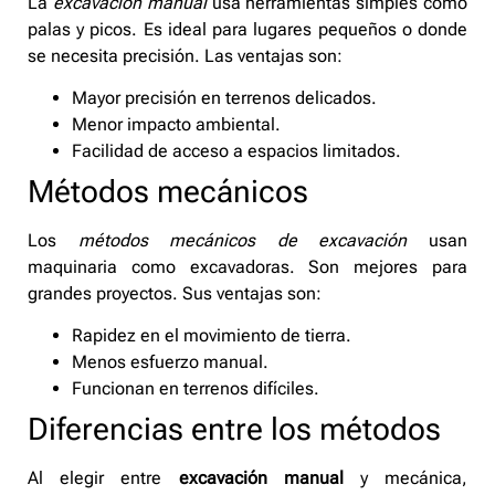
La
excavación manual
usa herramientas simples como
palas y picos. Es ideal para lugares pequeños o donde
se necesita precisión. Las ventajas son:
Mayor precisión en terrenos delicados.
Menor impacto ambiental.
Facilidad de acceso a espacios limitados.
Métodos mecánicos
Los
métodos mecánicos de excavación
usan
maquinaria como excavadoras. Son mejores para
grandes proyectos. Sus ventajas son:
Rapidez en el movimiento de tierra.
Menos esfuerzo manual.
Funcionan en terrenos difíciles.
Diferencias entre los métodos
Al elegir entre
excavación manual
y mecánica,