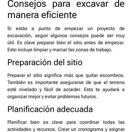
Consejos para excavar de
manera eficiente
Si estás a punto de empezar un proyecto de
excavación, seguir algunos consejos puede ser muy
útil. Es clave preparar bien el sitio antes de empezar.
Esto incluye limpiar y marcar las zonas de trabajo.
Preparación del sitio
Preparar el sitio significa más que quitar escombros.
También es importante asegurarse de que el terreno
esté nivelado y fácil de acceder. Esto te ayudará a
organizar mejor y evitar problemas futuros.
Planificación adecuada
Planificar bien es clave para coordinar todas las
actividades y recursos. Crear un cronograma y asignar