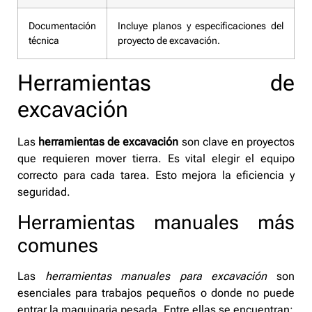
Documentación
Incluye planos y especificaciones del
técnica
proyecto de excavación.
Herramientas de
excavación
Las
herramientas de excavación
son clave en proyectos
que requieren mover tierra. Es vital elegir el equipo
correcto para cada tarea. Esto mejora la eficiencia y
seguridad.
Herramientas manuales más
comunes
Las
herramientas manuales para excavación
son
esenciales para trabajos pequeños o donde no puede
entrar la maquinaria pesada. Entre ellas se encuentran: