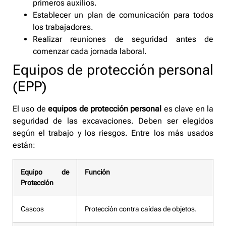
primeros auxilios.
Establecer un plan de comunicación para todos
los trabajadores.
Realizar reuniones de seguridad antes de
comenzar cada jornada laboral.
Equipos de protección personal
(EPP)
El uso de
equipos de protección personal
es clave en la
seguridad de las excavaciones. Deben ser elegidos
según el trabajo y los riesgos. Entre los más usados
están:
Equipo de
Función
Protección
Cascos
Protección contra caídas de objetos.