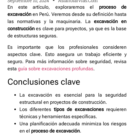
Septiembre 10, 2024
Asfaltofarvias.com
En este artículo, exploraremos el
proceso de
excavación
en Perú. Veremos desde su definición hasta
las normativas y la maquinaria. La
excavación en
construcción
es clave para proyectos, ya que es la base
de estructuras seguras.
Es importante que los profesionales consideren
aspectos clave. Esto asegura un trabajo eficiente y
seguro. Para más información sobre seguridad, revisa
esta
guía sobre excavaciones profundas
.
Conclusiones clave
La excavación es esencial para la seguridad
estructural en proyectos de construcción.
Los diferentes
tipos de excavaciones
requieren
técnicas y herramientas específicas.
Una planificación adecuada minimiza los riesgos
en el
proceso de excavación
.