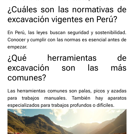
¿Cuáles son las normativas de
excavación vigentes en Perú?
En Perú, las leyes buscan seguridad y sostenibilidad.
Conocer y cumplir con las normas es esencial antes de
empezar.
¿Qué herramientas de
excavación son las más
comunes?
Las herramientas comunes son palas, picos y azadas
para trabajos manuales. También hay aparatos
especializados para trabajos profundos o difíciles.