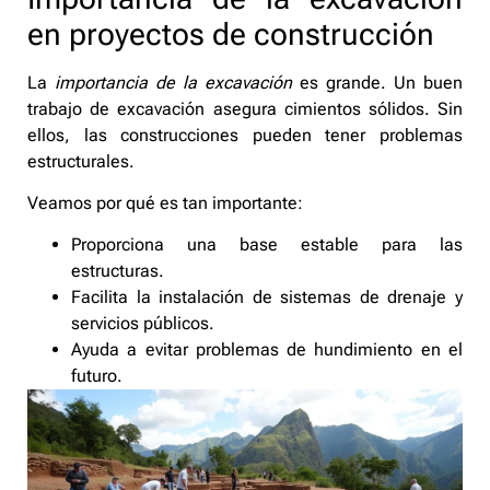
en proyectos de construcción
La
importancia de la excavación
es grande. Un buen
trabajo de excavación asegura cimientos sólidos. Sin
ellos, las construcciones pueden tener problemas
estructurales.
Veamos por qué es tan importante:
Proporciona una base estable para las
estructuras.
Facilita la instalación de sistemas de drenaje y
servicios públicos.
Ayuda a evitar problemas de hundimiento en el
futuro.