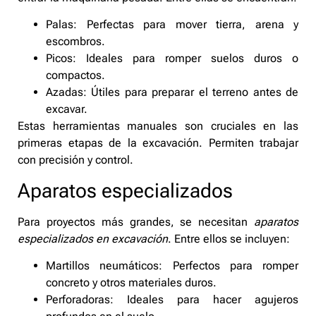
Palas: Perfectas para mover tierra, arena y
escombros.
Picos: Ideales para romper suelos duros o
compactos.
Azadas: Útiles para preparar el terreno antes de
excavar.
Estas herramientas manuales son cruciales en las
primeras etapas de la excavación. Permiten trabajar
con precisión y control.
Aparatos especializados
Para proyectos más grandes, se necesitan
aparatos
especializados en excavación
. Entre ellos se incluyen:
Martillos neumáticos: Perfectos para romper
concreto y otros materiales duros.
Perforadoras: Ideales para hacer agujeros