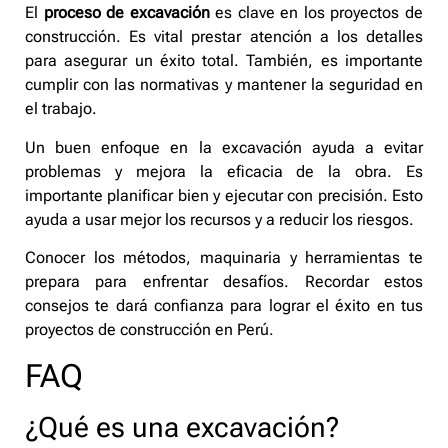
El
proceso de excavación
es clave en los proyectos de
construcción. Es vital prestar atención a los detalles
para asegurar un éxito total. También, es importante
cumplir con las normativas y mantener la seguridad en
el trabajo.
Un buen enfoque en la excavación ayuda a evitar
problemas y mejora la eficacia de la obra. Es
importante planificar bien y ejecutar con precisión. Esto
ayuda a usar mejor los recursos y a reducir los riesgos.
Conocer los métodos, maquinaria y herramientas te
prepara para enfrentar desafíos. Recordar estos
consejos te dará confianza para lograr el éxito en tus
proyectos de construcción en Perú.
FAQ
¿Qué es una excavación?