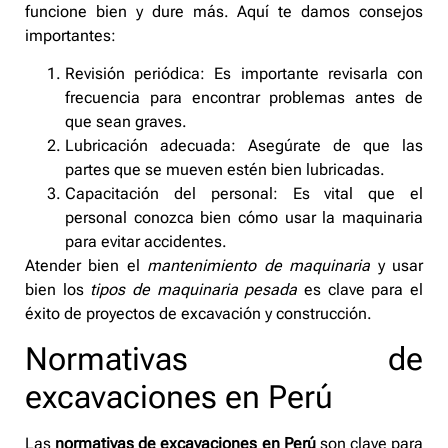
funcione bien y dure más. Aquí te damos consejos
importantes:
Revisión periódica: Es importante revisarla con
frecuencia para encontrar problemas antes de
que sean graves.
Lubricación adecuada: Asegúrate de que las
partes que se mueven estén bien lubricadas.
Capacitación del personal: Es vital que el
personal conozca bien cómo usar la maquinaria
para evitar accidentes.
Atender bien el
mantenimiento de maquinaria
y usar
bien los
tipos de maquinaria pesada
es clave para el
éxito de proyectos de excavación y construcción.
Normativas de
excavaciones en Perú
Las
normativas de excavaciones en Perú
son clave para