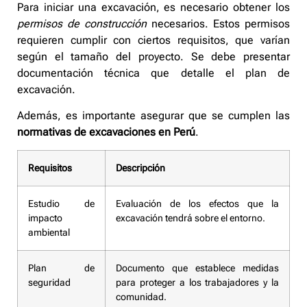
Para iniciar una excavación, es necesario obtener los
permisos de construcción
necesarios. Estos permisos
requieren cumplir con ciertos requisitos, que varían
según el tamaño del proyecto. Se debe presentar
documentación técnica que detalle el plan de
excavación.
Además, es importante asegurar que se cumplen las
normativas de excavaciones en Perú
.
Requisitos
Descripción
Estudio de
Evaluación de los efectos que la
impacto
excavación tendrá sobre el entorno.
ambiental
Plan de
Documento que establece medidas
seguridad
para proteger a los trabajadores y la
comunidad.