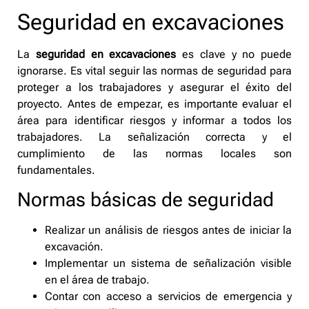
Seguridad en excavaciones
La
seguridad en excavaciones
es clave y no puede
ignorarse. Es vital seguir las normas de seguridad para
proteger a los trabajadores y asegurar el éxito del
proyecto. Antes de empezar, es importante evaluar el
área para identificar riesgos y informar a todos los
trabajadores. La señalización correcta y el
cumplimiento de las normas locales son
fundamentales.
Normas básicas de seguridad
Realizar un análisis de riesgos antes de iniciar la
excavación.
Implementar un sistema de señalización visible
en el área de trabajo.
Contar con acceso a servicios de emergencia y