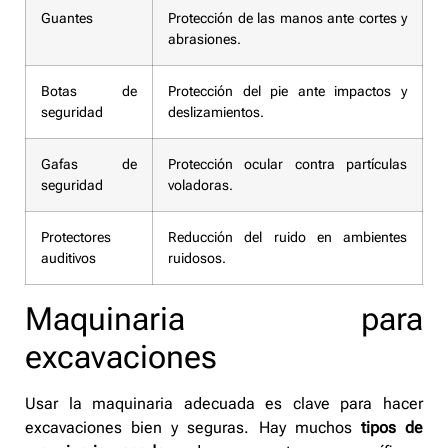
Guantes
Protección de las manos ante cortes y
abrasiones.
Botas de
Protección del pie ante impactos y
seguridad
deslizamientos.
Gafas de
Protección ocular contra partículas
seguridad
voladoras.
Protectores
Reducción del ruido en ambientes
auditivos
ruidosos.
Maquinaria para
excavaciones
Usar la maquinaria adecuada es clave para hacer
excavaciones bien y seguras. Hay muchos
tipos de