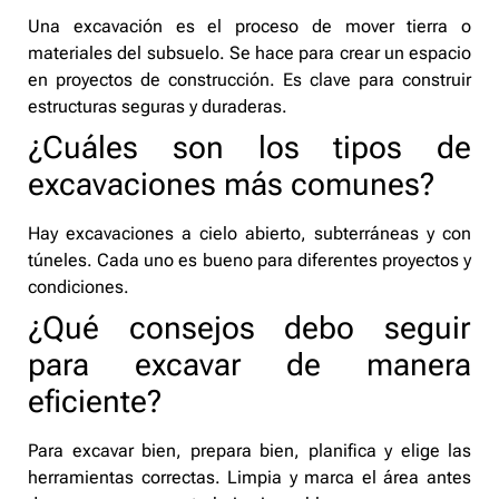
Una excavación es el proceso de mover tierra o
materiales del subsuelo. Se hace para crear un espacio
en proyectos de construcción. Es clave para construir
estructuras seguras y duraderas.
¿Cuáles son los tipos de
excavaciones más comunes?
Hay excavaciones a cielo abierto, subterráneas y con
túneles. Cada uno es bueno para diferentes proyectos y
condiciones.
¿Qué consejos debo seguir
para excavar de manera
eficiente?
Para excavar bien, prepara bien, planifica y elige las
herramientas correctas. Limpia y marca el área antes