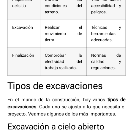
del sitio
condiciones del
accesibilidad y
terreno.
peligros.
Excavación
Realizar el
Técnicas y
movimiento de
herramientas
tierra.
adecuadas.
Finalización
Comprobar la
Normas de
efectividad del
calidad y
trabajo realizado.
regulaciones.
Tipos de excavaciones
En el mundo de la construcción, hay varios
tipos de
excavaciones
. Cada uno se ajusta a lo que necesita el
proyecto. Veamos algunos de los más importantes.
Excavación a cielo abierto