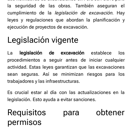
la seguridad de las obras. También aseguran el
cumplimiento de la
legislación de excavación
. Hay
leyes y regulaciones que abordan la planificación y
ejecución de proyectos de excavación.
Legislación vigente
La
legislación de excavación
establece los
procedimientos a seguir antes de iniciar cualquier
actividad. Estas leyes garantizan que las excavaciones
sean seguras. Así se minimizan riesgos para los
trabajadores y las infraestructuras.
Es crucial estar al día con las actualizaciones en la
legislación. Esto ayuda a evitar sanciones.
Requisitos para obtener
permisos