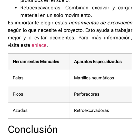
profundos en el suelo.
Retroexcavadoras: Combinan excavar y cargar
material en un solo movimiento.
Es importante elegir estas
herramientas de excavación
según lo que necesite el proyecto. Esto ayuda a trabajar
mejor y a evitar accidentes. Para más información,
visita este
enlace
.
Herramientas Manuales
Aparatos Especializados
Palas
Martillos neumáticos
Picos
Perforadoras
Azadas
Retroexcavadoras
Conclusión