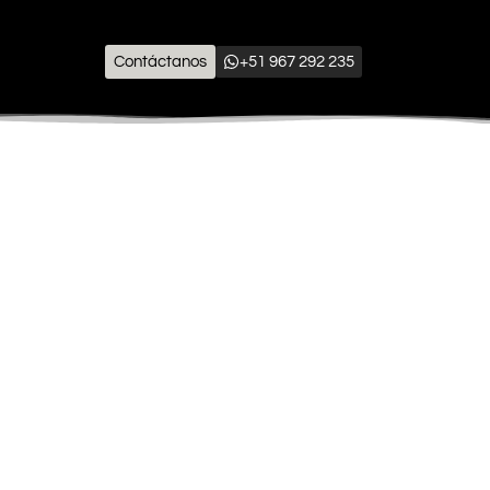
Contáctanos
+51 967 292 235