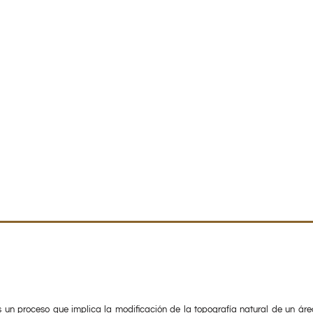
s un proceso que implica la modificación de la topografía natural de un áre