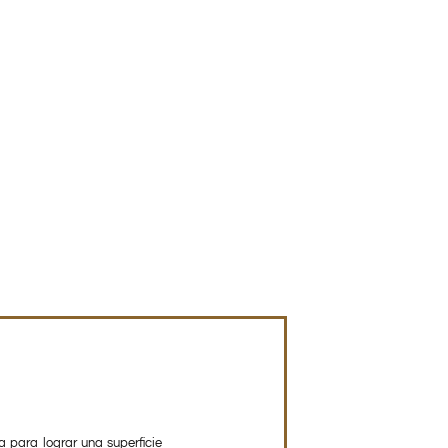
a para lograr una superficie