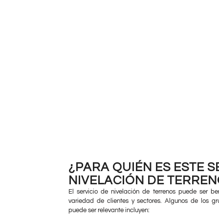
¿PARA QUIÉN ES ESTE S
NIVELACIÓN DE TERREN
El servicio de nivelación de terrenos puede ser be
variedad de clientes y sectores. Algunos de los gr
puede ser relevante incluyen: