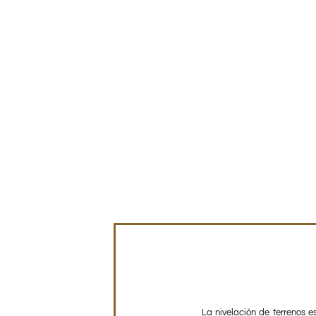
La nivelación de terrenos e