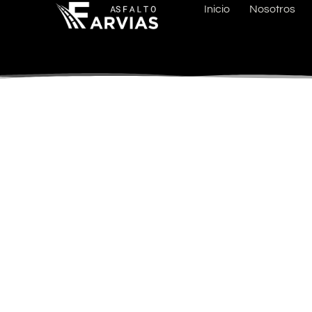
Inicio
Nosotros