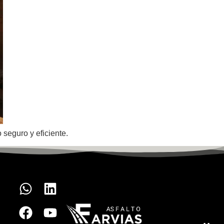
seguro y eficiente.