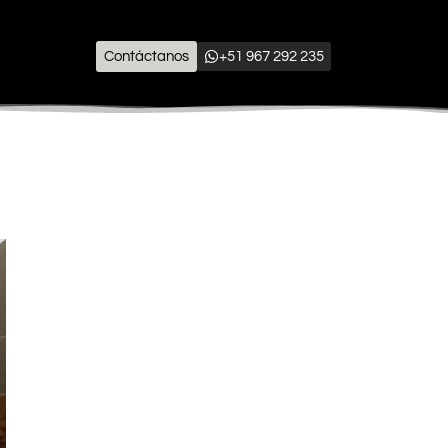
Contáctanos
+51 967 292 235