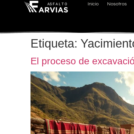
Inicio
Nosotros
Etiqueta:
Yacimient
El proceso de excavació