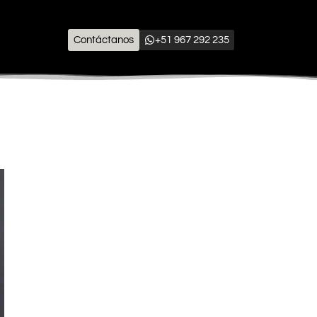
Contáctanos
+51 967 292 235