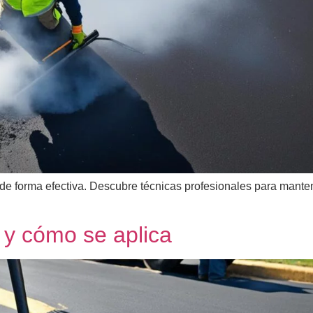
te de forma efectiva. Descubre técnicas profesionales para mant
o y cómo se aplica