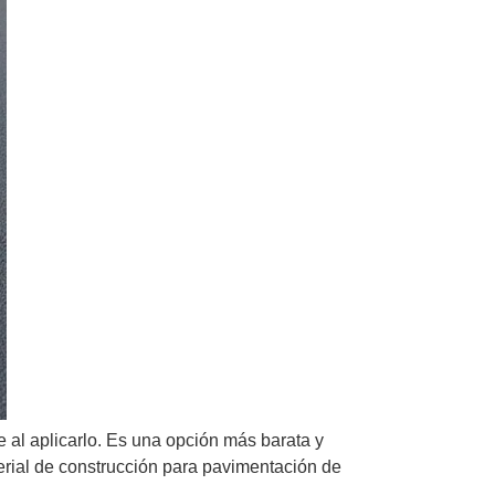
se al aplicarlo. Es una opción más barata y
terial de construcción para pavimentación de