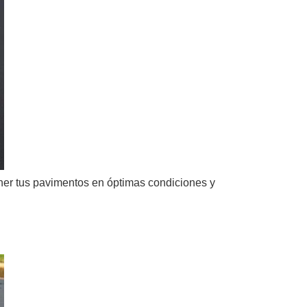
ener tus pavimentos en óptimas condiciones y