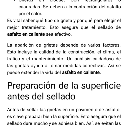
cuadradas. Se deben a la contracción del asfalto
por el calor.
Es vital saber qué tipo de grieta y por qué para elegir el
mejor tratamiento. Esto asegura que el sellado de
asfalto en caliente
sea efectivo.
La aparición de grietas depende de varios factores.
Esto incluye la calidad de la construcción, el clima, el
tráfico y el mantenimiento. Un análisis cuidadoso de
las grietas ayuda a tomar medidas correctivas. Así se
puede extender la vida del
asfalto en caliente
.
Preparación de la superficie
antes del sellado
Antes de sellar las grietas en un pavimento de asfalto,
es clave preparar bien la superficie. Esto asegura que el
sellado dure mucho y se adhiera bien. Así, se evitan las