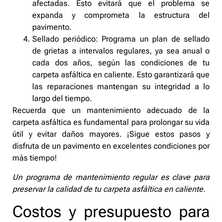
afectadas. Esto evitará que el problema se
expanda y comprometa la estructura del
pavimento.
Sellado periódico: Programa un plan de sellado
de grietas a intervalos regulares, ya sea anual o
cada dos años, según las condiciones de tu
carpeta asfáltica en caliente. Esto garantizará que
las reparaciones mantengan su integridad a lo
largo del tiempo.
Recuerda que un mantenimiento adecuado de la
carpeta asfáltica es fundamental para prolongar su vida
útil y evitar daños mayores. ¡Sigue estos pasos y
disfruta de un pavimento en excelentes condiciones por
más tiempo!
Un programa de mantenimiento regular es clave para
preservar la calidad de tu carpeta asfáltica en caliente.
Costos y presupuesto para