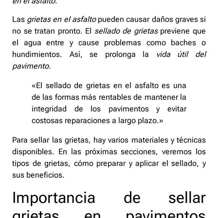
en el asfalto
.
Las
grietas en el asfalto
pueden causar daños graves si
no se tratan pronto. El
sellado de grietas
previene que
el agua entre y cause problemas como baches o
hundimientos. Así, se prolonga la
vida útil del
pavimento
.
«El sellado de grietas en el asfalto es una
de las formas más rentables de mantener la
integridad de los pavimentos y evitar
costosas reparaciones a largo plazo.»
Para sellar las grietas, hay varios materiales y técnicas
disponibles. En las próximas secciones, veremos los
tipos de grietas, cómo preparar y aplicar el sellado, y
sus beneficios.
Importancia de sellar
grietas en pavimentos