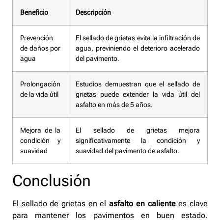
Beneficio
Descripción
Prevención
El sellado de grietas evita la infiltración de
de daños por
agua, previniendo el deterioro acelerado
agua
del pavimento.
Prolongación
Estudios demuestran que el sellado de
de la vida útil
grietas puede extender la vida útil del
asfalto en más de 5 años.
Mejora de la
El sellado de grietas mejora
condición y
significativamente la condición y
suavidad
suavidad del pavimento de asfalto.
Conclusión
El sellado de grietas en el
asfalto en caliente
es clave
para mantener los pavimentos en buen estado.