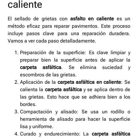
caliente
El sellado de grietas con
asfalto en caliente
es un
método eficaz para reparar pavimentos. Este proceso
incluye pasos clave para una reparación duradera.
Vamos a ver cada paso detalladamente.
Preparación de la superficie: Es clave limpiar y
preparar bien la superficie antes de aplicar la
carpeta asfáltica
. Se elimina suciedad y
escombros de las grietas.
Aplicación de la
carpeta asfáltica en caliente
: Se
calienta la
carpeta asfáltica
y se aplica dentro de
las grietas. Esto hace que se adhiera bien a los
bordes.
Compactación y alisado: Se usa un rodillo o
herramienta de alisado para hacer la superficie
lisa y uniforme.
Curado y endurecimiento: La
carpeta asfáltica