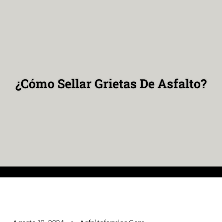
¿Cómo Sellar Grietas De Asfalto?