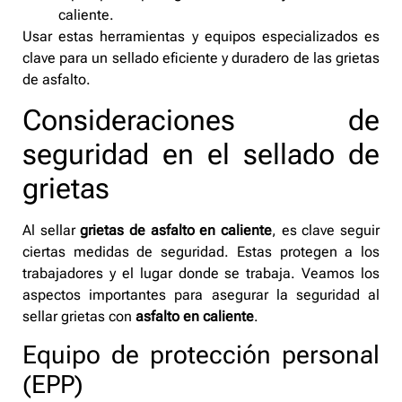
caliente.
Usar estas herramientas y equipos especializados es
clave para un sellado eficiente y duradero de las grietas
de asfalto.
Consideraciones de
seguridad en el sellado de
grietas
Al sellar
grietas de asfalto en caliente
, es clave seguir
ciertas medidas de seguridad. Estas protegen a los
trabajadores y el lugar donde se trabaja. Veamos los
aspectos importantes para asegurar la seguridad al
sellar grietas con
asfalto en caliente
.
Equipo de protección personal
(EPP)