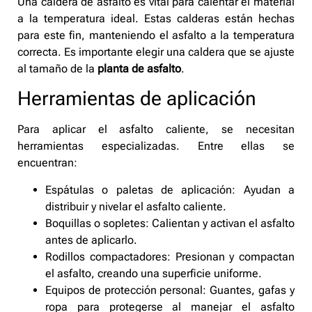
Una caldera de asfalto es vital para calentar el material
a la temperatura ideal. Estas calderas están hechas
para este fin, manteniendo el asfalto a la temperatura
correcta. Es importante elegir una caldera que se ajuste
al tamaño de la
planta de asfalto
.
Herramientas de aplicación
Para aplicar el asfalto caliente, se necesitan
herramientas especializadas. Entre ellas se
encuentran:
Espátulas o paletas de aplicación: Ayudan a
distribuir y nivelar el asfalto caliente.
Boquillas o sopletes: Calientan y activan el asfalto
antes de aplicarlo.
Rodillos compactadores: Presionan y compactan
el asfalto, creando una superficie uniforme.
Equipos de protección personal: Guantes, gafas y
ropa para protegerse al manejar el asfalto