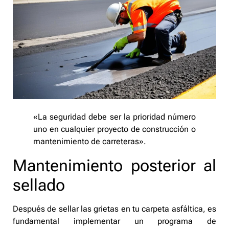
«La seguridad debe ser la prioridad número
uno en cualquier proyecto de construcción o
mantenimiento de carreteras».
Mantenimiento posterior al
sellado
Después de sellar las grietas en tu carpeta asfáltica, es
fundamental implementar un programa de