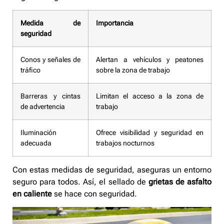
Medida de
Importancia
seguridad
Conos y señales de
Alertan a vehículos y peatones
tráfico
sobre la zona de trabajo
Barreras y cintas
Limitan el acceso a la zona de
de advertencia
trabajo
Iluminación
Ofrece visibilidad y seguridad en
adecuada
trabajos nocturnos
Con estas medidas de seguridad, aseguras un entorno
seguro para todos. Así, el sellado de
grietas de asfalto
en caliente
se hace con seguridad.