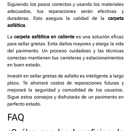
Siguiendo los pasos correctos y usando los materiales
adecuados, tus reparaciones serán efectivas y
duraderas. Esto asegura la calidad de la
carpeta
asfáltica
.
La
carpeta asfáltica en caliente
es una solución eficaz
para sellar grietas. Evita daños mayores y alarga la vida
del pavimento. Un proceso cuidadoso y las técnicas
correctas mantienen tus carreteras y estacionamientos
en buen estado.
Investir en sellar grietas de asfalto es inteligente a largo
plazo. Te ahorrará costos de reparaciones futuras y
mejorará la seguridad y comodidad de los usuarios.
Sigue estos consejos y disfrutarás de un pavimento en
perfecto estado.
FAQ