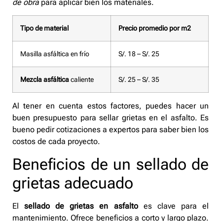
de obra
para aplicar bien los materiales.
Tipo de material
Precio promedio por m2
Masilla asfáltica en frío
S/. 18 – S/. 25
Mezcla asfáltica
caliente
S/. 25 – S/. 35
Al tener en cuenta estos factores, puedes hacer un
buen presupuesto para sellar grietas en el asfalto. Es
bueno pedir cotizaciones a expertos para saber bien los
costos de cada proyecto.
Beneficios de un sellado de
grietas adecuado
El
sellado de grietas en asfalto
es clave para el
mantenimiento. Ofrece beneficios a corto y largo plazo.