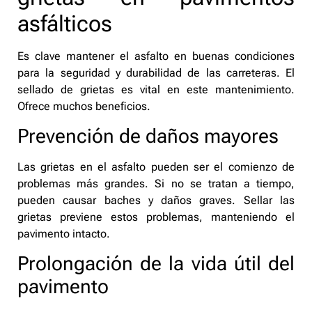
asfálticos
Es clave mantener el asfalto en buenas condiciones
para la seguridad y durabilidad de las carreteras. El
sellado de grietas es vital en este mantenimiento.
Ofrece muchos beneficios.
Prevención de daños mayores
Las grietas en el asfalto pueden ser el comienzo de
problemas más grandes. Si no se tratan a tiempo,
pueden causar baches y daños graves. Sellar las
grietas previene estos problemas, manteniendo el
pavimento intacto.
Prolongación de la vida útil del
pavimento