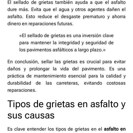
El sellado de grietas también ayuda a que el asfalto
dure más. Evita que el agua y otros agentes dañen el
asfalto. Esto reduce el desgaste prematuro y ahorra
dinero en reparaciones futuras.
«El sellado de grietas es una inversión clave
para mantener la integridad y seguridad de
los pavimentos asfálticos a largo plazo.»
En conclusión, sellar las grietas es crucial para evitar
daños y prolongar la vida del pavimento. Es una
práctica de mantenimiento esencial para la calidad y
durabilidad de las carreteras, evitando costosas
reparaciones.
Tipos de grietas en asfalto y
sus causas
Es clave entender los tipos de grietas en el
asfalto en