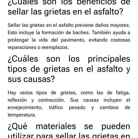
¿Cuáles son los beneficios de
sellar las grietas en el asfalto?
Sellar las grietas en el asfalto previene daños mayores.
Esto incluye la formación de baches. También ayuda a
prolongar la vida del pavimento, evitando costosas
reparaciones o reemplazos.
¿Cuáles son los principales
tipos de grietas en el asfalto y
sus causas?
Hay varios tipos de grietas, como las de fatiga,
reflexión y contracción. Sus causas incluyen el
envejecimiento, tráfico pesado y cambios de
temperatura.
¿Qué materiales se pueden
utilizar para sellar las grietas en