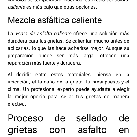
caliente
es más bajo que otras opciones.
Mezcla asfáltica caliente
La
venta de asfalto caliente
ofrece una solución más
duradera para las grietas. Se calientan mucho antes de
aplicarlas, lo que las hace adherirse mejor. Aunque su
preparación puede ser más larga, ofrecen una
reparación más fuerte y duradera.
Al decidir entre estos materiales, piensa en la
ubicación, el tamaño de la grieta, tu presupuesto y el
clima. Un profesional experto puede ayudarte a elegir
la mejor opción para sellar tus grietas de manera
efectiva.
Proceso de sellado de
grietas con asfalto en