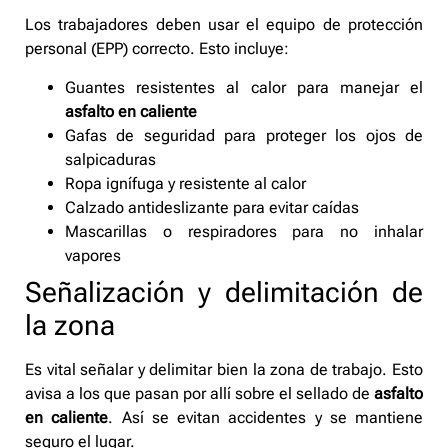
Los trabajadores deben usar el equipo de protección
personal (EPP) correcto. Esto incluye:
Guantes resistentes al calor para manejar el
asfalto en caliente
Gafas de seguridad para proteger los ojos de
salpicaduras
Ropa ignífuga y resistente al calor
Calzado antideslizante para evitar caídas
Mascarillas o respiradores para no inhalar
vapores
Señalización y delimitación de
la zona
Es vital señalar y delimitar bien la zona de trabajo. Esto
avisa a los que pasan por allí sobre el sellado de
asfalto
en caliente
. Así se evitan accidentes y se mantiene
seguro el lugar.