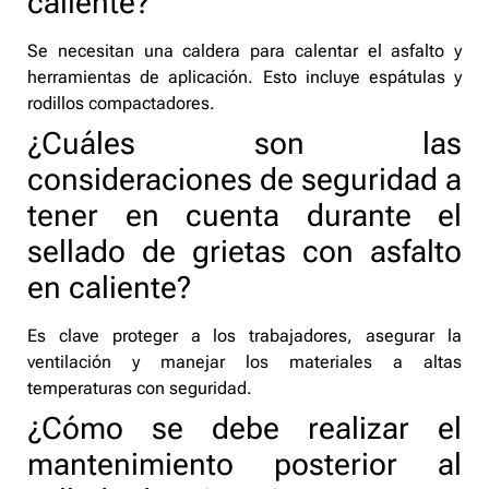
caliente?
Se necesitan una caldera para calentar el asfalto y
herramientas de aplicación. Esto incluye espátulas y
rodillos compactadores.
¿Cuáles son las
consideraciones de seguridad a
tener en cuenta durante el
sellado de grietas con asfalto
en caliente?
Es clave proteger a los trabajadores, asegurar la
ventilación y manejar los materiales a altas
temperaturas con seguridad.
¿Cómo se debe realizar el
mantenimiento posterior al