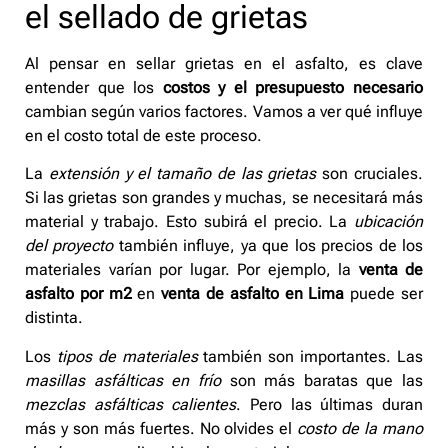
el sellado de grietas
Al pensar en sellar grietas en el asfalto, es clave
entender que los
costos y el presupuesto necesario
cambian según varios factores. Vamos a ver qué influye
en el costo total de este proceso.
La
extensión y el tamaño de las grietas
son cruciales.
Si las grietas son grandes y muchas, se necesitará más
material y trabajo. Esto subirá el precio. La
ubicación
del proyecto
también influye, ya que los precios de los
materiales varían por lugar. Por ejemplo, la
venta de
asfalto por m2
en
venta de asfalto en Lima
puede ser
distinta.
Los
tipos de materiales
también son importantes. Las
masillas asfálticas en frío
son más baratas que las
mezclas asfálticas calientes
. Pero las últimas duran
más y son más fuertes. No olvides el
costo de la mano