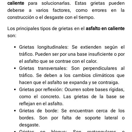
caliente
para solucionarlas. Estas grietas pueden
deberse a varios factores, como errores en la
construcción o el desgaste con el tiempo.
Los principales tipos de grietas en el
asfalto en caliente
son:
Grietas longitudinales: Se extienden según el
tráfico. Pueden ser por una base insuficiente o por
el asfalto que se contrae con el calor.
Grietas transversales: Son perpendiculares al
tráfico. Se deben a los cambios climáticos que
hacen que el asfalto se expanda y se contraiga.
Grietas por reflexión: Ocurren sobre bases rígidas,
como el concreto. Las grietas de la base se
reflejan en el asfalto.
Grietas de borde: Se encuentran cerca de los
bordes. Son por falta de soporte lateral o
desgaste.
Grietas en bloque: Son rectangulares o