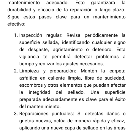
mantenimiento adecuado. Esto garantizará la
durabilidad y eficacia de la reparación a largo plazo.
Sigue estos pasos clave para un mantenimiento
efectivo:
Inspección regular: Revisa periódicamente la
superficie sellada, identificando cualquier signo
de desgaste, agrietamiento o deterioro. Esta
vigilancia te permitirá detectar problemas a
tiempo y realizar los ajustes necesarios.
Limpieza y preparación: Mantén la carpeta
asfáltica en caliente limpia, libre de suciedad,
escombros y otros elementos que puedan afectar
la integridad del sellado. Una superficie
preparada adecuadamente es clave para el éxito
del mantenimiento.
Reparaciones puntuales: Si detectas daños o
grietas nuevas, actúa de manera rápida y eficaz,
aplicando una nueva capa de sellado en las áreas