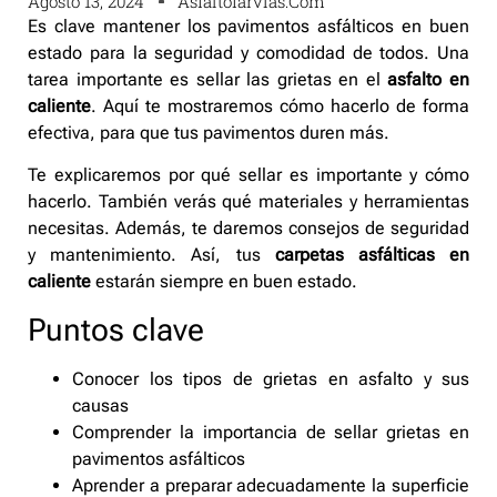
Agosto 13, 2024
Asfaltofarvias.com
Es clave mantener los pavimentos asfálticos en buen
estado para la seguridad y comodidad de todos. Una
tarea importante es sellar las grietas en el
asfalto en
caliente
. Aquí te mostraremos cómo hacerlo de forma
efectiva, para que tus pavimentos duren más.
Te explicaremos por qué sellar es importante y cómo
hacerlo. También verás qué materiales y herramientas
necesitas. Además, te daremos consejos de seguridad
y mantenimiento. Así, tus
carpetas asfálticas en
caliente
estarán siempre en buen estado.
Puntos clave
Conocer los tipos de grietas en asfalto y sus
causas
Comprender la importancia de sellar grietas en
pavimentos asfálticos
Aprender a preparar adecuadamente la superficie