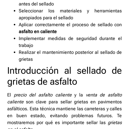
antes del sellado
Seleccionar los materiales y herramientas
apropiados para el sellado
Aplicar correctamente el proceso de sellado con
asfalto en caliente
Implementar medidas de seguridad durante el
trabajo
Realizar el mantenimiento posterior al sellado de
grietas
Introducción al sellado de
grietas de asfalto
El
precio del asfalto caliente
y la
venta de asfalto
caliente
son clave para sellar grietas en pavimentos
asfálticos. Esta técnica mantiene las carreteras y calles
en buen estado, evitando problemas futuros. Te
mostraremos por qué es importante sellar las
grietas