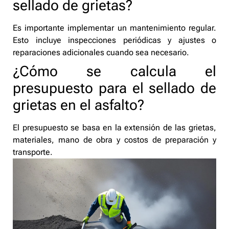
sellado de grietas?
Es importante implementar un mantenimiento regular.
Esto incluye inspecciones periódicas y ajustes o
reparaciones adicionales cuando sea necesario.
¿Cómo se calcula el
presupuesto para el sellado de
grietas en el asfalto?
El presupuesto se basa en la extensión de las grietas,
materiales, mano de obra y costos de preparación y
transporte.