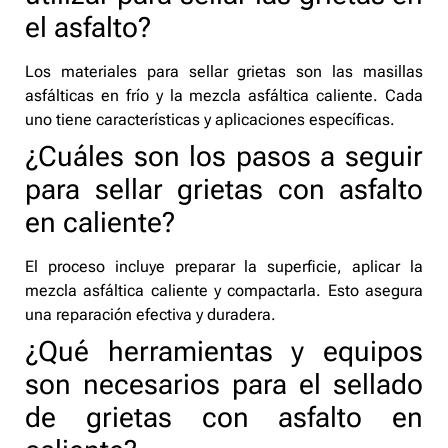
el asfalto?
Los materiales para sellar grietas son las masillas
asfálticas en frío y la mezcla asfáltica caliente. Cada
uno tiene características y aplicaciones específicas.
¿Cuáles son los pasos a seguir
para sellar grietas con asfalto
en caliente?
El proceso incluye preparar la superficie, aplicar la
mezcla asfáltica caliente y compactarla. Esto asegura
una reparación efectiva y duradera.
¿Qué herramientas y equipos
son necesarios para el sellado
de grietas con asfalto en