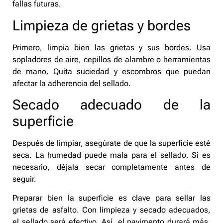
fallas futuras.
Limpieza de grietas y bordes
Primero, limpia bien las grietas y sus bordes. Usa
sopladores de aire, cepillos de alambre o herramientas
de mano. Quita suciedad y escombros que puedan
afectar la adherencia del sellado.
Secado adecuado de la
superficie
Después de limpiar, asegúrate de que la superficie esté
seca. La humedad puede mala para el sellado. Si es
necesario, déjala secar completamente antes de
seguir.
Preparar bien la superficie es clave para sellar las
grietas de asfalto. Con limpieza y secado adecuados,
el sellado será efectivo. Así, el pavimento durará más,