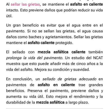
Al
sellar las grietas
, se mantiene el
asfalto en caliente
intacto. Esto previene daños que podrían reducir su vida
útil.
Un gran beneficio es evitar que el agua entre en el
pavimento. Si no se sellan las grietas, el agua causa
daños como baches y agrietamientos. Sellar las grietas
mantiene el
asfalto caliente
protegido.
El sellado con
mezcla asfáltica caliente
también
prolonga la vida del pavimento
. Un estudio del NCAT
muestra que esto puede añadir más de cinco años a la
vida del asfalto. Mejora su condición y suavidad.
En conclusión, un
sellado de grietas adecuado
en
pavimentos de
asfalto en caliente
trae grandes
beneficios. Preserva el pavimento, previene daños y
aumenta su vida útil. Esto mejora el rendimiento y la
durabilidad de la
mezcla asfáltica
a largo plazo.