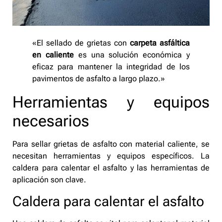
«El sellado de grietas con
carpeta asfáltica
en caliente
es una solución económica y
eficaz para mantener la integridad de los
pavimentos de asfalto a largo plazo.»
Herramientas y equipos
necesarios
Para sellar grietas de asfalto con material caliente, se
necesitan herramientas y equipos específicos. La
caldera para calentar el asfalto y las herramientas de
aplicación son clave.
Caldera para calentar el asfalto