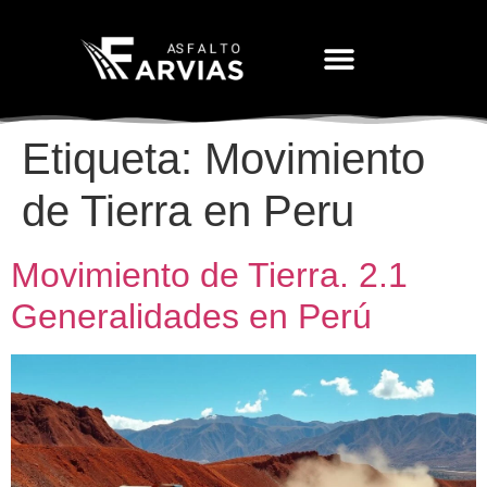
Movimiento De Tierras
Etiqueta:
Movimiento
de Tierra en Peru
Movimiento de Tierra. 2.1
Generalidades en Perú