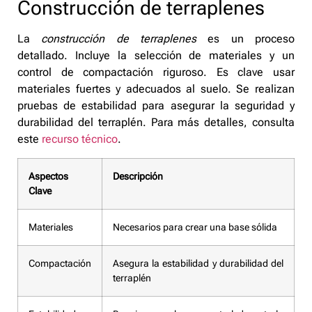
Construcción de terraplenes
La
construcción de terraplenes
es un proceso
detallado. Incluye la selección de materiales y un
control de compactación riguroso. Es clave usar
materiales fuertes y adecuados al suelo. Se realizan
pruebas de estabilidad para asegurar la seguridad y
durabilidad del terraplén. Para más detalles, consulta
este
recurso técnico
.
Aspectos
Descripción
Clave
Materiales
Necesarios para crear una base sólida
Compactación
Asegura la estabilidad y durabilidad del
terraplén