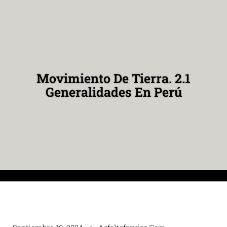
Movimiento De Tierra. 2.1
Generalidades En Perú