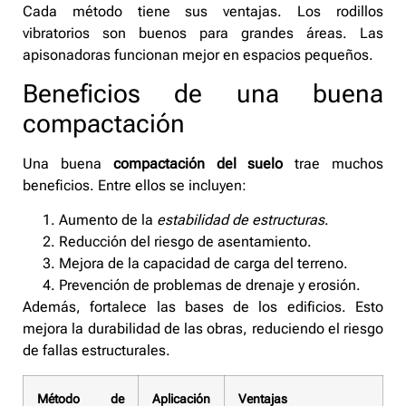
Cada método tiene sus ventajas. Los rodillos
vibratorios son buenos para grandes áreas. Las
apisonadoras funcionan mejor en espacios pequeños.
Beneficios de una buena
compactación
Una buena
compactación del suelo
trae muchos
beneficios. Entre ellos se incluyen:
Aumento de la
estabilidad de estructuras
.
Reducción del riesgo de asentamiento.
Mejora de la capacidad de carga del terreno.
Prevención de problemas de drenaje y erosión.
Además, fortalece las bases de los edificios. Esto
mejora la durabilidad de las obras, reduciendo el riesgo
de fallas estructurales.
Método de
Aplicación
Ventajas