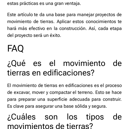
estas prácticas es una gran ventaja.
Este artículo te da una base para manejar proyectos de
movimiento de tierras. Aplicar estos conocimientos te
hará más efectivo en la construcción. Así, cada etapa
del proyecto será un éxito.
FAQ
¿Qué es el movimiento de
tierras en edificaciones?
El movimiento de tierras en edificaciones es el proceso
de excavar, mover y compactar el terreno. Esto se hace
para preparar una superficie adecuada para construir.
Es clave para asegurar una base sólida y segura.
¿Cuáles son los tipos de
movimientos de tierras?