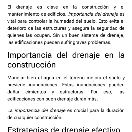
El drenaje es clave en la construcción y el
mantenimiento de edificios.
Importancia del drenaje
es
vital para controlar la humedad del suelo. Esto evita el
deterioro de las estructuras y asegura la seguridad de
quienes las ocupan. Sin un buen sistema de drenaje,
las edificaciones pueden sufrir graves problemas.
Importancia del drenaje en la
construcción
Manejar bien el agua en el terreno mejora el suelo y
previene inundaciones. Estas inundaciones pueden
dañar cimientos y estructuras. Por eso, las
edificaciones con buen drenaje duran más.
La
importancia del drenaje
es crucial para la duración
de cualquier construcción.
Estrategias de drenaje efectivo