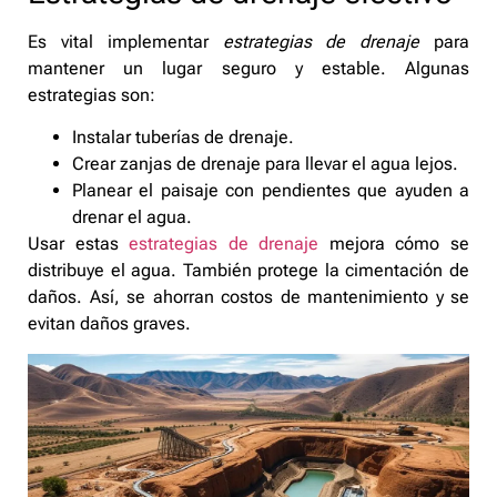
Es vital implementar
estrategias de drenaje
para
mantener un lugar seguro y estable. Algunas
estrategias son:
Instalar tuberías de drenaje.
Crear zanjas de drenaje para llevar el agua lejos.
Planear el paisaje con pendientes que ayuden a
drenar el agua.
Usar estas
estrategias de drenaje
mejora cómo se
distribuye el agua. También protege la cimentación de
daños. Así, se ahorran costos de mantenimiento y se
evitan daños graves.