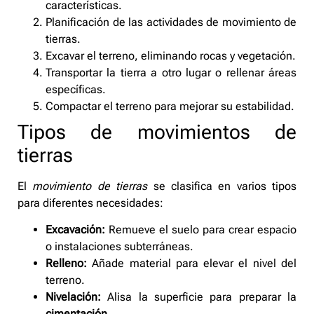
características.
Planificación de las actividades de movimiento de
tierras.
Excavar el terreno, eliminando rocas y vegetación.
Transportar la tierra a otro lugar o rellenar áreas
específicas.
Compactar el terreno para mejorar su estabilidad.
Tipos de movimientos de
tierras
El
movimiento de tierras
se clasifica en varios tipos
para diferentes necesidades:
Excavación:
Remueve el suelo para crear espacio
o instalaciones subterráneas.
Relleno:
Añade material para elevar el nivel del
terreno.
Nivelación:
Alisa la superficie para preparar la
cimentación
.