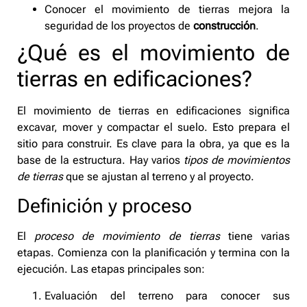
Conocer el movimiento de tierras mejora la
seguridad de los proyectos de
construcción
.
¿Qué es el movimiento de
tierras en edificaciones?
El movimiento de tierras en edificaciones significa
excavar, mover y compactar el suelo. Esto prepara el
sitio para construir. Es clave para la obra, ya que es la
base de la estructura. Hay varios
tipos de movimientos
de tierras
que se ajustan al terreno y al proyecto.
Definición y proceso
El
proceso de movimiento de tierras
tiene varias
etapas. Comienza con la planificación y termina con la
ejecución. Las etapas principales son:
Evaluación del terreno para conocer sus