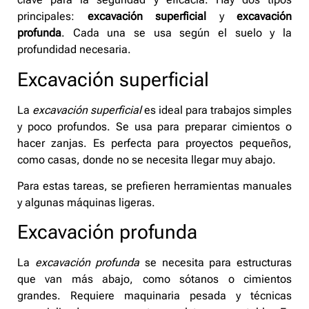
principales:
excavación superficial
y
excavación
profunda
. Cada una se usa según el suelo y la
profundidad necesaria.
Excavación superficial
La
excavación superficial
es ideal para trabajos simples
y poco profundos. Se usa para preparar cimientos o
hacer zanjas. Es perfecta para proyectos pequeños,
como casas, donde no se necesita llegar muy abajo.
Para estas tareas, se prefieren herramientas manuales
y algunas máquinas ligeras.
Excavación profunda
La
excavación profunda
se necesita para estructuras
que van más abajo, como sótanos o cimientos
grandes. Requiere maquinaria pesada y técnicas