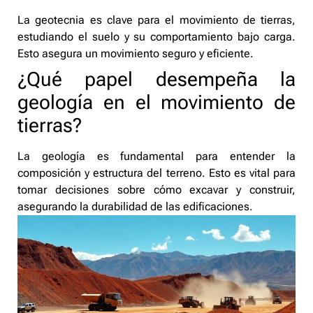
La geotecnia es clave para el movimiento de tierras,
estudiando el suelo y su comportamiento bajo carga.
Esto asegura un movimiento seguro y eficiente.
¿Qué papel desempeña la
geología en el movimiento de
tierras?
La geología es fundamental para entender la
composición y estructura del terreno. Esto es vital para
tomar decisiones sobre cómo excavar y construir,
asegurando la durabilidad de las edificaciones.