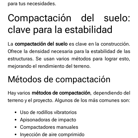
para tus necesidades.
Compactación del suelo:
clave para la estabilidad
La
compactación del suelo
es clave en la construcción.
Ofrece la densidad necesaria para la estabilidad de las
estructuras. Se usan varios métodos para lograr esto,
mejorando el rendimiento del terreno.
Métodos de compactación
Hay varios
métodos de compactación
, dependiendo del
terreno y el proyecto. Algunos de los más comunes son:
Uso de rodillos vibratorios
Apisonadoras de impacto
Compactadores manuales
Inyección de aire comprimido