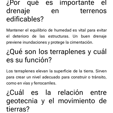
¿Por qué es importante el
drenaje en terrenos
edificables?
Mantener el equilibrio de humedad es vital para evitar
el deterioro de las estructuras. Un buen drenaje
previene inundaciones y protege la cimentación.
¿Qué son los terraplenes y cuál
es su función?
Los terraplenes elevan la superficie de la tierra. Sirven
para crear un nivel adecuado para construir o tránsito,
como en vías y ferrocarriles.
¿Cuál es la relación entre
geotecnia y el movimiento de
tierras?