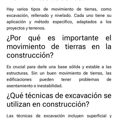
Hay varios tipos de movimiento de tierras, como
excavación, rellenado y nivelado. Cada uno tiene su
aplicación y método específico, adaptados a los
proyectos y terrenos.
¿Por qué es importante el
movimiento de tierras en la
construcción?
Es crucial para darle una base sólida y estable a las
estructuras. Sin un buen movimiento de tierras, las
edificaciones pueden tener problemas de
asentamiento o inestabilidad.
¿Qué técnicas de excavación se
utilizan en construcción?
Las técnicas de excavación incluyen superficial y