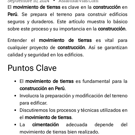
Septiembre 10, 2024
Asfaltofarvias.com
El
movimiento de tierras
es clave en la
construcción
en
Perú
. Se prepara el terreno para construir edificios
seguros y duraderos. Este artículo muestra lo básico
sobre este proceso y su importancia en la
construcción
.
Entender el
movimiento de tierras
es vital para
cualquier proyecto de
construcción
. Así se garantizan
calidad y seguridad en los edificios.
Puntos Clave
El
movimiento de tierras
es fundamental para la
construcción en Perú
.
Involucra la preparación y modificación del terreno
para edificar.
Discutiremos los procesos y técnicas utilizados en
el
movimiento de tierras
.
La
cimentación
adecuada depende del
movimiento de tierras bien realizado.