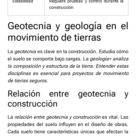
Estabilidad
Requiere pruebas y control durante la
construcción
Geotecnia y geología en el
movimiento de tierras
La
geotecnia
es clave en la construcción. Estudia cómo
el suelo se comporta bajo cargas. La
geología> analiza
la composición y estructura de la tierra. Entender estas
disciplinas es esencial para proyectos de
movimiento
de tierras
seguros.
Relación entre geotecnia y
construcción
La
relación entre geotecnia y construcción
es vital. Las
propiedades del suelo influyen en el diseño de obras.
Cada suelo tiene características únicas que afectan la