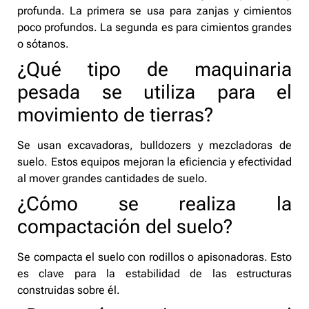
profunda. La primera se usa para zanjas y cimientos
poco profundos. La segunda es para cimientos grandes
o sótanos.
¿Qué tipo de maquinaria
pesada se utiliza para el
movimiento de tierras?
Se usan excavadoras, bulldozers y mezcladoras de
suelo. Estos equipos mejoran la eficiencia y efectividad
al mover grandes cantidades de suelo.
¿Cómo se realiza la
compactación del suelo?
Se compacta el suelo con rodillos o apisonadoras. Esto
es clave para la estabilidad de las estructuras
construidas sobre él.