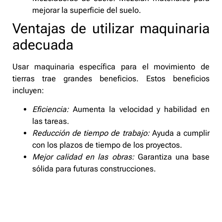
mejorar la superficie del suelo.
Ventajas de utilizar maquinaria
adecuada
Usar maquinaria específica para el movimiento de
tierras trae grandes beneficios. Estos beneficios
incluyen:
Eficiencia:
Aumenta la velocidad y habilidad en
las tareas.
Reducción de tiempo de trabajo:
Ayuda a cumplir
con los plazos de tiempo de los proyectos.
Mejor calidad en las obras:
Garantiza una base
sólida para futuras construcciones.