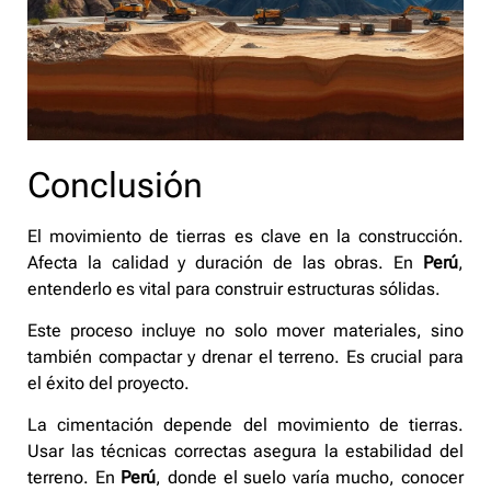
Conclusión
El movimiento de tierras es clave en la construcción.
Afecta la calidad y duración de las obras. En
Perú
,
entenderlo es vital para construir estructuras sólidas.
Este proceso incluye no solo mover materiales, sino
también compactar y drenar el terreno. Es crucial para
el éxito del proyecto.
La cimentación depende del movimiento de tierras.
Usar las técnicas correctas asegura la estabilidad del
terreno. En
Perú
, donde el suelo varía mucho, conocer