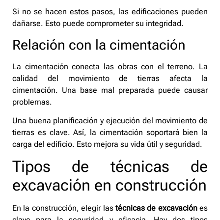
Si no se hacen estos pasos, las edificaciones pueden
dañarse. Esto puede comprometer su integridad.
Relación con la cimentación
La cimentación conecta las obras con el terreno. La
calidad del movimiento de tierras afecta la
cimentación. Una base mal preparada puede causar
problemas.
Una buena planificación y ejecución del movimiento de
tierras es clave. Así, la cimentación soportará bien la
carga del edificio. Esto mejora su vida útil y seguridad.
Tipos de técnicas de
excavación en construcción
En la construcción, elegir las
técnicas de excavación
es
clave para la seguridad y eficacia. Hay dos tipos