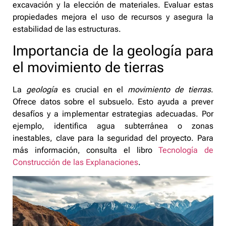
excavación y la elección de materiales. Evaluar estas
propiedades mejora el uso de recursos y asegura la
estabilidad de las estructuras.
Importancia de la geología para
el movimiento de tierras
La
geología
es crucial en el
movimiento de tierras
.
Ofrece datos sobre el subsuelo. Esto ayuda a prever
desafíos y a implementar estrategias adecuadas. Por
ejemplo, identifica agua subterránea o zonas
inestables, clave para la seguridad del proyecto. Para
más información, consulta el libro
Tecnología de
Construcción de las Explanaciones
.