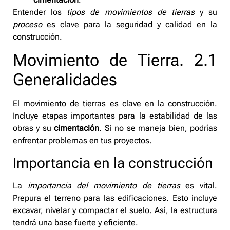
Entender los
tipos de movimientos de tierras
y su
proceso
es clave para la seguridad y calidad en la
construcción.
Movimiento de Tierra. 2.1
Generalidades
El movimiento de tierras es clave en la construcción.
Incluye etapas importantes para la estabilidad de las
obras y su
cimentación
. Si no se maneja bien, podrías
enfrentar problemas en tus proyectos.
Importancia en la construcción
La
importancia del movimiento de tierras
es vital.
Prepura el terreno para las edificaciones. Esto incluye
excavar, nivelar y compactar el suelo. Así, la estructura
tendrá una base fuerte y eficiente.