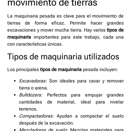
movimiento de tierras
La maquinaria pesada es clave para el movimiento de
tierras de forma eficaz. Permite hacer grandes
excavaciones y mover mucha tierra. Hay varios
tipos de
maquinaria
importantes para este trabajo, cada una
con características únicas.
Tipos de maquinaria utilizados
Los principales
tipos de maquinaria
pesada incluyen:
Excavadoras:
Son ideales para cavar y remover
tierra o arena.
Bulldozers:
Perfectos para empujar grandes
cantidades de material, ideal para nivelar
terrenos.
Compactadoras:
Ayudan a compactar el suelo
después de la excavación.
Mezcladoras de suelo:
Mezclan materiales para