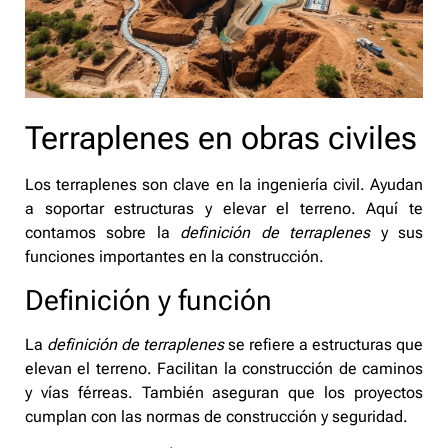
Terraplenes en obras civiles
Los terraplenes son clave en la ingeniería civil. Ayudan
a soportar estructuras y elevar el terreno. Aquí te
contamos sobre la
definición de terraplenes
y sus
funciones importantes en la construcción.
Definición y función
La
definición de terraplenes
se refiere a estructuras que
elevan el terreno. Facilitan la construcción de caminos
y vías férreas. También aseguran que los proyectos
cumplan con las normas de construcción y seguridad.