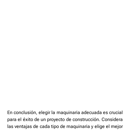
En conclusión, elegir la maquinaria adecuada es crucial
para el éxito de un proyecto de construcción. Considera
las ventajas de cada tipo de maquinaria y elige el mejor