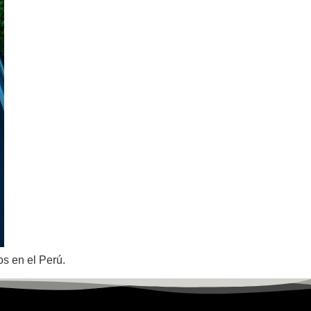
s en el Perú.