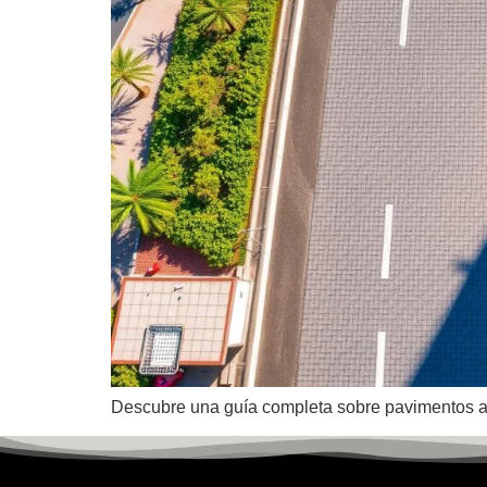
Descubre una guía completa sobre pavimentos asf