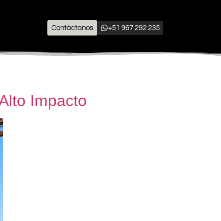
Contáctanos
+51 967 292 235
Alto Impacto