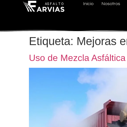
Inicio
Nosotros
Etiqueta:
Mejoras en
Uso de Mezcla Asfáltica