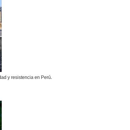
ad y resistencia en Perú.