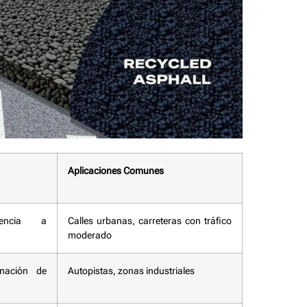
Aplicaciones Comunes
stencia a
Calles urbanas, carreteras con tráfico
moderado
inación de
Autopistas, zonas industriales