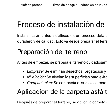
Asfalto poroso
Filtración de agua, reducción de inun
Proceso de instalación de
Instalar pavimentos asfálticos es un proceso detal
duradero y de calidad. Esto va desde preparar el terre
Preparación del terreno
Antes de empezar, se prepara el terreno cuidadosame
Limpieza:
Se eliminan desechos, vegetación y 
Nivelación:
Se nivelan las superficies para evi
Compactación:
Se compacta el suelo con maqui
Aplicación de la carpeta asfál
Después de preparar el terreno, se aplica la carpeta 