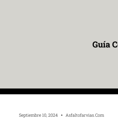
Guía C
Septiembre 10, 2024
Asfaltofarvias.com