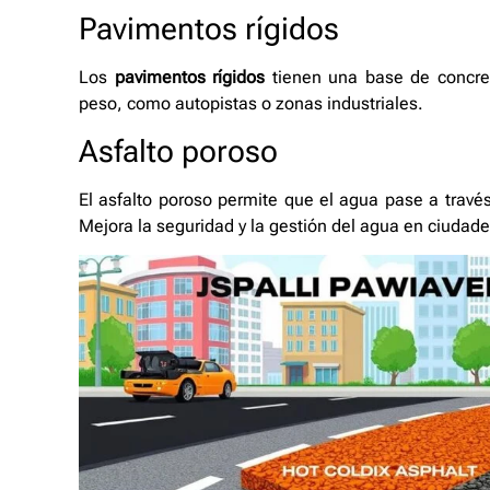
Pavimentos rígidos
Los
pavimentos rígidos
tienen una base de concret
peso, como autopistas o zonas industriales.
Asfalto poroso
El asfalto poroso permite que el agua pase a través
Mejora la seguridad y la gestión del agua en ciudade