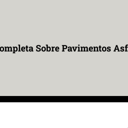
ompleta Sobre Pavimentos Asf