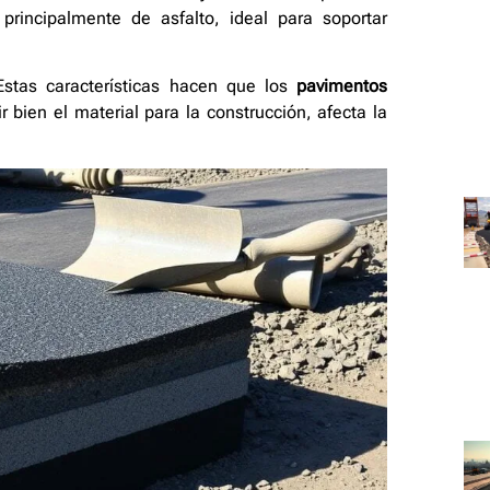
principalmente de asfalto, ideal para soportar
 Estas características hacen que los
pavimentos
 bien el material para la construcción, afecta la