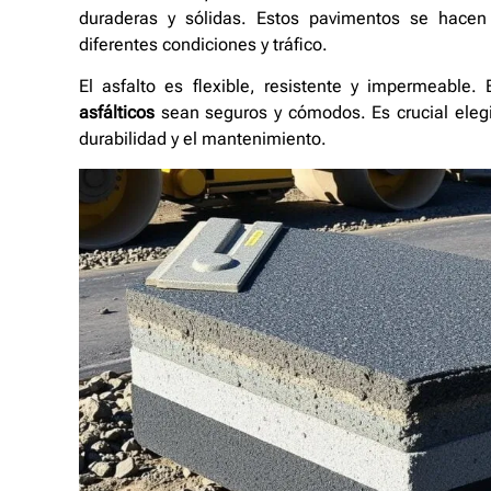
duraderas y sólidas. Estos pavimentos se hacen 
diferentes condiciones y tráfico.
El asfalto es flexible, resistente y impermeable.
asfálticos
sean seguros y cómodos. Es crucial elegir
durabilidad y el mantenimiento.