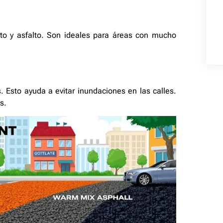
o y asfalto. Son ideales para áreas con mucho
. Esto ayuda a evitar inundaciones en las calles.
s.