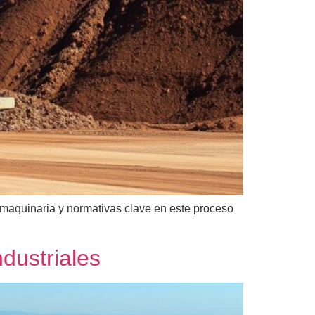
, maquinaria y normativas clave en este proceso
dustriales