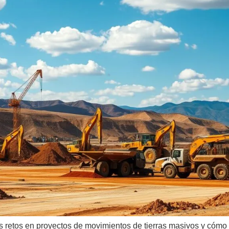
s retos en proyectos de movimientos de tierras masivos y cómo