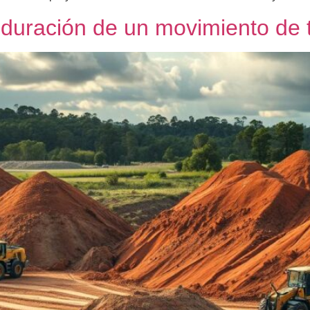
 duración de un movimiento de t