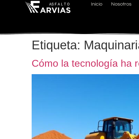
Inicio
Nosotros
Etiqueta:
Maquinar
Cómo la tecnología ha r