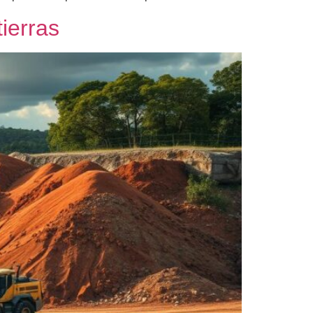
ierras