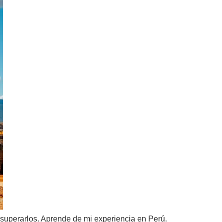
 superarlos. Aprende de mi experiencia en Perú.