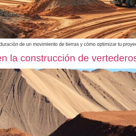
 duración de un movimiento de tierras y cómo optimizar tu proy
en la construcción de vertedero