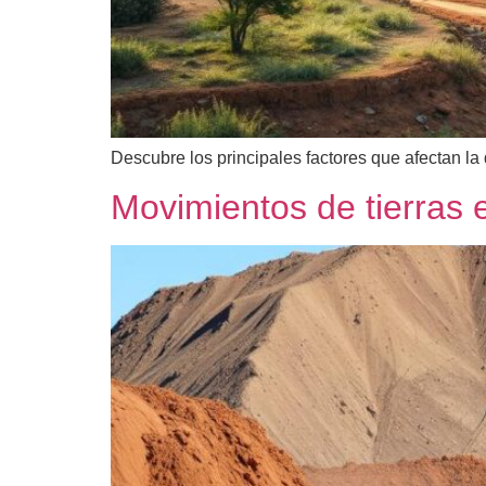
Descubre los principales factores que afectan la
Movimientos de tierras 