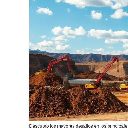
Descubro los mayores desafíos en los principale