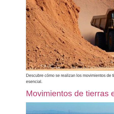
Descubre cómo se realizan los movimientos de tie
esencial.
Movimientos de tierras e