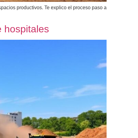
pacios productivos. Te explico el proceso paso a
 hospitales