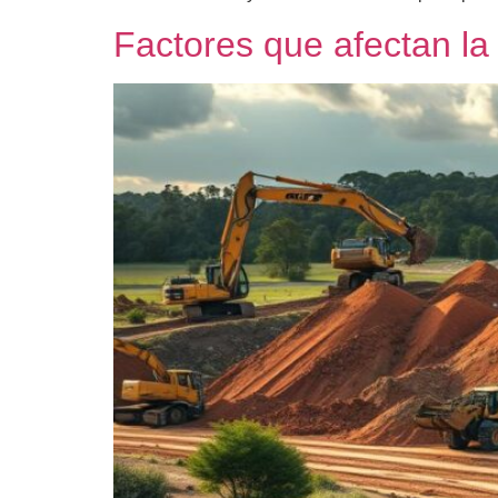
Factores que afectan la