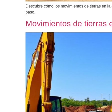
Descubre cómo los movimientos de tierras en la 
paso.
Movimientos de tierras 