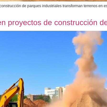
construcción de parques industriales transforman terrenos en es
en proyectos de construcción de