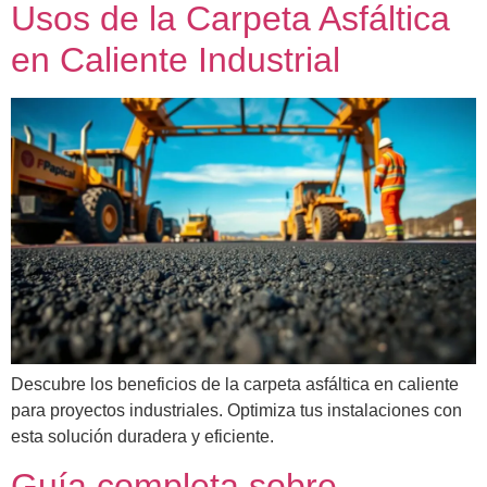
Usos de la Carpeta Asfáltica
en Caliente Industrial
Descubre los beneficios de la carpeta asfáltica en caliente
para proyectos industriales. Optimiza tus instalaciones con
esta solución duradera y eficiente.
Guía completa sobre