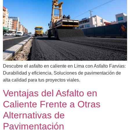
Descubre el asfalto en caliente en Lima con Asfalto Farvias:
Durabilidad y eficiencia. Soluciones de pavimentación de
alta calidad para tus proyectos viales.
Ventajas del Asfalto en
Caliente Frente a Otras
Alternativas de
Pavimentación