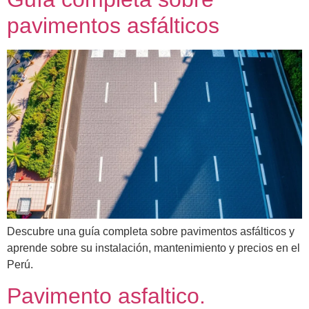
pavimentos asfálticos
Descubre una guía completa sobre pavimentos asfálticos y
aprende sobre su instalación, mantenimiento y precios en el
Perú.
Pavimento asfaltico.