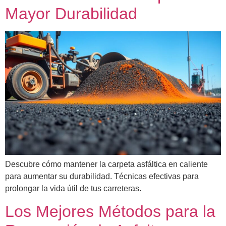
Mayor Durabilidad
Descubre cómo mantener la carpeta asfáltica en caliente
para aumentar su durabilidad. Técnicas efectivas para
prolongar la vida útil de tus carreteras.
Los Mejores Métodos para la