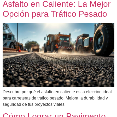
Asfalto en Caliente: La Mejor
Opción para Tráfico Pesado
Descubre por qué el asfalto en caliente es la elección ideal
para carreteras de tráfico pesado. Mejora la durabilidad y
seguridad de tus proyectos viales.
Cómo Lograr un Pavimento