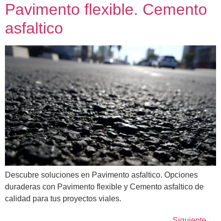
Pavimento flexible. Cemento
asfaltico
Descubre soluciones en Pavimento asfaltico. Opciones
duraderas con Pavimento flexible y Cemento asfaltico de
calidad para tus proyectos viales.
Siguiente
→