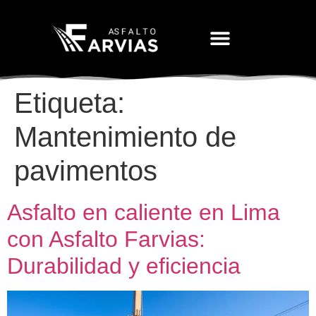
Movimiento De Tierras
Etiqueta:
Mantenimiento de
pavimentos
Asfalto en caliente en Lima
con Asfalto Farvias:
Durabilidad y eficiencia