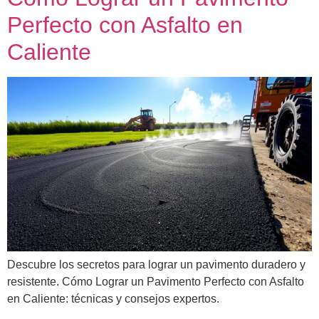
Perfecto con Asfalto en
Caliente
Descubre los secretos para lograr un pavimento duradero y
resistente. Cómo Lograr un Pavimento Perfecto con Asfalto
en Caliente: técnicas y consejos expertos.