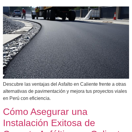
Descubre las ventajas del Asfalto en Caliente frente a otras
alternativas de pavimentación y mejora tus proyectos viales
en Perú con eficiencia.
Cómo Asegurar una
Instalación Exitosa de