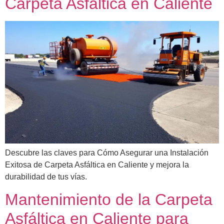
Carpeta Asfáltica en Caliente
Descubre las claves para Cómo Asegurar una Instalación
Exitosa de Carpeta Asfáltica en Caliente y mejora la
durabilidad de tus vías.
Mantenimiento de la Carpeta
Asfáltica en Caliente para