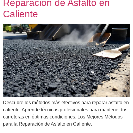
Reparación de Asfalto en
Caliente
Descubre los métodos más efectivos para reparar asfalto en
caliente. Aprende técnicas profesionales para mantener tus
carreteras en óptimas condiciones. Los Mejores Métodos
para la Reparación de Asfalto en Caliente.