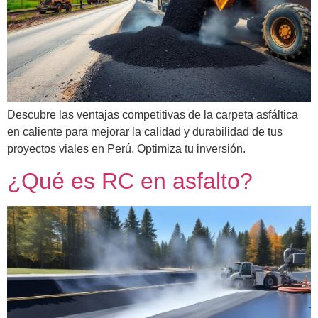
Descubre las ventajas competitivas de la carpeta asfáltica
en caliente para mejorar la calidad y durabilidad de tus
proyectos viales en Perú. Optimiza tu inversión.
¿Qué es RC en asfalto?