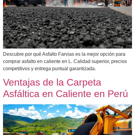
Descubre por qué Asfalto Farvias es la mejor opción para
comprar asfalto en caliente en L. Calidad superior, precios
competitivos y entrega puntual garantizada.
Ventajas de la Carpeta
Asfáltica en Caliente en Perú