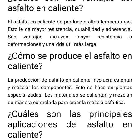
asfalto en caliente?
El asfalto en caliente se produce a altas temperaturas.
Esto le da mayor resistencia, durabilidad y adherencia.
Sus ventajas incluyen mayor resistencia a
deformaciones y una vida útil más larga.
¿Cómo se produce el asfalto en
caliente?
La producción de asfalto en caliente involucra calentar
y mezclar los componentes. Esto se hace en plantas
especializadas. Los materiales se calientan y mezclan
de manera controlada para crear la mezcla asfáltica.
¿Cuáles son las principales
aplicaciones del asfalto en
caliente?