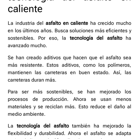
caliente
La industria del
asfalto en caliente
ha crecido mucho
en los últimos años. Busca soluciones más eficientes y
sostenibles. Por eso, la
tecnología del asfalto
ha
avanzado mucho.
Se han creado aditivos que hacen que el asfalto sea
más resistente. Estos aditivos, como los polímeros,
mantienen las carreteras en buen estado. Así, las
carreteras duran más.
Para ser más sostenibles, se han mejorado los
procesos de producción. Ahora se usan menos
materiales y se reciclan más. Esto reduce el daño al
medio ambiente.
La
tecnología del asfalto
también ha mejorado la
flexibilidad y durabilidad. Ahora el asfalto se adapta