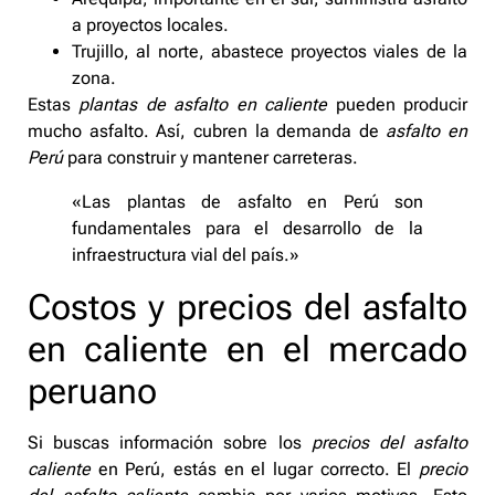
a proyectos locales.
Trujillo, al norte, abastece proyectos viales de la
zona.
Estas
plantas de asfalto en caliente
pueden producir
mucho asfalto. Así, cubren la demanda de
asfalto en
Perú
para construir y mantener carreteras.
«Las plantas de asfalto en Perú son
fundamentales para el desarrollo de la
infraestructura vial del país.»
Costos y precios del asfalto
en caliente en el mercado
peruano
Si buscas información sobre los
precios del asfalto
caliente
en Perú, estás en el lugar correcto. El
precio