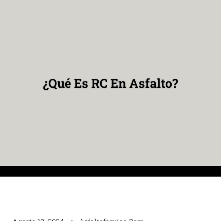
¿Qué Es RC En Asfalto?