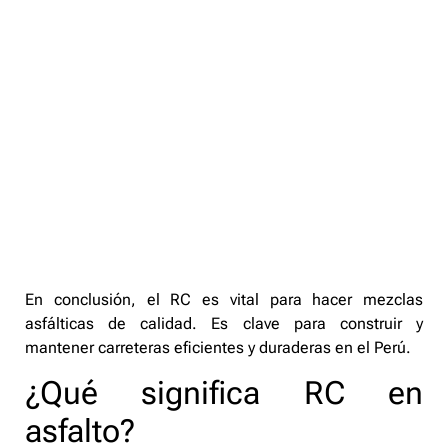
En conclusión, el RC es vital para hacer mezclas
asfálticas de calidad. Es clave para construir y
mantener carreteras eficientes y duraderas en el Perú.
¿Qué significa RC en
asfalto?