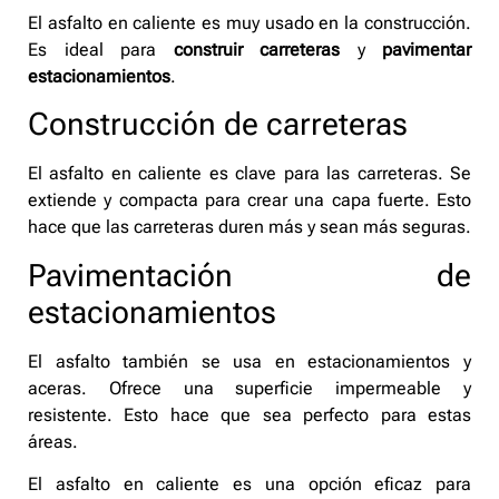
El asfalto en caliente es muy usado en la construcción.
Es ideal para
construir carreteras
y
pavimentar
estacionamientos
.
Construcción de carreteras
El asfalto en caliente es clave para las carreteras. Se
extiende y compacta para crear una capa fuerte. Esto
hace que las carreteras duren más y sean más seguras.
Pavimentación de
estacionamientos
El asfalto también se usa en estacionamientos y
aceras. Ofrece una superficie impermeable y
resistente. Esto hace que sea perfecto para estas
áreas.
El asfalto en caliente es una opción eficaz para