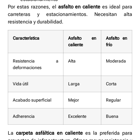
Por estas razones, el
asfalto en caliente
es ideal para
carreteras y estacionamientos. Necesitan alta
resistencia y durabilidad.
Característica
Asfalto en
Asfalto en
caliente
frío
Resistencia a
Alta
Moderada
deformaciones
Vida útil
Larga
Corta
Acabado superficial
Mejor
Regular
Adherencia
Excelente
Buena
La
carpeta asfáltica en caliente
es la preferida para