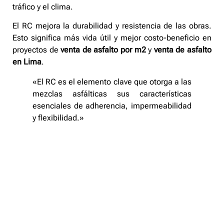
tráfico y el clima.
El RC mejora la durabilidad y resistencia de las obras.
Esto significa más vida útil y mejor costo-beneficio en
proyectos de
venta de asfalto por m2
y
venta de asfalto
en Lima
.
«El RC es el elemento clave que otorga a las
mezclas asfálticas sus características
esenciales de adherencia, impermeabilidad
y flexibilidad.»