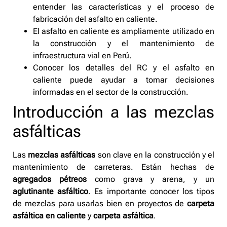
entender las características y el proceso de
fabricación del asfalto en caliente.
El asfalto en caliente es ampliamente utilizado en
la construcción y el mantenimiento de
infraestructura vial en Perú.
Conocer los detalles del RC y el asfalto en
caliente puede ayudar a tomar decisiones
informadas en el sector de la construcción.
Introducción a las mezclas
asfálticas
Las
mezclas asfálticas
son clave en la construcción y el
mantenimiento de carreteras. Están hechas de
agregados pétreos
como grava y arena, y un
aglutinante asfáltico
. Es importante conocer los tipos
de mezclas para usarlas bien en proyectos de
carpeta
asfáltica en caliente
y
carpeta asfáltica
.