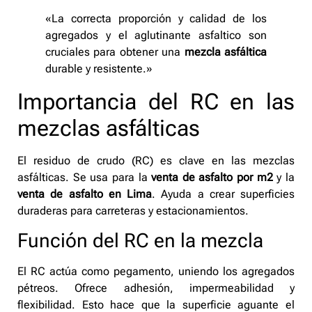
«La correcta proporción y calidad de los
agregados y el aglutinante asfaltico son
cruciales para obtener una
mezcla asfáltica
durable y resistente.»
Importancia del RC en las
mezclas asfálticas
El residuo de crudo (RC) es clave en las mezclas
asfálticas. Se usa para la
venta de asfalto por m2
y la
venta de asfalto en Lima
. Ayuda a crear superficies
duraderas para carreteras y estacionamientos.
Función del RC en la mezcla
El RC actúa como pegamento, uniendo los agregados
pétreos. Ofrece adhesión, impermeabilidad y
flexibilidad. Esto hace que la superficie aguante el