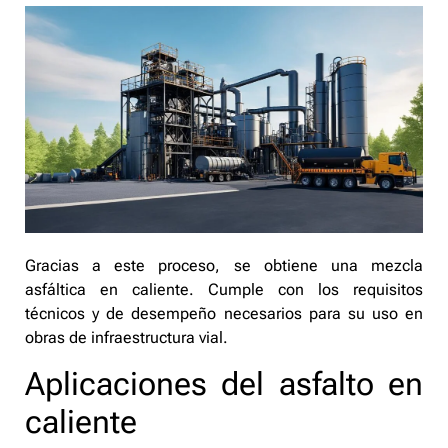
Gracias a este proceso, se obtiene una mezcla
asfáltica en caliente. Cumple con los requisitos
técnicos y de desempeño necesarios para su uso en
obras de infraestructura vial.
Aplicaciones del asfalto en
caliente