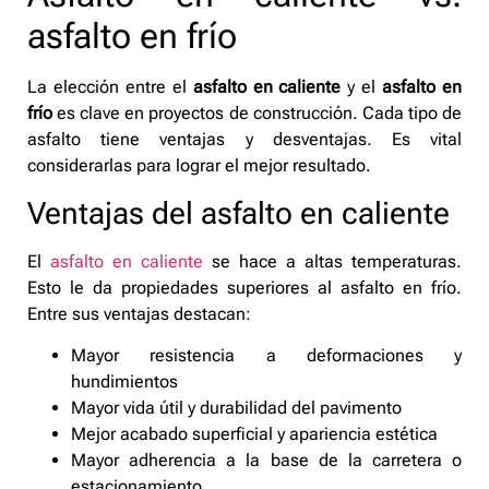
asfalto en frío
La elección entre el
asfalto en caliente
y el
asfalto en
frío
es clave en proyectos de construcción. Cada tipo de
asfalto tiene ventajas y desventajas. Es vital
considerarlas para lograr el mejor resultado.
Ventajas del asfalto en caliente
El
asfalto en caliente
se hace a altas temperaturas.
Esto le da propiedades superiores al asfalto en frío.
Entre sus ventajas destacan:
Mayor resistencia a deformaciones y
hundimientos
Mayor vida útil y durabilidad del pavimento
Mejor acabado superficial y apariencia estética
Mayor adherencia a la base de la carretera o
estacionamiento