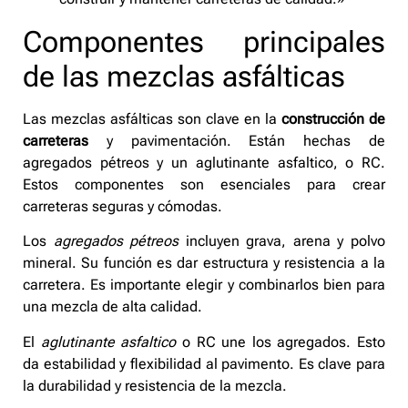
Componentes principales
de las mezclas asfálticas
Las mezclas asfálticas son clave en la
construcción de
carreteras
y pavimentación. Están hechas de
agregados pétreos y un aglutinante asfaltico, o RC.
Estos componentes son esenciales para crear
carreteras seguras y cómodas.
Los
agregados pétreos
incluyen grava, arena y polvo
mineral. Su función es dar estructura y resistencia a la
carretera. Es importante elegir y combinarlos bien para
una mezcla de alta calidad.
El
aglutinante asfaltico
o RC une los agregados. Esto
da estabilidad y flexibilidad al pavimento. Es clave para
la durabilidad y resistencia de la mezcla.