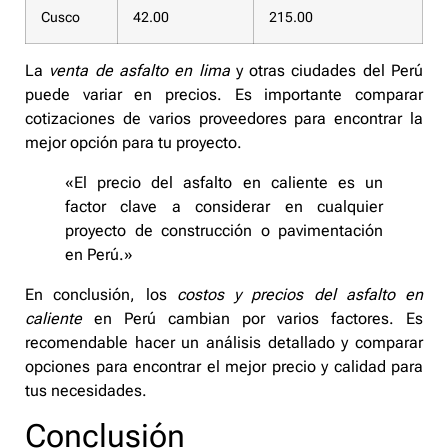
Cusco
42.00
215.00
La
venta de asfalto en lima
y otras ciudades del Perú
puede variar en precios. Es importante comparar
cotizaciones de varios proveedores para encontrar la
mejor opción para tu proyecto.
«El precio del asfalto en caliente es un
factor clave a considerar en cualquier
proyecto de construcción o pavimentación
en Perú.»
En conclusión, los
costos y precios del asfalto en
caliente
en Perú cambian por varios factores. Es
recomendable hacer un análisis detallado y comparar
opciones para encontrar el mejor precio y calidad para
tus necesidades.
Conclusión