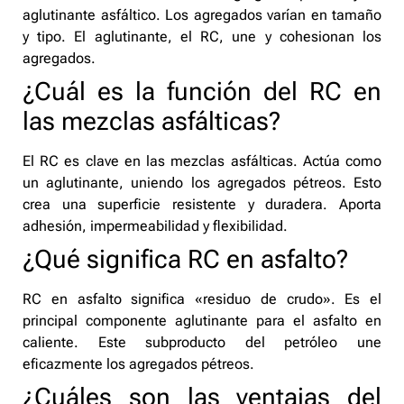
aglutinante asfáltico. Los agregados varían en tamaño
y tipo. El aglutinante, el RC, une y cohesionan los
agregados.
¿Cuál es la función del RC en
las mezclas asfálticas?
El RC es clave en las mezclas asfálticas. Actúa como
un aglutinante, uniendo los agregados pétreos. Esto
crea una superficie resistente y duradera. Aporta
adhesión, impermeabilidad y flexibilidad.
¿Qué significa RC en asfalto?
RC en asfalto significa «residuo de crudo». Es el
principal componente aglutinante para el asfalto en
caliente. Este subproducto del petróleo une
eficazmente los agregados pétreos.
¿Cuáles son las ventajas del