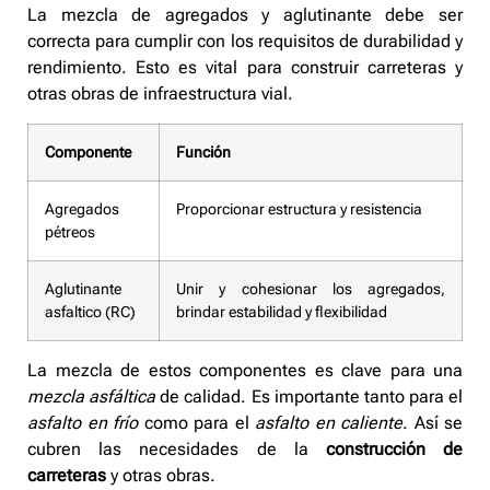
La mezcla de agregados y aglutinante debe ser
correcta para cumplir con los requisitos de durabilidad y
rendimiento. Esto es vital para construir carreteras y
otras obras de infraestructura vial.
Componente
Función
Agregados
Proporcionar estructura y resistencia
pétreos
Aglutinante
Unir y cohesionar los agregados,
asfaltico (RC)
brindar estabilidad y flexibilidad
La mezcla de estos componentes es clave para una
mezcla asfáltica
de calidad. Es importante tanto para el
asfalto en frío
como para el
asfalto en caliente
. Así se
cubren las necesidades de la
construcción de
carreteras
y otras obras.