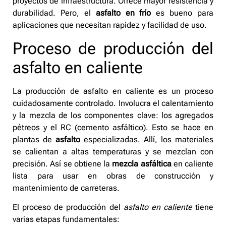
proyectos de infraestructura. Ofrece mayor resistencia y
durabilidad. Pero, el
asfalto en frío
es bueno para
aplicaciones que necesitan rapidez y facilidad de uso.
Proceso de producción del
asfalto en caliente
La producción de asfalto en caliente es un proceso
cuidadosamente controlado. Involucra el calentamiento
y la mezcla de los componentes clave: los agregados
pétreos y el RC (cemento asfáltico). Esto se hace en
plantas de
asfalto
especializadas. Allí, los materiales
se calientan a altas temperaturas y se mezclan con
precisión. Así se obtiene la
mezcla asfáltica
en caliente
lista para usar en obras de construcción y
mantenimiento de carreteras.
El proceso de producción del
asfalto en caliente
tiene
varias etapas fundamentales: