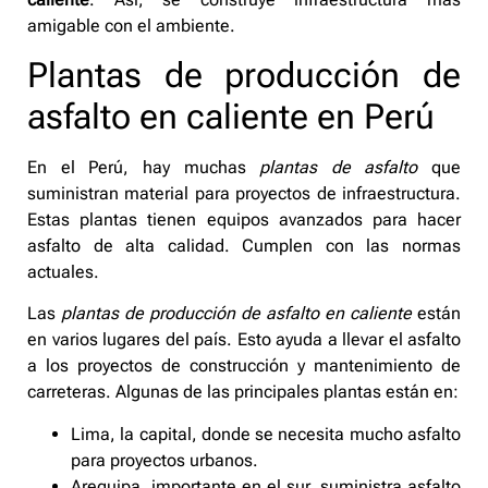
amigable con el ambiente.
Plantas de producción de
asfalto en caliente en Perú
En el Perú, hay muchas
plantas de asfalto
que
suministran material para proyectos de infraestructura.
Estas plantas tienen equipos avanzados para hacer
asfalto de alta calidad. Cumplen con las normas
actuales.
Las
plantas de producción de asfalto en caliente
están
en varios lugares del país. Esto ayuda a llevar el asfalto
a los proyectos de construcción y mantenimiento de
carreteras. Algunas de las principales plantas están en:
Lima, la capital, donde se necesita mucho asfalto
para proyectos urbanos.
Arequipa, importante en el sur, suministra asfalto