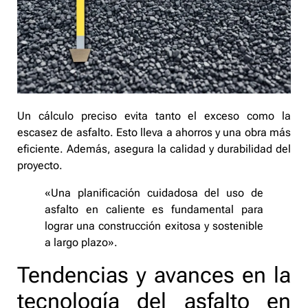
Un cálculo preciso evita tanto el exceso como la
escasez de asfalto. Esto lleva a ahorros y una obra más
eficiente. Además, asegura la calidad y durabilidad del
proyecto.
«Una planificación cuidadosa del uso de
asfalto en caliente es fundamental para
lograr una construcción exitosa y sostenible
a largo plazo».
Tendencias y avances en la
tecnología del asfalto en