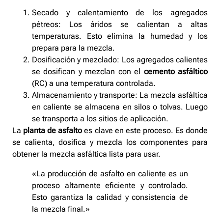
Secado y calentamiento de los agregados
pétreos: Los áridos se calientan a altas
temperaturas. Esto elimina la humedad y los
prepara para la mezcla.
Dosificación y mezclado: Los agregados calientes
se dosifican y mezclan con el
cemento asfáltico
(RC) a una temperatura controlada.
Almacenamiento y transporte: La mezcla asfáltica
en caliente se almacena en silos o tolvas. Luego
se transporta a los sitios de aplicación.
La
planta de asfalto
es clave en este proceso. Es donde
se calienta, dosifica y mezcla los componentes para
obtener la mezcla asfáltica lista para usar.
«La producción de asfalto en caliente es un
proceso altamente eficiente y controlado.
Esto garantiza la calidad y consistencia de
la mezcla final.»