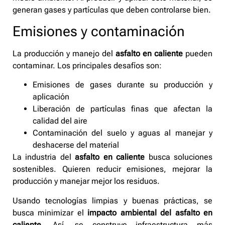
generan gases y partículas que deben controlarse bien.
Emisiones y contaminación
La producción y manejo del
asfalto en caliente
pueden
contaminar. Los principales desafíos son:
Emisiones de gases durante su producción y
aplicación
Liberación de partículas finas que afectan la
calidad del aire
Contaminación del suelo y aguas al manejar y
deshacerse del material
La industria del
asfalto en caliente
busca soluciones
sostenibles. Quieren reducir emisiones, mejorar la
producción y manejar mejor los residuos.
Usando tecnologías limpias y buenas prácticas, se
busca minimizar el
impacto ambiental del asfalto en
caliente
. Así, se construye infraestructura más