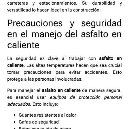
carreteras y estacionamientos. Su durabilidad y
versatilidad lo hacen ideal en la construcción.
Precauciones y seguridad
en el manejo del asfalto en
caliente
La seguridad es clave al trabajar con
asfalto en
caliente
. Las altas temperaturas hacen que sea crucial
tomar precauciones para evitar accidentes. Esto
protege a las personas involucradas.
Para manejar el
asfalto en caliente
de manera segura,
es esencial usar
equipos de protección personal
adecuados
. Esto incluye:
Guantes resistentes al calor
Gafas de seguridad
Botas con punta de acero