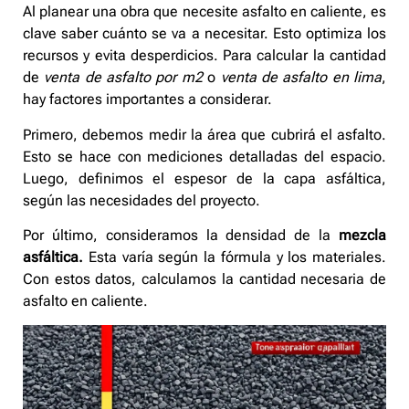
Al planear una obra que necesite asfalto en caliente, es
clave saber cuánto se va a necesitar. Esto optimiza los
recursos y evita desperdicios. Para calcular la cantidad
de
venta de asfalto por m2
o
venta de asfalto en lima
,
hay factores importantes a considerar.
Primero, debemos medir la área que cubrirá el asfalto.
Esto se hace con mediciones detalladas del espacio.
Luego, definimos el espesor de la capa asfáltica,
según las necesidades del proyecto.
Por último, consideramos la densidad de la
mezcla
asfáltica.
Esta varía según la fórmula y los materiales.
Con estos datos, calculamos la cantidad necesaria de
asfalto en caliente.