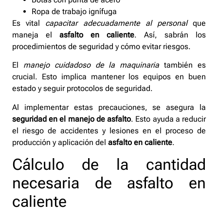
Ropa de trabajo ignífuga
Es vital
capacitar adecuadamente al personal
que
maneja el
asfalto en caliente
. Así, sabrán los
procedimientos de seguridad y cómo evitar riesgos.
El
manejo cuidadoso de la maquinaria
también es
crucial. Esto implica mantener los equipos en buen
estado y seguir protocolos de seguridad.
Al implementar estas precauciones, se asegura la
seguridad en el manejo de asfalto
. Esto ayuda a reducir
el riesgo de accidentes y lesiones en el proceso de
producción y aplicación del
asfalto en caliente
.
Cálculo de la cantidad
necesaria de asfalto en
caliente