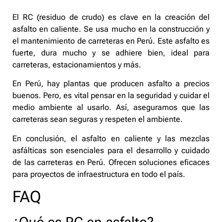
El RC (residuo de crudo) es clave en la creación del
asfalto en caliente. Se usa mucho en la construcción y
el mantenimiento de carreteras en Perú. Este asfalto es
fuerte, dura mucho y se adhiere bien, ideal para
carreteras, estacionamientos y más.
En Perú, hay plantas que producen asfalto a precios
buenos. Pero, es vital pensar en la seguridad y cuidar el
medio ambiente al usarlo. Así, aseguramos que las
carreteras sean seguras y respeten el ambiente.
En conclusión, el asfalto en caliente y las mezclas
asfálticas son esenciales para el desarrollo y cuidado
de las carreteras en Perú. Ofrecen soluciones eficaces
para proyectos de infraestructura en todo el país.
FAQ