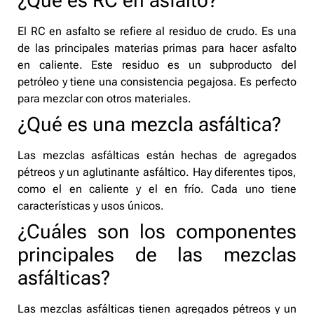
¿Qué es RC en asfalto?
El RC en asfalto se refiere al residuo de crudo. Es una
de las principales materias primas para hacer asfalto
en caliente. Este residuo es un subproducto del
petróleo y tiene una consistencia pegajosa. Es perfecto
para mezclar con otros materiales.
¿Qué es una mezcla asfáltica?
Las mezclas asfálticas están hechas de agregados
pétreos y un aglutinante asfáltico. Hay diferentes tipos,
como el en caliente y el en frío. Cada uno tiene
características y usos únicos.
¿Cuáles son los componentes
principales de las mezclas
asfálticas?
Las mezclas asfálticas tienen agregados pétreos y un