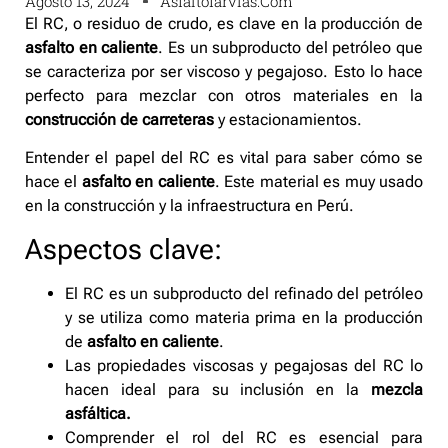
Agosto 13, 2024
Asfaltofarvias.com
El RC, o residuo de crudo, es clave en la producción de
asfalto en caliente
. Es un subproducto del petróleo que
se caracteriza por ser viscoso y pegajoso. Esto lo hace
perfecto para mezclar con otros materiales en la
construcción de carreteras
y estacionamientos.
Entender el papel del RC es vital para saber cómo se
hace el
asfalto en caliente
. Este material es muy usado
en la construcción y la infraestructura en Perú.
Aspectos clave:
El RC es un subproducto del refinado del petróleo
y se utiliza como materia prima en la producción
de
asfalto en caliente
.
Las propiedades viscosas y pegajosas del RC lo
hacen ideal para su inclusión en la
mezcla
asfáltica.
Comprender el rol del RC es esencial para