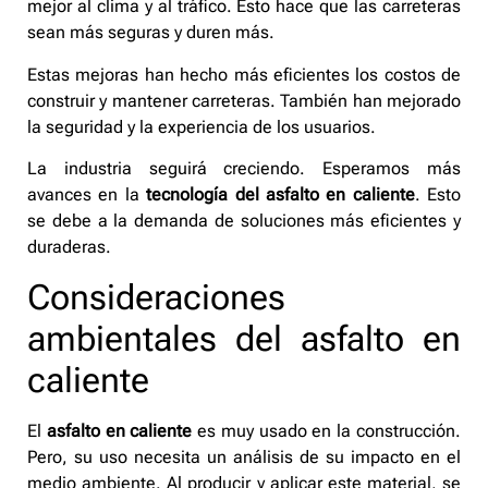
mejor al clima y al tráfico. Esto hace que las carreteras
sean más seguras y duren más.
Estas mejoras han hecho más eficientes los costos de
construir y mantener carreteras. También han mejorado
la seguridad y la experiencia de los usuarios.
La industria seguirá creciendo. Esperamos más
avances en la
tecnología del asfalto en caliente
. Esto
se debe a la demanda de soluciones más eficientes y
duraderas.
Consideraciones
ambientales del asfalto en
caliente
El
asfalto en caliente
es muy usado en la construcción.
Pero, su uso necesita un análisis de su impacto en el
medio ambiente. Al producir y aplicar este material, se