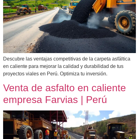
Descubre las ventajas competitivas de la carpeta asfáltica
en caliente para mejorar la calidad y durabilidad de tus
proyectos viales en Perú. Optimiza tu inversión.
Venta de asfalto en caliente
empresa Farvias | Perú