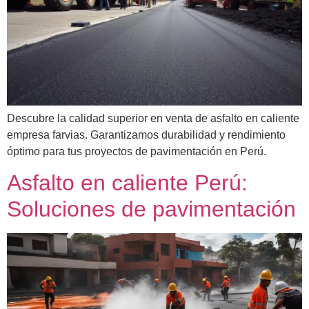
Descubre la calidad superior en venta de asfalto en caliente
empresa farvias. Garantizamos durabilidad y rendimiento
óptimo para tus proyectos de pavimentación en Perú.
Asfalto en caliente Perú:
Soluciones de pavimentación