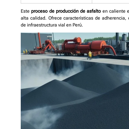
Este
proceso de producción de asfalto
en caliente 
alta calidad. Ofrece características de adherencia, 
de infraestructura vial en Perú.