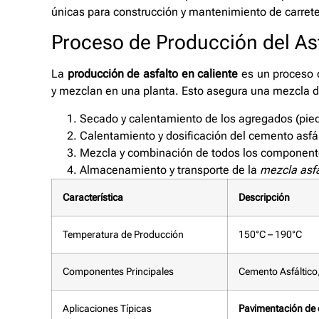
únicas para construcción y mantenimiento de carret
Proceso de Producción del Asf
La
producción de asfalto en caliente
es un proceso 
y mezclan en una planta. Esto asegura una mezcla d
Secado y calentamiento de los agregados (pied
Calentamiento y dosificación del cemento asfál
Mezcla y combinación de todos los componente
Almacenamiento y transporte de la
mezcla asfá
Característica
Descripción
Temperatura de Producción
150°C – 190°C
Componentes Principales
Cemento Asfáltico,
Aplicaciones Típicas
Pavimentación de 