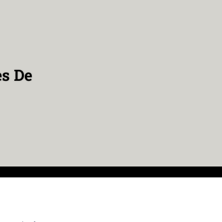
es De