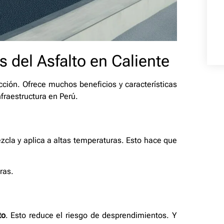
s del Asfalto en Caliente
ción. Ofrece muchos beneficios y características
fraestructura en Perú.
zcla y aplica a altas temperaturas. Esto hace que
ras.
to
. Esto reduce el riesgo de desprendimientos. Y