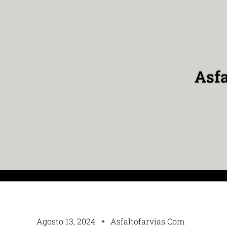
Asfa
Agosto 13, 2024
Asfaltofarvias.com