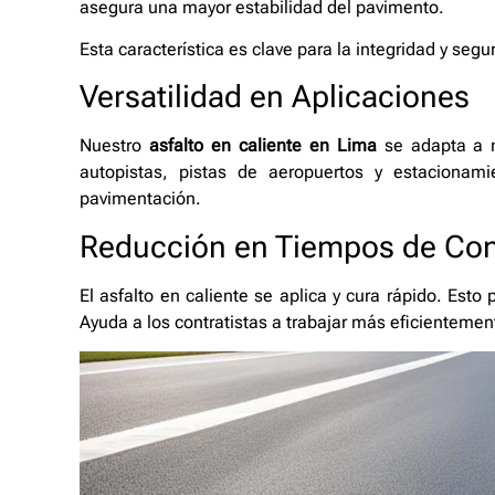
asegura una mayor estabilidad del pavimento.
Esta característica es clave para la integridad y segur
Versatilidad en Aplicaciones
Nuestro
asfalto en caliente en Lima
se adapta a m
autopistas, pistas de aeropuertos y estacionam
pavimentación.
Reducción en Tiempos de Con
El asfalto en caliente se aplica y cura rápido. Esto
Ayuda a los contratistas a trabajar más eficientemen