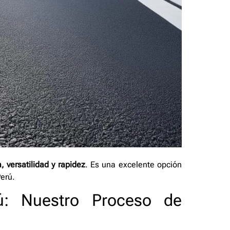
, versatilidad y rapidez
. Es una excelente opción
erú.
rú: Nuestro Proceso de