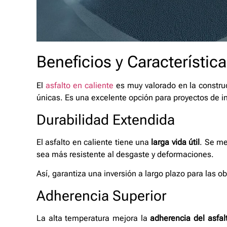
Beneficios y Característica
El
asfalto en caliente
es muy valorado en la construc
únicas. Es una excelente opción para proyectos de in
Durabilidad Extendida
El asfalto en caliente tiene una
larga vida útil
. Se me
sea más resistente al desgaste y deformaciones.
Así, garantiza una inversión a largo plazo para las ob
Adherencia Superior
La alta temperatura mejora la
adherencia del asfal