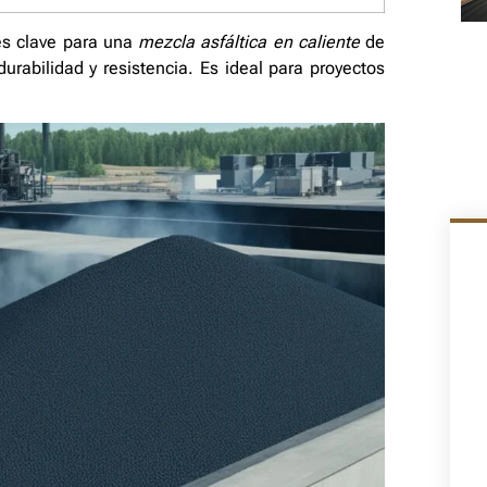
es clave para una
mezcla asfáltica en caliente
de
durabilidad y resistencia. Es ideal para proyectos