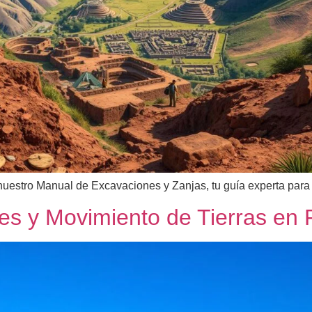
uestro Manual de Excavaciones y Zanjas, tu guía experta para 
es y Movimiento de Tierras en 