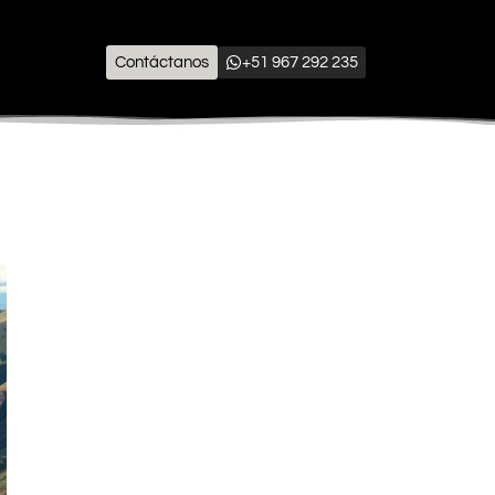
Contáctanos
+51 967 292 235