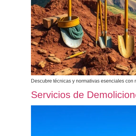
Descubre técnicas y normativas esenciales con n
Servicios de Demolicion