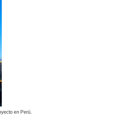
oyecto en Perú.