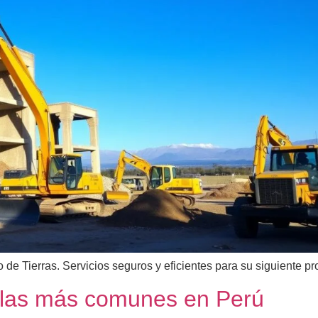
e Tierras. Servicios seguros y eficientes para su siguiente pr
 las más comunes en Perú