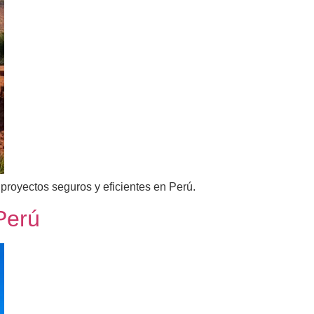
proyectos seguros y eficientes en Perú.
Perú