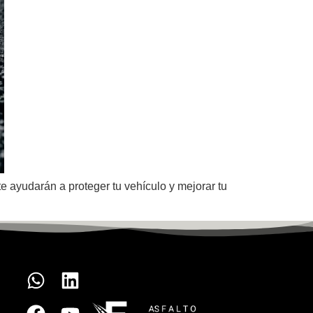
e ayudarán a proteger tu vehículo y mejorar tu