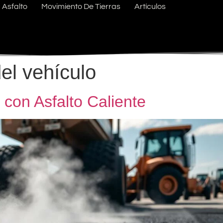
Asfalto
Movimiento De Tierras
Artículos
el vehículo
con Asfalto Caliente