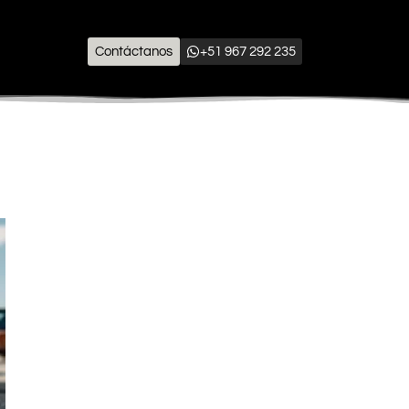
Contáctanos
+51 967 292 235