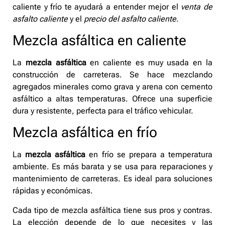
caliente y frío te ayudará a entender mejor el
venta de
asfalto caliente
y el
precio del asfalto caliente
.
Mezcla asfáltica en caliente
La
mezcla asfáltica
en caliente es muy usada en la
construcción de carreteras. Se hace mezclando
agregados minerales como grava y arena con cemento
asfáltico a altas temperaturas. Ofrece una superficie
dura y resistente, perfecta para el tráfico vehicular.
Mezcla asfáltica en frío
La
mezcla asfáltica
en frío se prepara a temperatura
ambiente. Es más barata y se usa para reparaciones y
mantenimiento de carreteras. Es ideal para soluciones
rápidas y económicas.
Cada tipo de mezcla asfáltica tiene sus pros y contras.
La elección depende de lo que necesites y las