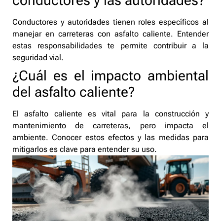
conductores y las autoridades?
Conductores y autoridades tienen roles específicos al
manejar en carreteras con asfalto caliente. Entender
estas responsabilidades te permite contribuir a la
seguridad vial.
¿Cuál es el impacto ambiental
del asfalto caliente?
El asfalto caliente es vital para la construcción y
mantenimiento de carreteras, pero impacta el
ambiente. Conocer estos efectos y las medidas para
mitigarlos es clave para entender su uso.