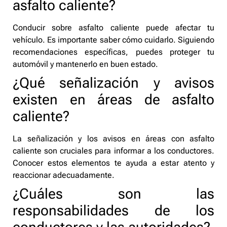
asfalto caliente?
Conducir sobre asfalto caliente puede afectar tu
vehículo. Es importante saber cómo cuidarlo. Siguiendo
recomendaciones específicas, puedes proteger tu
automóvil y mantenerlo en buen estado.
¿Qué señalización y avisos
existen en áreas de asfalto
caliente?
La señalización y los avisos en áreas con asfalto
caliente son cruciales para informar a los conductores.
Conocer estos elementos te ayuda a estar atento y
reaccionar adecuadamente.
¿Cuáles son las
responsabilidades de los