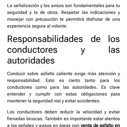
La señalización y los avisos son fundamentales para tu
seguridad y la de otros. Respetar las indicaciones y
manejar con precaución te permitirá disfrutar de una
experiencia segura al volante.
Responsabilidades de los
conductores y las
autoridades
Conducir sobre asfalto caliente exige más atención y
responsabilidad. Esto es cierto tanto para los
conductores como para las autoridades. Es clave
entender y cumplir con estas obligaciones para
mantener la seguridad vial y evitar accidentes.
Los conductores deben reducir la velocidad y evitar
frenadas bruscas. También es importante estar atentos
a las señales y avisos en áreas con
venta de asfalto en