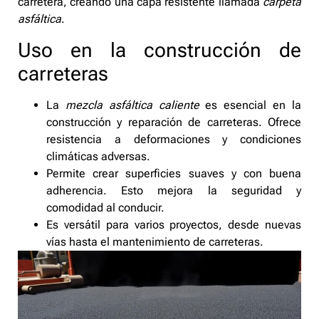
carretera, creando una capa resistente llamada
carpeta
asfáltica
.
Uso en la construcción de
carreteras
La
mezcla asfáltica caliente
es esencial en la
construcción y reparación de carreteras. Ofrece
resistencia a deformaciones y condiciones
climáticas adversas.
Permite crear superficies suaves y con buena
adherencia. Esto mejora la seguridad y
comodidad al conducir.
Es versátil para varios proyectos, desde nuevas
vías hasta el mantenimiento de carreteras.