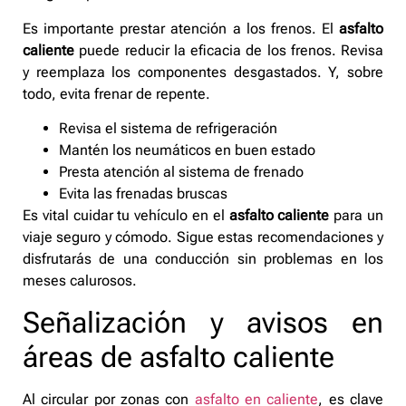
Es importante prestar atención a los frenos. El
asfalto
caliente
puede reducir la eficacia de los frenos. Revisa
y reemplaza los componentes desgastados. Y, sobre
todo, evita frenar de repente.
Revisa el sistema de refrigeración
Mantén los neumáticos en buen estado
Presta atención al sistema de frenado
Evita las frenadas bruscas
Es vital cuidar tu vehículo en el
asfalto caliente
para un
viaje seguro y cómodo. Sigue estas recomendaciones y
disfrutarás de una conducción sin problemas en los
meses calurosos.
Señalización y avisos en
áreas de asfalto caliente
Al circular por zonas con
asfalto en caliente
, es clave