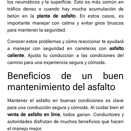
los neumáticos y la superficie. Esto es más común en
tráfico denso o cuando hay mucha acumulación de
betún en la
planta de asfalto
. En estos casos, es
importante manejar con calma y evitar giros bruscos
para mantener la seguridad.
Conocer estos problemas y cómo reaccionar te ayudará
a manejar con seguridad en carreteras con
asfalto
caliente
. Ajusta tu conducción a las condiciones del
camino para una experiencia segura y cómoda.
Beneficios de un buen
mantenimiento del asfalto
Mantener el asfalto en buenas condiciones es clave
para una conducción segura y cómoda. Al cuidar bien el
venta de asfalto en lima
, todos ganan. Conductores y
autoridades disfrutan de muchos beneficios que hacen
el manejo mejor.