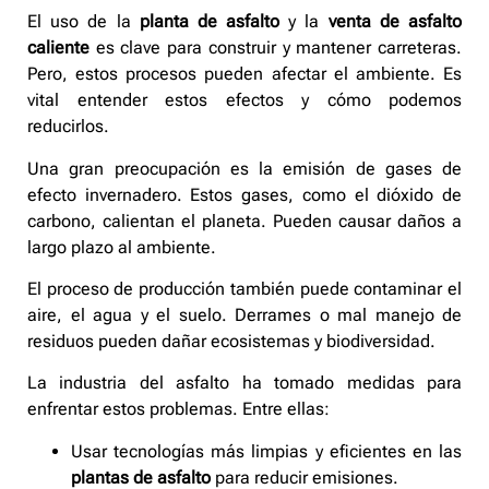
El uso de la
planta de asfalto
y la
venta de asfalto
caliente
es clave para construir y mantener carreteras.
Pero, estos procesos pueden afectar el ambiente. Es
vital entender estos efectos y cómo podemos
reducirlos.
Una gran preocupación es la emisión de gases de
efecto invernadero. Estos gases, como el dióxido de
carbono, calientan el planeta. Pueden causar daños a
largo plazo al ambiente.
El proceso de producción también puede contaminar el
aire, el agua y el suelo. Derrames o mal manejo de
residuos pueden dañar ecosistemas y biodiversidad.
La industria del asfalto ha tomado medidas para
enfrentar estos problemas. Entre ellas:
Usar tecnologías más limpias y eficientes en las
plantas de asfalto
para reducir emisiones.