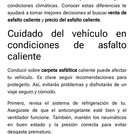
condiciones climáticas. Conocer estas diferencias te
ayudará a tomar mejores decisiones al buscar
venta de
asfalto caliente
y
precio del asfalto caliente
.
Cuidado del vehículo en
condiciones de asfalto
caliente
Conducir sobre
carpeta asfáltica
caliente puede afectar
tu vehículo. Es clave seguir recomendaciones para
protegerlo. Así, evitarás problemas y disfrutarás de un
viaje seguro y cómodo.
Primero, revisa el sistema de refrigeración de tu.
Asegúrate de que el anticongelante esté bien y el
ventilador funcione. También, mantén los neumáticos
en buen estado y la presión correcta para evitar
desgaste prematuro.