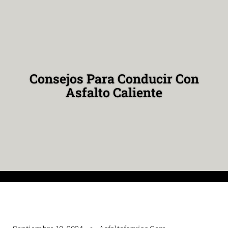
Consejos Para Conducir Con
Asfalto Caliente