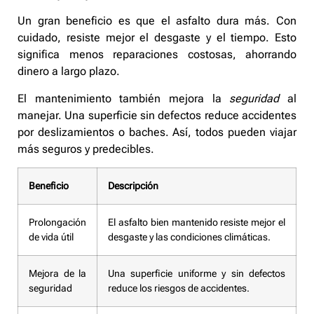
Un gran beneficio es que el asfalto dura más. Con
cuidado, resiste mejor el desgaste y el tiempo. Esto
significa menos reparaciones costosas, ahorrando
dinero a largo plazo.
El mantenimiento también mejora la
seguridad
al
manejar. Una superficie sin defectos reduce accidentes
por deslizamientos o baches. Así, todos pueden viajar
más seguros y predecibles.
Beneficio
Descripción
Prolongación
El asfalto bien mantenido resiste mejor el
de vida útil
desgaste y las condiciones climáticas.
Mejora de la
Una superficie uniforme y sin defectos
seguridad
reduce los riesgos de accidentes.