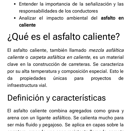
Entender la importancia de la señalización y las
responsabilidades de los conductores
Analizar el impacto ambiental del
asfalto en
caliente
¿Qué es el asfalto caliente?
El asfalto caliente, también llamado
mezcla asfáltica
caliente
o
carpeta asfáltica en caliente
, es un material
clave en la construcción de carreteras. Se caracteriza
por su alta temperatura y composición especial. Esto le
da propiedades únicas para proyectos de
infraestructura vial.
Definición y características
El asfalto caliente combina agregados como grava y
arena con un ligante asfáltico. Se calienta mucho para
ser más fluido y pegajoso. Se aplica en capas sobre la