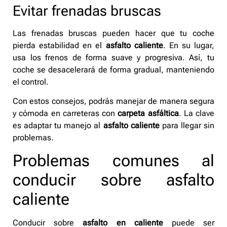
Evitar frenadas bruscas
Las frenadas bruscas pueden hacer que tu coche
pierda estabilidad en el
asfalto caliente
. En su lugar,
usa los frenos de forma suave y progresiva. Así, tu
coche se desacelerará de forma gradual, manteniendo
el control.
Con estos consejos, podrás manejar de manera segura
y cómoda en carreteras con
carpeta asfáltica
. La clave
es adaptar tu manejo al
asfalto caliente
para llegar sin
problemas.
Problemas comunes al
conducir sobre asfalto
caliente
Conducir sobre
asfalto en caliente
puede ser