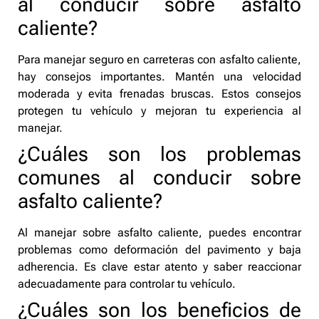
al conducir sobre asfalto
caliente?
Para manejar seguro en carreteras con asfalto caliente,
hay consejos importantes. Mantén una velocidad
moderada y evita frenadas bruscas. Estos consejos
protegen tu vehículo y mejoran tu experiencia al
manejar.
¿Cuáles son los problemas
comunes al conducir sobre
asfalto caliente?
Al manejar sobre asfalto caliente, puedes encontrar
problemas como deformación del pavimento y baja
adherencia. Es clave estar atento y saber reaccionar
adecuadamente para controlar tu vehículo.
¿Cuáles son los beneficios de