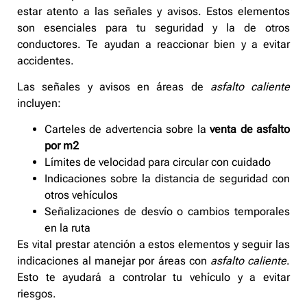
estar atento a las señales y avisos. Estos elementos
son esenciales para tu seguridad y la de otros
conductores. Te ayudan a reaccionar bien y a evitar
accidentes.
Las señales y avisos en áreas de
asfalto caliente
incluyen:
Carteles de advertencia sobre la
venta de asfalto
por m2
Límites de velocidad para circular con cuidado
Indicaciones sobre la distancia de seguridad con
otros vehículos
Señalizaciones de desvío o cambios temporales
en la ruta
Es vital prestar atención a estos elementos y seguir las
indicaciones al manejar por áreas con
asfalto caliente
.
Esto te ayudará a controlar tu vehículo y a evitar
riesgos.