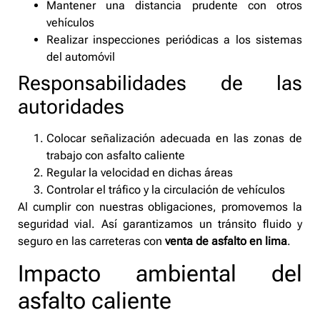
Mantener una distancia prudente con otros
vehículos
Realizar inspecciones periódicas a los sistemas
del automóvil
Responsabilidades de las
autoridades
Colocar señalización adecuada en las zonas de
trabajo con asfalto caliente
Regular la velocidad en dichas áreas
Controlar el tráfico y la circulación de vehículos
Al cumplir con nuestras obligaciones, promovemos la
seguridad vial. Así garantizamos un tránsito fluido y
seguro en las carreteras con
venta de asfalto en lima
.
Impacto ambiental del
asfalto caliente