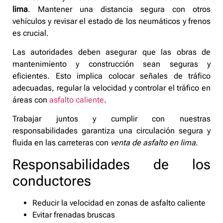
lima
. Mantener una distancia segura con otros
vehículos y revisar el estado de los neumáticos y frenos
es crucial.
Las autoridades deben asegurar que las obras de
mantenimiento y construcción sean seguras y
eficientes. Esto implica colocar señales de tráfico
adecuadas, regular la velocidad y controlar el tráfico en
áreas con
asfalto caliente
.
Trabajar juntos y cumplir con nuestras
responsabilidades garantiza una circulación segura y
fluida en las carreteras con
venta de asfalto en lima
.
Responsabilidades de los
conductores
Reducir la velocidad en zonas de asfalto caliente
Evitar frenadas bruscas