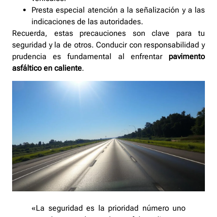
Presta especial atención a la señalización y a las
indicaciones de las autoridades.
Recuerda, estas precauciones son clave para tu
seguridad y la de otros. Conducir con responsabilidad y
prudencia es fundamental al enfrentar
pavimento
asfáltico en caliente
.
«La seguridad es la prioridad número uno