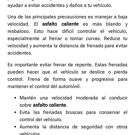
ayudan a evitar accidentes y daños a tu vehículo.
Una de las principales precauciones es manejar a baja
velocidad. El
asfalto caliente
es más blando y
resbaloso. Esto hace difícil controlar el vehículo,
especialmente al frenar o tomar curvas. Reduce tu
velocidad y aumenta la distancia de frenado para evitar
accidentes.
Es importante evitar frenar de repente. Estas frenadas
pueden hacer que el vehículo se deslice o pierda
control. Frena de forma suave y progresiva para
mantener el control del automóvil.
Mantén una velocidad moderada al conducir
sobre
asfalto caliente
.
Evita las frenadas bruscas para conservar el
control del vehículo.
Aumenta la distancia de seguridad con otros
vehículos.