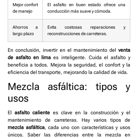
Mejor confort
El asfalto en buen estado ofrece una
de manejo
conducción más suave y cómoda.
Ahorros a
Evita costosas reparaciones y
largo plazo
reconstrucciones de carreteras.
En conclusión, invertir en el mantenimiento del
venta
de asfalto en lima
es inteligente. Cuida el asfalto y
beneficia a todos. Mejora la seguridad, el confort y la
eficiencia del transporte, mejorando la calidad de vida.
Mezcla asfáltica: tipos y
usos
El
asfalto caliente
es clave en la construcción y el
mantenimiento de carreteras. Hay varios tipos de
mezcla asfáltica
, cada uno con características y usos
únicos. Saber las diferencias entre la mezcla en