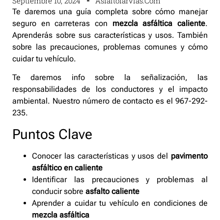
Septiembre 10, 2024
Asfaltofarvias.com
Te daremos una guía completa sobre cómo manejar
seguro en carreteras con
mezcla asfáltica caliente
.
Aprenderás sobre sus características y usos. También
sobre las precauciones, problemas comunes y cómo
cuidar tu vehículo.
Te daremos info sobre la señalización, las
responsabilidades de los conductores y el impacto
ambiental. Nuestro número de contacto es el 967-292-
235.
Puntos Clave
Conocer las características y usos del
pavimento
asfáltico en caliente
Identificar las precauciones y problemas al
conducir sobre
asfalto caliente
Aprender a cuidar tu vehículo en condiciones de
mezcla asfáltica