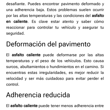
desafiante. Puedes encontrar pavimento deformado y
una adherencia baja. Estos problemas suelen ocurrir
por las altas temperaturas y las condiciones del
asfalto
en caliente
. Es clave estar atento y saber cómo
reaccionar para controlar tu vehículo y asegurar tu
seguridad.
Deformación del pavimento
El
asfalto caliente
puede deformarse por las altas
temperaturas y el peso de los vehículos. Esto causa
surcos, abultamientos o hundimientos en el camino. Si
encuentras estas irregularidades, es mejor reducir la
velocidad y ser más cuidadoso para evitar perder el
control.
Adherencia reducida
El
asfalto caliente
puede tener menos adherencia entre