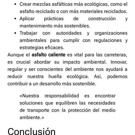
Crear mezclas asfálticas más ecológicas, como el
asfalto reciclado o con más materiales reciclados.
Aplicar prácticas de construcción y
mantenimiento más sostenibles.
Trabajar con autoridades y organizaciones
ambientales para cumplir con regulaciones y
estrategias eficaces.
Aunque el
asfalto caliente
es vital para las carreteras,
es crucial abordar su impacto ambiental. Innovar,
regular y ser conscientes del ambiente nos ayudará a
reducir nuestra huella ecológica. Así, podemos
contribuir a un desarrollo más sostenible.
«Nuestra responsabilidad es encontrar
soluciones que equilibren las necesidades
de transporte con la protección del medio
ambiente.»
Conclusión