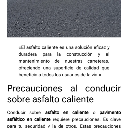
«El asfalto caliente es una solución eficaz y
duradera para la construcción y el
mantenimiento de nuestras carreteras,
ofreciendo una superficie de calidad que
beneficia a todos los usuarios de la vía.»
Precauciones al conducir
sobre asfalto caliente
Conducir sobre
asfalto en caliente
o
pavimento
asfáltico en caliente
requiere precauciones. Es clave
para tu seguridad y la de otros. Estas precauciones