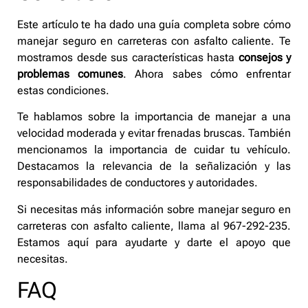
Este artículo te ha dado una guía completa sobre cómo
manejar seguro en carreteras con asfalto caliente. Te
mostramos desde sus características hasta
consejos y
problemas comunes
. Ahora sabes cómo enfrentar
estas condiciones.
Te hablamos sobre la importancia de manejar a una
velocidad moderada y evitar frenadas bruscas. También
mencionamos la importancia de cuidar tu vehículo.
Destacamos la relevancia de la señalización y las
responsabilidades de conductores y autoridades.
Si necesitas más información sobre manejar seguro en
carreteras con asfalto caliente, llama al 967-292-235.
Estamos aquí para ayudarte y darte el apoyo que
necesitas.
FAQ