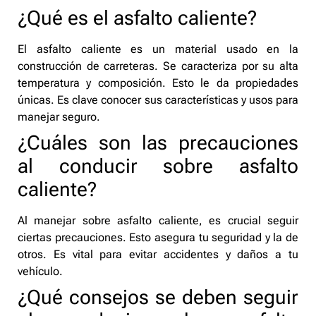
¿Qué es el asfalto caliente?
El asfalto caliente es un material usado en la
construcción de carreteras. Se caracteriza por su alta
temperatura y composición. Esto le da propiedades
únicas. Es clave conocer sus características y usos para
manejar seguro.
¿Cuáles son las precauciones
al conducir sobre asfalto
caliente?
Al manejar sobre asfalto caliente, es crucial seguir
ciertas precauciones. Esto asegura tu seguridad y la de
otros. Es vital para evitar accidentes y daños a tu
vehículo.
¿Qué consejos se deben seguir