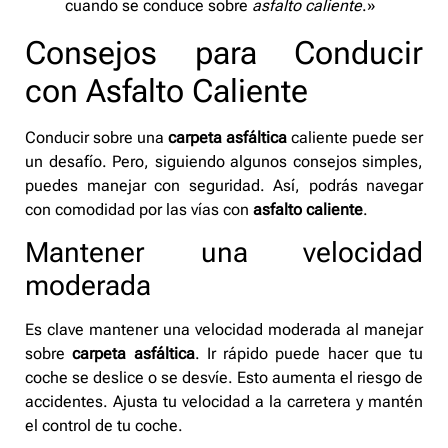
cuando se conduce sobre
asfalto caliente
.»
Consejos para Conducir
con Asfalto Caliente
Conducir sobre una
carpeta asfáltica
caliente puede ser
un desafío. Pero, siguiendo algunos consejos simples,
puedes manejar con seguridad. Así, podrás navegar
con comodidad por las vías con
asfalto caliente
.
Mantener una velocidad
moderada
Es clave mantener una velocidad moderada al manejar
sobre
carpeta asfáltica
. Ir rápido puede hacer que tu
coche se deslice o se desvíe. Esto aumenta el riesgo de
accidentes. Ajusta tu velocidad a la carretera y mantén
el control de tu coche.