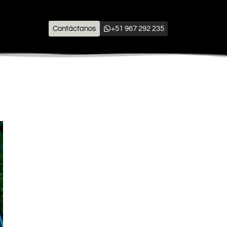
Contáctanos
+51 967 292 235