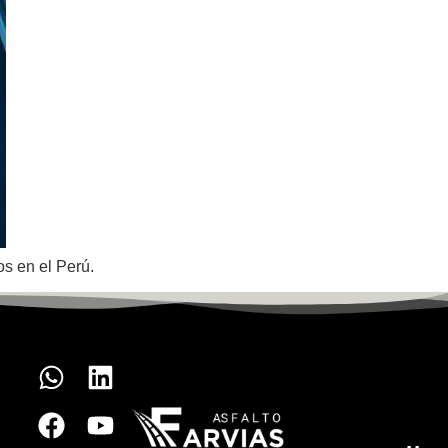
s en el Perú.