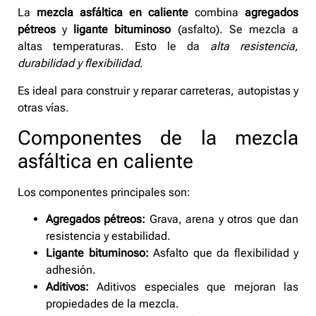
La
mezcla asfáltica en caliente
combina
agregados
pétreos
y
ligante bituminoso
(asfalto). Se mezcla a
altas temperaturas. Esto le da
alta resistencia,
durabilidad y flexibilidad
.
Es ideal para construir y reparar carreteras, autopistas y
otras vías.
Componentes de la mezcla
asfáltica en caliente
Los componentes principales son:
Agregados pétreos:
Grava, arena y otros que dan
resistencia y estabilidad.
Ligante bituminoso:
Asfalto que da flexibilidad y
adhesión.
Aditivos:
Aditivos especiales que mejoran las
propiedades de la mezcla.