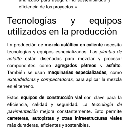
eficiencia de los proyectos.»
Tecnologías y equipos
utilizados en la producción
La producción de
mezcla asfáltica en caliente
necesita
tecnologías y equipos especializados. Las
plantas de
asfalto
están diseñadas para mezclar y procesar
componentes como
agregados pétreos
y
asfalto
.
También se usan
maquinarias especializadas
, como
extendedoras
y
compactadoras
, para aplicar la mezcla
en el terreno.
Estos
equipos de construcción vial
son clave para la
eficiencia, calidad y seguridad. La
tecnología de
pavimentación
mejora constantemente. Esto permite
carreteras, autopistas y otras infraestructuras viales
más duraderas, eficientes y sostenibles.