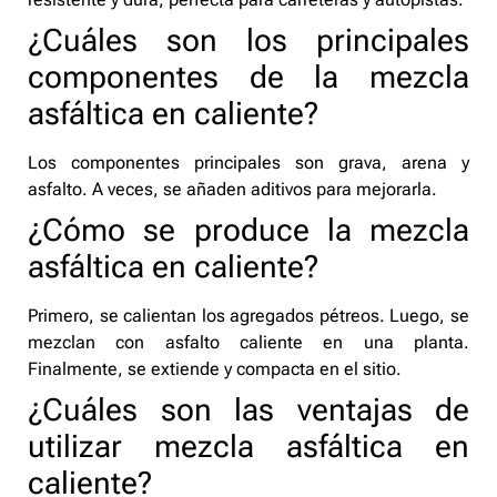
¿Cuáles son los principales
componentes de la mezcla
asfáltica en caliente?
Los componentes principales son grava, arena y
asfalto. A veces, se añaden aditivos para mejorarla.
¿Cómo se produce la mezcla
asfáltica en caliente?
Primero, se calientan los agregados pétreos. Luego, se
mezclan con asfalto caliente en una planta.
Finalmente, se extiende y compacta en el sitio.
¿Cuáles son las ventajas de
utilizar mezcla asfáltica en
caliente?