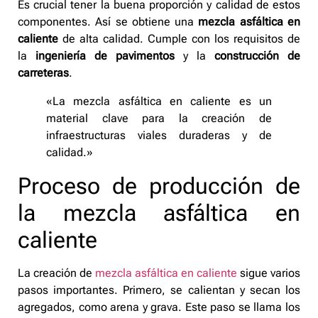
Es crucial tener la buena proporción y calidad de estos
componentes. Así se obtiene una
mezcla asfáltica en
caliente
de alta calidad. Cumple con los requisitos de
la
ingeniería de pavimentos
y la
construcción de
carreteras
.
«La mezcla asfáltica en caliente es un
material clave para la creación de
infraestructuras viales duraderas y de
calidad.»
Proceso de producción de
la mezcla asfáltica en
caliente
La creación de
mezcla asfáltica en caliente
sigue varios
pasos importantes. Primero, se calientan y secan los
agregados, como arena y grava. Este paso se llama los