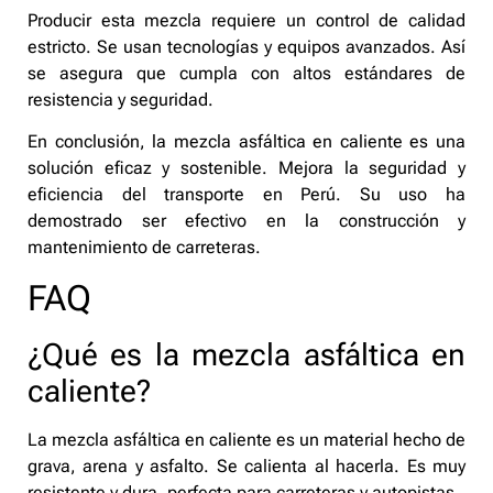
Producir esta mezcla requiere un control de calidad
estricto. Se usan tecnologías y equipos avanzados. Así
se asegura que cumpla con altos estándares de
resistencia y seguridad.
En conclusión, la mezcla asfáltica en caliente es una
solución eficaz y sostenible. Mejora la seguridad y
eficiencia del transporte en Perú. Su uso ha
demostrado ser efectivo en la construcción y
mantenimiento de carreteras.
FAQ
¿Qué es la mezcla asfáltica en
caliente?
La mezcla asfáltica en caliente es un material hecho de
grava, arena y asfalto. Se calienta al hacerla. Es muy
resistente y dura, perfecta para carreteras y autopistas.