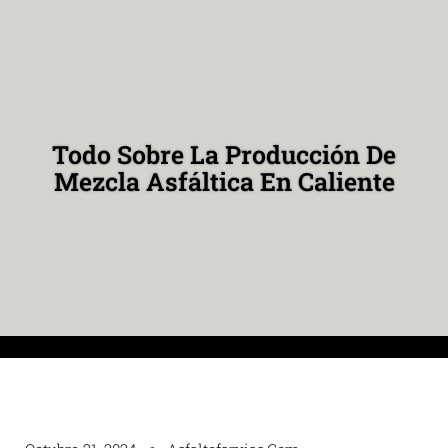
Todo Sobre La Producción De
Mezcla Asfáltica En Caliente