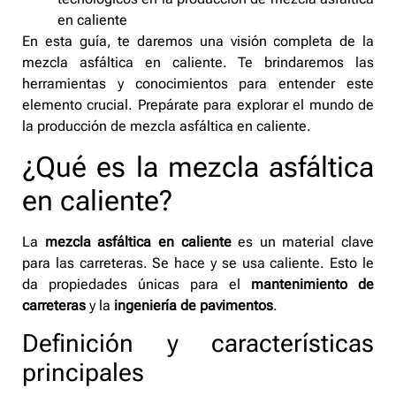
en caliente
En esta guía, te daremos una visión completa de la
mezcla asfáltica en caliente. Te brindaremos las
herramientas y conocimientos para entender este
elemento crucial. Prepárate para explorar el mundo de
la producción de mezcla asfáltica en caliente.
¿Qué es la mezcla asfáltica
en caliente?
La
mezcla asfáltica en caliente
es un material clave
para las carreteras. Se hace y se usa caliente. Esto le
da propiedades únicas para el
mantenimiento de
carreteras
y la
ingeniería de pavimentos
.
Definición y características
principales