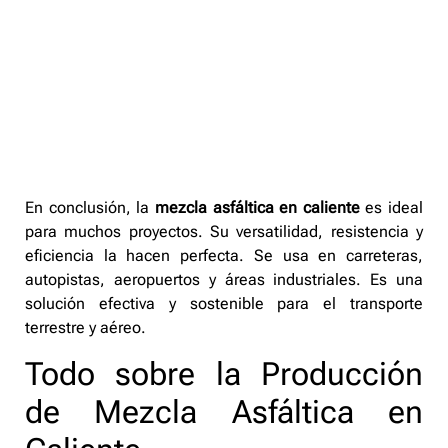
En conclusión, la
mezcla asfáltica en caliente
es ideal
para muchos proyectos. Su versatilidad, resistencia y
eficiencia la hacen perfecta. Se usa en carreteras,
autopistas, aeropuertos y áreas industriales. Es una
solución efectiva y sostenible para el transporte
terrestre y aéreo.
Todo sobre la Producción
de Mezcla Asfáltica en