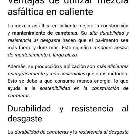
asfáltica en caliente
La mezcla asfáltica en caliente mejora la construcción
y
mantenimiento de carreteras
. Su
alta durabilidad y
resistencia al desgaste
hacen que el pavimento sea
más fuerte y dure más. Esto significa
menores costos
de mantenimiento a largo plazo
.
Además, su producción y aplicación son
más eficientes
energéticamente y más sostenibles
que otros métodos.
Esto se debe a que consume menos energía, lo que
ayuda a la
sostenibilidad en la construcción de
carreteras
.
Durabilidad y resistencia al
desgaste
La
durabilidad de carreteras
y la
resistencia al desgaste