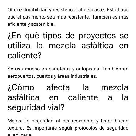
Ofrece durabilidad y resistencia al desgaste. Esto hace
que el pavimento sea más resistente. También es más
eficiente y sostenible.
¿En qué tipos de proyectos se
utiliza la mezcla asfáltica en
caliente?
Se usa mucho en carreteras y autopistas. También en
aeropuertos, puertos y áreas industriales.
¿Cómo afecta la mezcla
asfáltica en caliente a la
seguridad vial?
Mejora la seguridad al ser resistente y tener buena
textura. Es importante seguir protocolos de seguridad
al aplicarla.