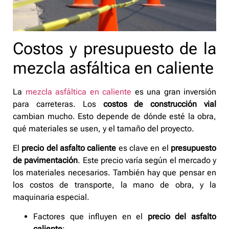
Costos y presupuesto de la
mezcla asfáltica en caliente
La
mezcla asfáltica en caliente
es una gran inversión
para carreteras. Los
costos de construcción vial
cambian mucho. Esto depende de dónde esté la obra,
qué materiales se usen, y el tamaño del proyecto.
El
precio del asfalto caliente
es clave en el
presupuesto
de pavimentación
. Este precio varía según el mercado y
los materiales necesarios. También hay que pensar en
los costos de transporte, la mano de obra, y la
maquinaria especial.
Factores que influyen en el
precio del asfalto
caliente
: