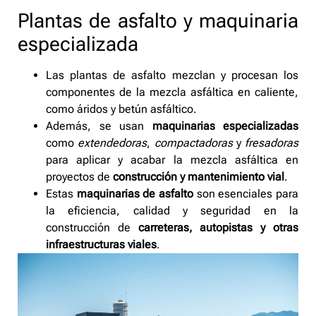
Plantas de asfalto y maquinaria
especializada
Las plantas de asfalto mezclan y procesan los
componentes de la mezcla asfáltica en caliente,
como áridos y betún asfáltico.
Además, se usan
maquinarias especializadas
como
extendedoras
,
compactadoras
y
fresadoras
para aplicar y acabar la mezcla asfáltica en
proyectos de
construcción y mantenimiento vial
.
Estas
maquinarias de asfalto
son esenciales para
la eficiencia, calidad y seguridad en la
construcción de
carreteras, autopistas y otras
infraestructuras viales
.