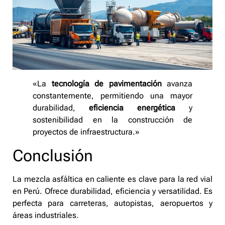
«La
tecnología de pavimentación
avanza
constantemente, permitiendo una mayor
durabilidad,
eficiencia energética
y
sostenibilidad en la construcción de
proyectos de infraestructura.»
Conclusión
La mezcla asfáltica en caliente es clave para la red vial
en Perú. Ofrece durabilidad, eficiencia y versatilidad. Es
perfecta para carreteras, autopistas, aeropuertos y
áreas industriales.