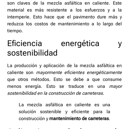
son claves de la mezcla asfáltica en caliente. Este
material es más resistente a los esfuerzos y a la
intemperie. Esto hace que el pavimento dure más y
reduzca los costos de mantenimiento a lo largo del
tiempo.
Eficiencia energética y
sostenibilidad
La producción y aplicación de la mezcla asfáltica en
caliente son
mayormente eficientes energéticamente
que otros métodos. Esto se debe a que consume
menos energía. Esto se traduce en una
mayor
sostenibilidad en la construcción de carreteras
.
La mezcla asfáltica en caliente es una
solución sostenible y eficiente para la
construcción y
mantenimiento de carreteras
.