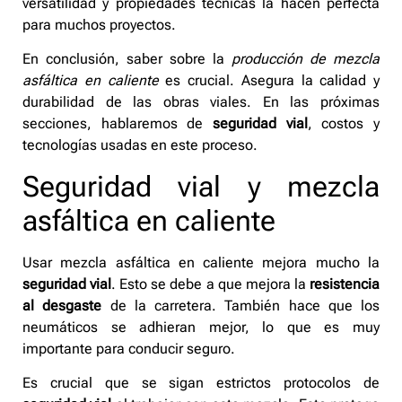
versatilidad y propiedades técnicas la hacen perfecta
para muchos proyectos.
En conclusión, saber sobre la
producción de mezcla
asfáltica en caliente
es crucial. Asegura la calidad y
durabilidad de las obras viales. En las próximas
secciones, hablaremos de
seguridad vial
, costos y
tecnologías usadas en este proceso.
Seguridad vial y mezcla
asfáltica en caliente
Usar mezcla asfáltica en caliente mejora mucho la
seguridad vial
. Esto se debe a que mejora la
resistencia
al desgaste
de la carretera. También hace que los
neumáticos se adhieran mejor, lo que es muy
importante para conducir seguro.
Es crucial que se sigan estrictos protocolos de