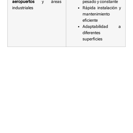
aeropuertos
y áreas
pesado y constante
industriales
Rápida instalación y
mantenimiento
eficiente
Adaptabilidad a
diferentes
superficies