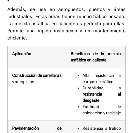
Además, se usa en aeropuertos, puertos y áreas
industriales. Estas áreas tienen mucho tráfico pesado.
La mezcla asfáltica en caliente es perfecta para ellas.
Permite una rápida instalación y un mantenimiento
eficiente.
Aplicación
Beneficios de la mezcla
asfáltica en caliente
Construcción de carreteras
Alta resistencia a
y autopistas
cargas de tráfico
Durabilidad y
resistencia al
desgaste
Facilidad de
colocación y reciclaje
Pavimentación de
Resistencia a tráfico