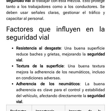
seguridad vial
al trabajar con esta mezcla. Esto protege
tanto a los trabajadores como a los conductores. Se
deben usar señales claras, gestionar el tráfico y
capacitar al personal.
Factores que influyen en la
seguridad vial
Resistencia al desgaste
: Una buena superficie
reduce baches y grietas, mejorando la
seguridad
vial
.
Textura de la superficie
: Una buena textura
mejora la adherencia de los neumáticos, incluso
en condiciones adversas.
Adherencia de los neumáticos
: La buena
adherencia es clave para el control y estabilidad
del vehículo, afectando directamente la
seguridad
vial
.