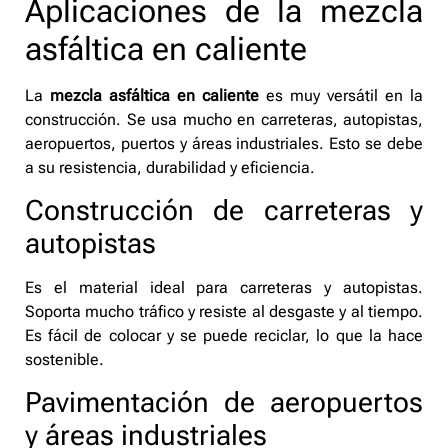
Aplicaciones de la mezcla
asfáltica en caliente
La
mezcla asfáltica en caliente
es muy versátil en la
construcción. Se usa mucho en carreteras, autopistas,
aeropuertos, puertos y áreas industriales. Esto se debe
a su resistencia, durabilidad y eficiencia.
Construcción de carreteras y
autopistas
Es el material ideal para carreteras y autopistas.
Soporta mucho tráfico y resiste al desgaste y al tiempo.
Es fácil de colocar y se puede reciclar, lo que la hace
sostenible.
Pavimentación de aeropuertos
y áreas industriales