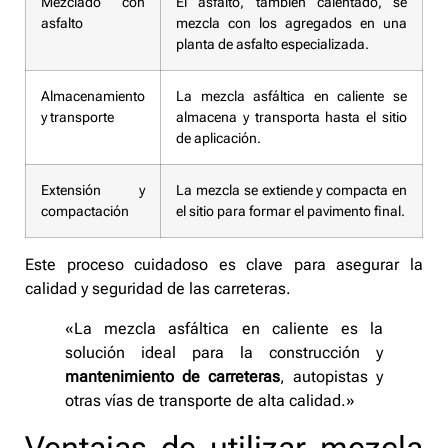
Mezclado con
El asfalto, también calentado, se
asfalto
mezcla con los agregados en una
planta de asfalto especializada.
Almacenamiento
La mezcla asfáltica en caliente se
y transporte
almacena y transporta hasta el sitio
de aplicación.
Extensión y
La mezcla se extiende y compacta en
compactación
el sitio para formar el pavimento final.
Este proceso cuidadoso es clave para asegurar la
calidad y seguridad de las carreteras.
«La mezcla asfáltica en caliente es la
solución ideal para la construcción y
mantenimiento de carreteras
, autopistas y
otras vías de transporte de alta calidad.»
Ventajas de utilizar mezcla