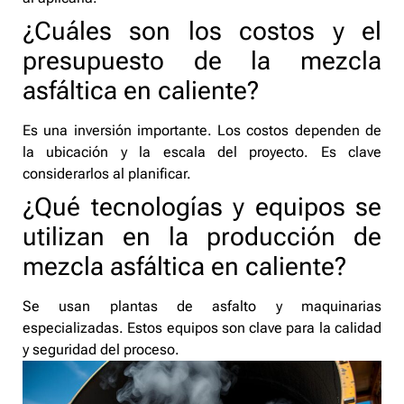
¿Cuáles son los costos y el
presupuesto de la mezcla
asfáltica en caliente?
Es una inversión importante. Los costos dependen de
la ubicación y la escala del proyecto. Es clave
considerarlos al planificar.
¿Qué tecnologías y equipos se
utilizan en la producción de
mezcla asfáltica en caliente?
Se usan plantas de asfalto y maquinarias
especializadas. Estos equipos son clave para la calidad
y seguridad del proceso.