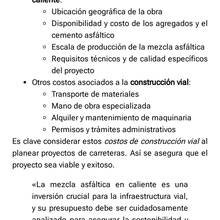
Ubicación geográfica de la obra
Disponibilidad y costo de los agregados y el
cemento asfáltico
Escala de producción de la mezcla asfáltica
Requisitos técnicos y de calidad específicos
del proyecto
Otros costos asociados a la
construcción vial
:
Transporte de materiales
Mano de obra especializada
Alquiler y mantenimiento de maquinaria
Permisos y trámites administrativos
Es clave considerar estos
costos de construcción vial
al
planear proyectos de carreteras. Así se asegura que el
proyecto sea viable y exitoso.
«La mezcla asfáltica en caliente es una
inversión crucial para la infraestructura vial,
y su presupuesto debe ser cuidadosamente
analizado para asegurar la sostenibilidad y