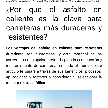
Agosto 5, 2024
ASFALTOFARVIAS ASFALTOFARVIAS
¿Por qué el asfalto en
caliente es la clave para
carreteras más duraderas y
resistentes?
Las
ventajas del asfalto en caliente para carreteras
duraderas
son numerosas, y este material se ha
convertido en la opción preferida para la construcción y
mantenimiento de carreteras en todo el mundo. Este
artículo te guiará a través de sus beneficios, procesos,
aplicaciones y factores a considerar al seleccionar la
mejor
mezcla asfáltica
.