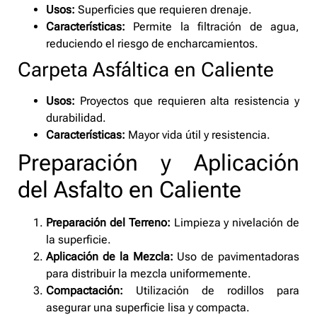
Usos:
Superficies que requieren drenaje.
Características:
Permite la filtración de agua,
reduciendo el riesgo de encharcamientos.
Carpeta Asfáltica en Caliente
Usos:
Proyectos que requieren alta resistencia y
durabilidad.
Características:
Mayor vida útil y resistencia.
Preparación y Aplicación
del Asfalto en Caliente
Preparación del Terreno:
Limpieza y nivelación de
la superficie.
Aplicación de la Mezcla:
Uso de pavimentadoras
para distribuir la mezcla uniformemente.
Compactación:
Utilización de rodillos para
asegurar una superficie lisa y compacta.