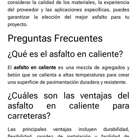
considerar la calidad de los materiales, la experiencia
del proveedor y las aplicaciones específicas, puedes
garantizar la elección del mejor asfalto para tu
proyecto.
Preguntas Frecuentes
¿Qué es el asfalto en caliente?
El
asfalto en caliente
es una mezcla de agregados y
betún que se calienta a altas temperaturas para crear
una superficie de pavimentación duradera y resistente.
¿Cuáles son las ventajas del
asfalto en caliente para
carreteras?
Las principales ventajas incluyen durabilidad,
flexibilidad, rapidez de instalación y facilidad de