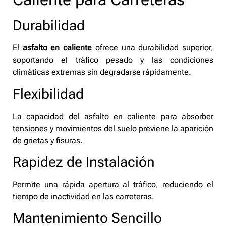
Durabilidad
El
asfalto en caliente
ofrece una durabilidad superior,
soportando el tráfico pesado y las condiciones
climáticas extremas sin degradarse rápidamente.
Flexibilidad
La capacidad del asfalto en caliente para absorber
tensiones y movimientos del suelo previene la aparición
de grietas y fisuras.
Rapidez de Instalación
Permite una rápida apertura al tráfico, reduciendo el
tiempo de inactividad en las carreteras.
Mantenimiento Sencillo