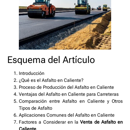
Esquema del Artículo
Introducción
¿Qué es el Asfalto en Caliente?
Proceso de Producción del Asfalto en Caliente
Ventajas del Asfalto en Caliente para Carreteras
Comparación entre Asfalto en Caliente y Otros
Tipos de Asfalto
Aplicaciones Comunes del Asfalto en Caliente
Factores a Considerar en la
Venta de Asfalto en
Caliente