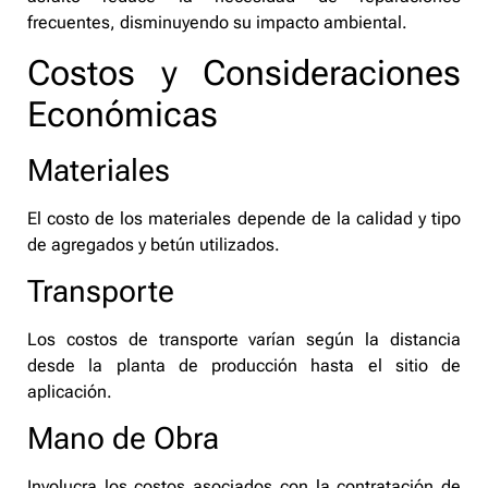
frecuentes, disminuyendo su impacto ambiental.
Costos y Consideraciones
Económicas
Materiales
El costo de los materiales depende de la calidad y tipo
de agregados y betún utilizados.
Transporte
Los costos de transporte varían según la distancia
desde la planta de producción hasta el sitio de
aplicación.
Mano de Obra
Involucra los costos asociados con la contratación de