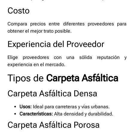
Costo
Compara precios entre diferentes proveedores para
obtener el mejor trato posible.
Experiencia del Proveedor
Elige proveedores con una sólida reputación y
experiencia en el mercado.
Tipos de
Carpeta Asfáltica
Carpeta Asfáltica Densa
Usos:
Ideal para carreteras y vías urbanas.
Características:
Alta densidad y durabilidad.
Carpeta Asfáltica Porosa