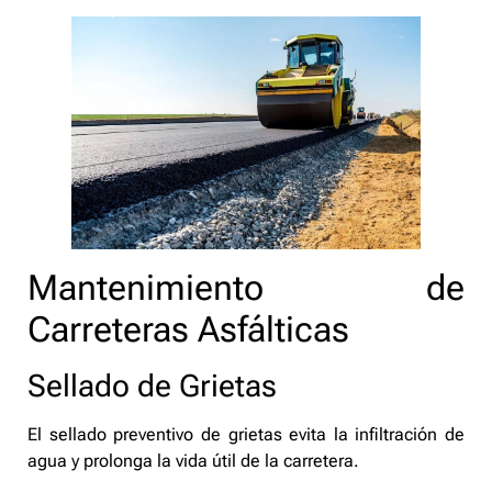
Mantenimiento de
Carreteras Asfálticas
Sellado de Grietas
El sellado preventivo de grietas evita la infiltración de
agua y prolonga la vida útil de la carretera.