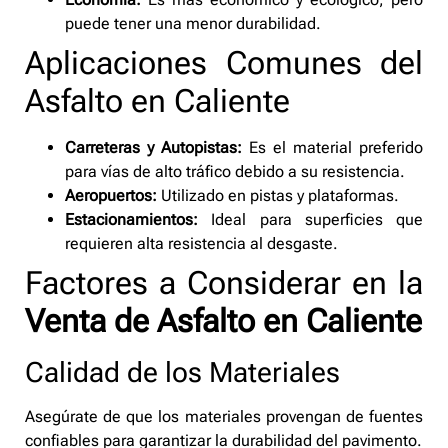
puede tener una menor durabilidad.
Aplicaciones Comunes del
Asfalto en Caliente
Carreteras y Autopistas:
Es el material preferido
para vías de alto tráfico debido a su resistencia.
Aeropuertos:
Utilizado en pistas y plataformas.
Estacionamientos:
Ideal para superficies que
requieren alta resistencia al desgaste.
Factores a Considerar en la
Venta de Asfalto en Caliente
Calidad de los Materiales
Asegúrate de que los materiales provengan de fuentes
confiables para garantizar la durabilidad del pavimento.