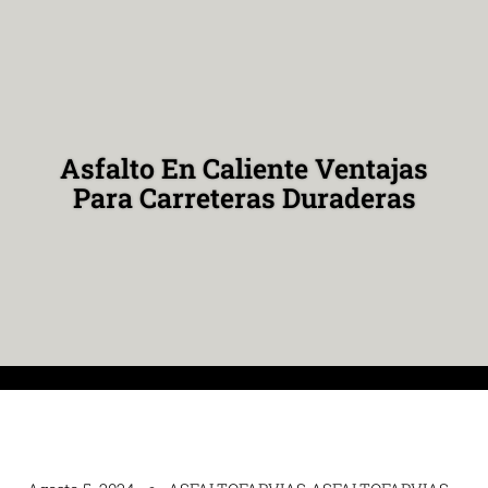
Asfalto En Caliente Ventajas
Para Carreteras Duraderas