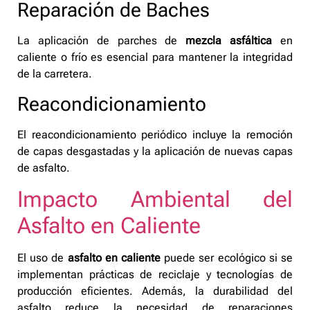
Reparación de Baches
La aplicación de parches de
mezcla asfáltica
en
caliente o frío es esencial para mantener la integridad
de la carretera.
Reacondicionamiento
El reacondicionamiento periódico incluye la remoción
de capas desgastadas y la aplicación de nuevas capas
de asfalto.
Impacto Ambiental del
Asfalto en Caliente
El uso de
asfalto en caliente
puede ser ecológico si se
implementan prácticas de reciclaje y tecnologías de
producción eficientes. Además, la durabilidad del
asfalto reduce la necesidad de reparaciones