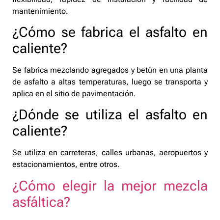
mantenimiento.
¿Cómo se fabrica el asfalto en
caliente?
Se fabrica mezclando agregados y betún en una planta
de asfalto a altas temperaturas, luego se transporta y
aplica en el sitio de pavimentación.
¿Dónde se utiliza el asfalto en
caliente?
Se utiliza en carreteras, calles urbanas, aeropuertos y
estacionamientos, entre otros.
¿Cómo elegir la mejor mezcla
asfáltica?