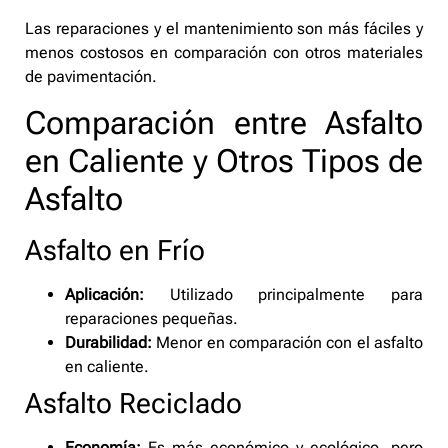
Las reparaciones y el mantenimiento son más fáciles y
menos costosos en comparación con otros materiales
de pavimentación.
Comparación entre Asfalto
en Caliente y Otros Tipos de
Asfalto
Asfalto en Frío
Aplicación:
Utilizado principalmente para
reparaciones pequeñas.
Durabilidad:
Menor en comparación con el asfalto
en caliente.
Asfalto Reciclado
Economía:
Es más económico y ecológico, pero