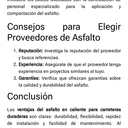
personal especializado para la aplicación y
compactación del asfalto.
Consejos para Elegir
Proveedores de Asfalto
Reputación:
Investiga la reputación del proveedor
y busca referencias.
Experiencia:
Asegúrate de que el proveedor tenga
experiencia en proyectos similares al tuyo.
Garantías:
Verifica que ofrezcan garantías sobre
la calidad y durabilidad del asfalto.
Conclusión
Las
ventajas del asfalto en caliente para carreteras
duraderas
son claras: durabilidad, flexibilidad, rapidez
de instalación y facilidad de mantenimiento. Al