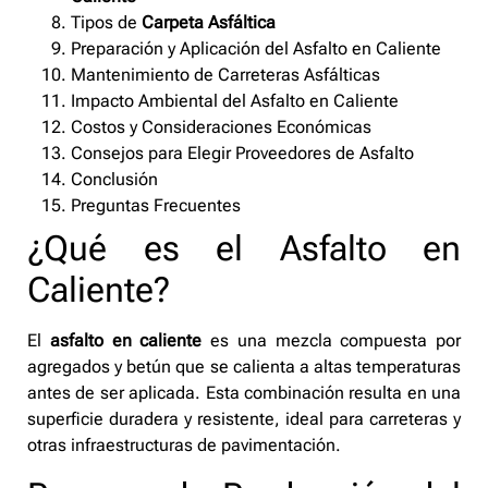
Tipos de
Carpeta Asfáltica
Preparación y Aplicación del Asfalto en Caliente
Mantenimiento de Carreteras Asfálticas
Impacto Ambiental del Asfalto en Caliente
Costos y Consideraciones Económicas
Consejos para Elegir Proveedores de Asfalto
Conclusión
Preguntas Frecuentes
¿Qué es el Asfalto en
Caliente?
El
asfalto en caliente
es una mezcla compuesta por
agregados y betún que se calienta a altas temperaturas
antes de ser aplicada. Esta combinación resulta en una
superficie duradera y resistente, ideal para carreteras y
otras infraestructuras de pavimentación.