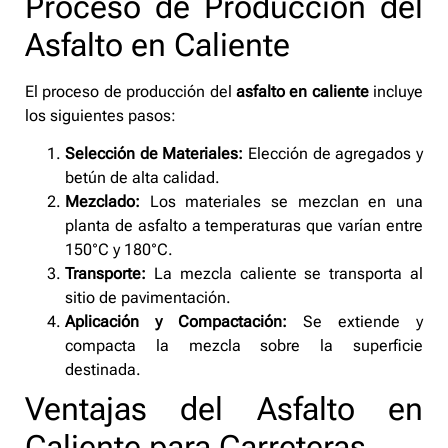
Proceso de Producción del
Asfalto en Caliente
El proceso de producción del
asfalto en caliente
incluye
los siguientes pasos:
Selección de Materiales:
Elección de agregados y
betún de alta calidad.
Mezclado:
Los materiales se mezclan en una
planta de asfalto a temperaturas que varían entre
150°C y 180°C.
Transporte:
La mezcla caliente se transporta al
sitio de pavimentación.
Aplicación y Compactación:
Se extiende y
compacta la mezcla sobre la superficie
destinada.
Ventajas del Asfalto en
Caliente para Carreteras