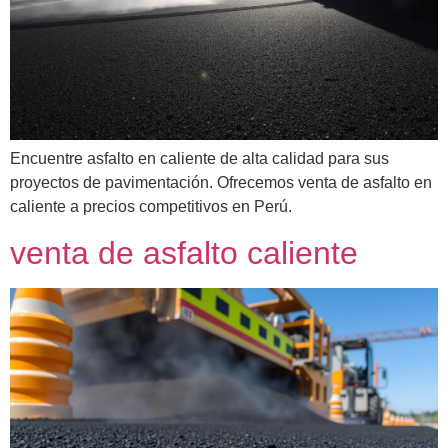
Encuentre asfalto en caliente de alta calidad para sus
proyectos de pavimentación. Ofrecemos venta de asfalto en
caliente a precios competitivos en Perú.
venta de asfalto caliente