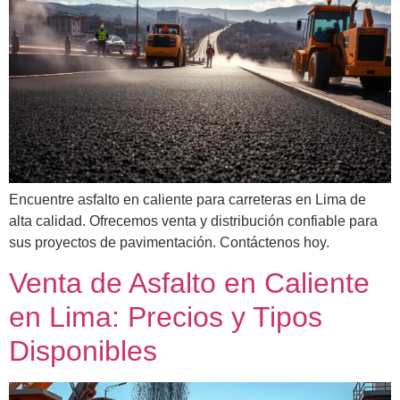
Encuentre asfalto en caliente para carreteras en Lima de
alta calidad. Ofrecemos venta y distribución confiable para
sus proyectos de pavimentación. Contáctenos hoy.
Venta de Asfalto en Caliente
en Lima: Precios y Tipos
Disponibles