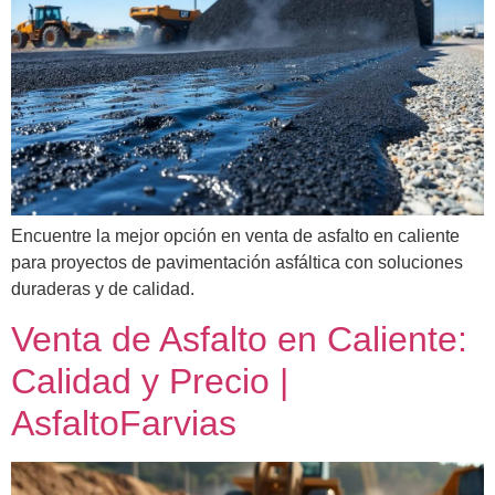
Encuentre la mejor opción en venta de asfalto en caliente
para proyectos de pavimentación asfáltica con soluciones
duraderas y de calidad.
Venta de Asfalto en Caliente:
Calidad y Precio |
AsfaltoFarvias