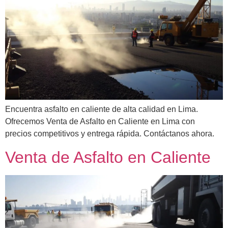
Encuentra asfalto en caliente de alta calidad en Lima.
Ofrecemos Venta de Asfalto en Caliente en Lima con
precios competitivos y entrega rápida. Contáctanos ahora.
Venta de Asfalto en Caliente