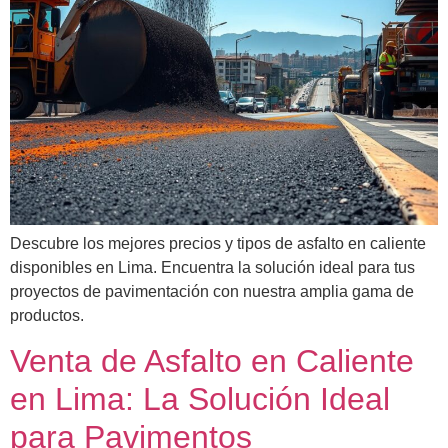
Descubre los mejores precios y tipos de asfalto en caliente
disponibles en Lima. Encuentra la solución ideal para tus
proyectos de pavimentación con nuestra amplia gama de
productos.
Venta de Asfalto en Caliente
en Lima: La Solución Ideal
para Pavimentos