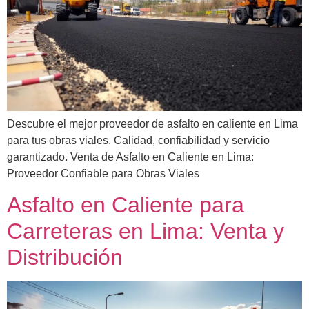
Descubre el mejor proveedor de asfalto en caliente en Lima
para tus obras viales. Calidad, confiabilidad y servicio
garantizado. Venta de Asfalto en Caliente en Lima:
Proveedor Confiable para Obras Viales
Asfalto en Caliente para
Carreteras en Lima: Venta y
Distribución