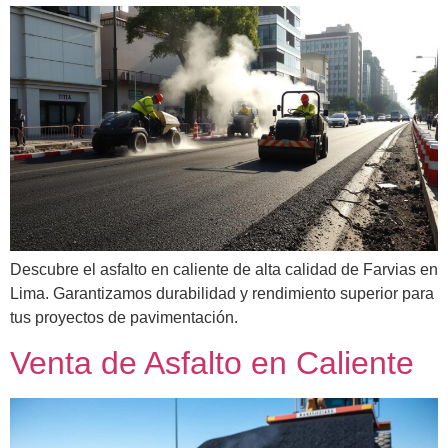
Descubre el asfalto en caliente de alta calidad de Farvias en
Lima. Garantizamos durabilidad y rendimiento superior para
tus proyectos de pavimentación.
Venta de Asfalto en Caliente