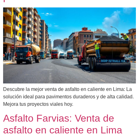
Descubre la mejor venta de asfalto en caliente en Lima: La
solución ideal para pavimentos duraderos y de alta calidad.
Mejora tus proyectos viales hoy.
Asfalto Farvias: Venta de
asfalto en caliente en Lima