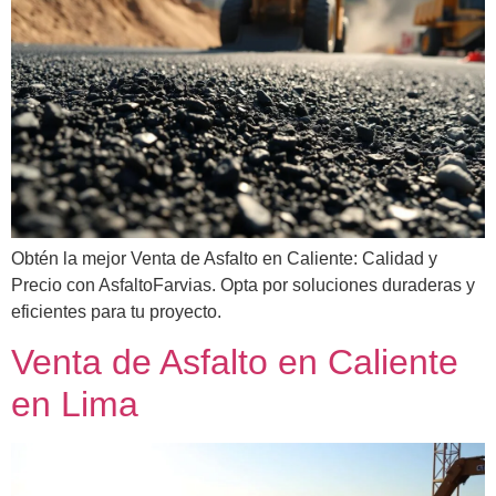
Obtén la mejor Venta de Asfalto en Caliente: Calidad y
Precio con AsfaltoFarvias. Opta por soluciones duraderas y
eficientes para tu proyecto.
Venta de Asfalto en Caliente
en Lima