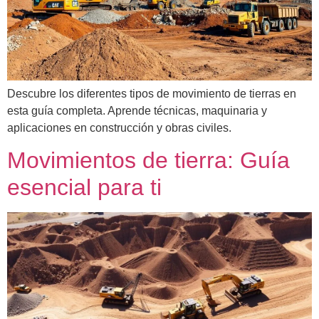
Descubre los diferentes tipos de movimiento de tierras en
esta guía completa. Aprende técnicas, maquinaria y
aplicaciones en construcción y obras civiles.
Movimientos de tierra: Guía
esencial para ti