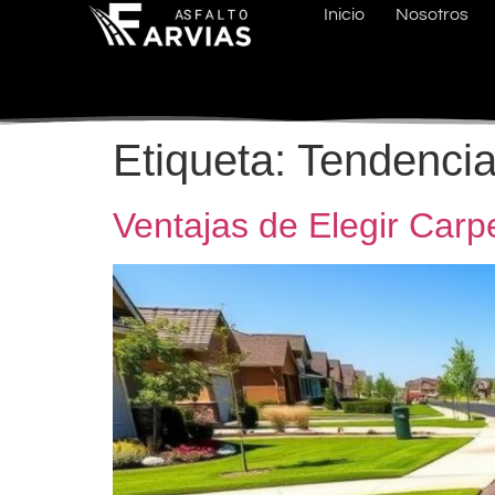
Inicio
Nosotros
Etiqueta:
Tendencia
Ventajas de Elegir Carp