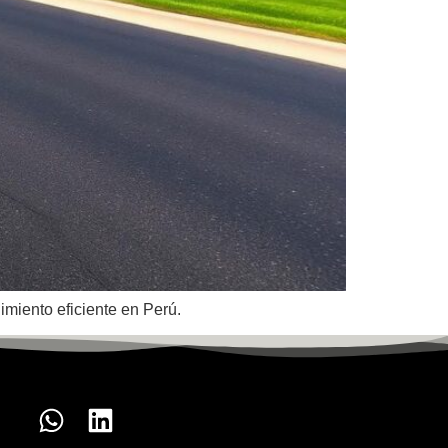
imiento eficiente en Perú.