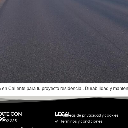
a en Caliente para tu proyecto residencial. Durabilidad y manten
ATE CON
LEGAL
Políticas de privacidad y cookies
OS
7 292 235
Términos y condiciones