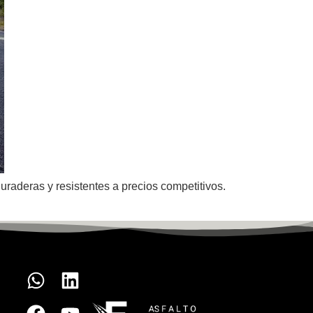
raderas y resistentes a precios competitivos.