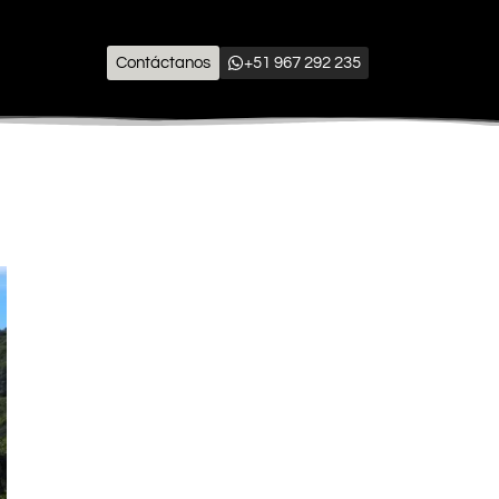
Contáctanos
+51 967 292 235