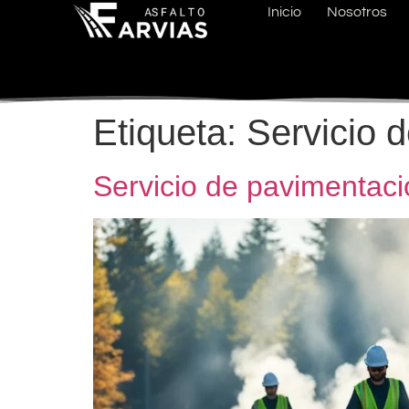
Inicio
Nosotros
Etiqueta:
Servicio d
Servicio de pavimentaci