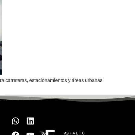
ra carreteras, estacionamientos y áreas urbanas.