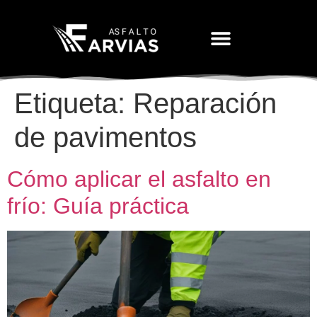
Movimiento De Tierras
Etiqueta:
Reparación
de pavimentos
Cómo aplicar el asfalto en
frío: Guía práctica