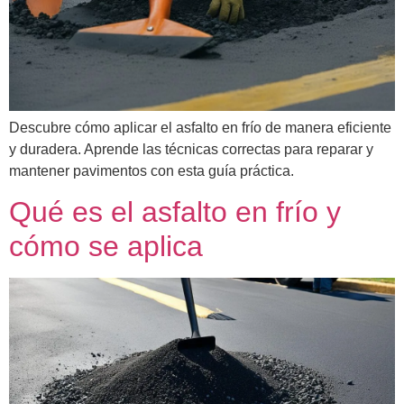
Descubre cómo aplicar el asfalto en frío de manera eficiente
y duradera. Aprende las técnicas correctas para reparar y
mantener pavimentos con esta guía práctica.
Qué es el asfalto en frío y
cómo se aplica