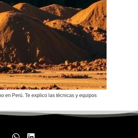
o en Perú. Te explico las técnicas y equipos