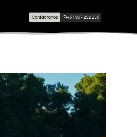
Contáctanos
+51 967 292 235