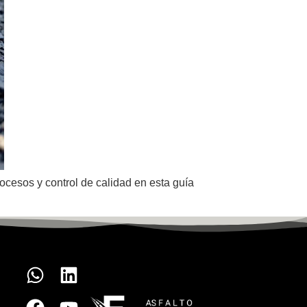
ocesos y control de calidad en esta guía