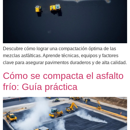
Descubre cómo lograr una compactación óptima de las
mezclas asfálticas. Aprende técnicas, equipos y factores
clave para asegurar pavimentos duraderos y de alta calidad.
Cómo se compacta el asfalto
frío: Guía práctica