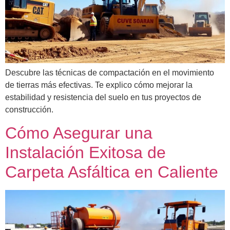
Descubre las técnicas de compactación en el movimiento
de tierras más efectivas. Te explico cómo mejorar la
estabilidad y resistencia del suelo en tus proyectos de
construcción.
Cómo Asegurar una
Instalación Exitosa de
Carpeta Asfáltica en Caliente