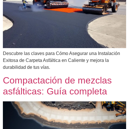
Descubre las claves para Cómo Asegurar una Instalación
Exitosa de Carpeta Asfáltica en Caliente y mejora la
durabilidad de tus vías.
Compactación de mezclas
asfálticas: Guía completa