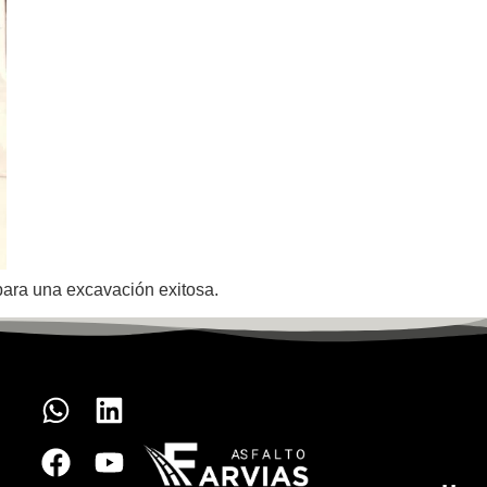
para una excavación exitosa.