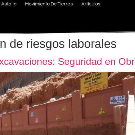
Asfalto
Movimiento De Tierras
Artículos
n de riesgos laborales
Excavaciones: Seguridad en Ob