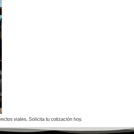
ctos viales. Solicita tu cotización hoy.