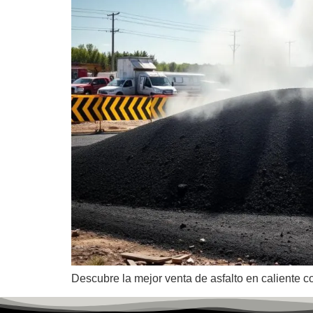
Descubre la mejor venta de asfalto en caliente co