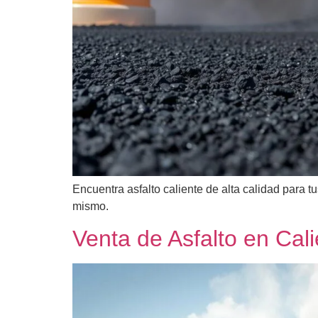
Encuentra asfalto caliente de alta calidad para 
mismo.
Venta de Asfalto en Cali