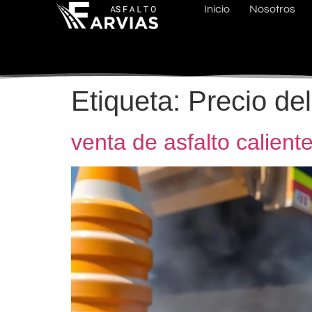
Inicio
Nosotros
Etiqueta:
Precio del
venta de asfalto calient