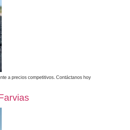
ente a precios competitivos. Contáctanos hoy
 Farvias