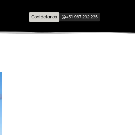
Contáctanos
+51 967 292 235