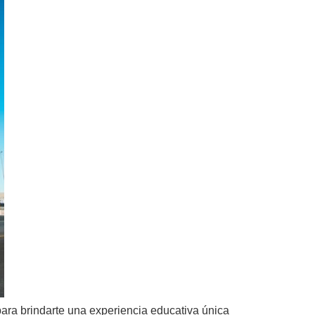
ra brindarte una experiencia educativa única