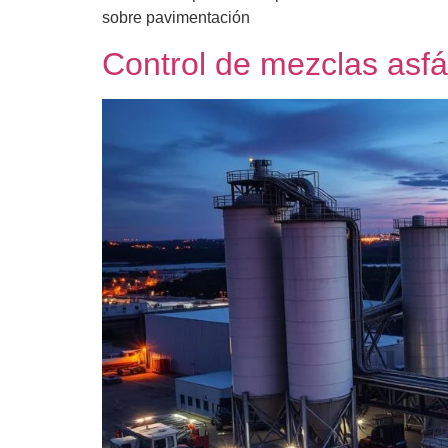
sobre pavimentación
Control de mezclas asfál