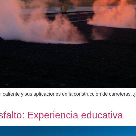
n caliente y sus aplicaciones en la construcción de carreteras.
sfalto: Experiencia educativa