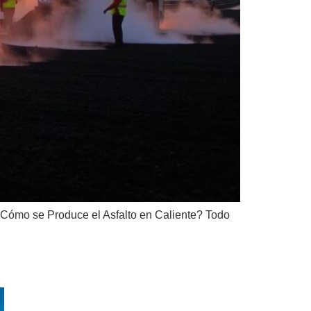
 ¿Cómo se Produce el Asfalto en Caliente? Todo