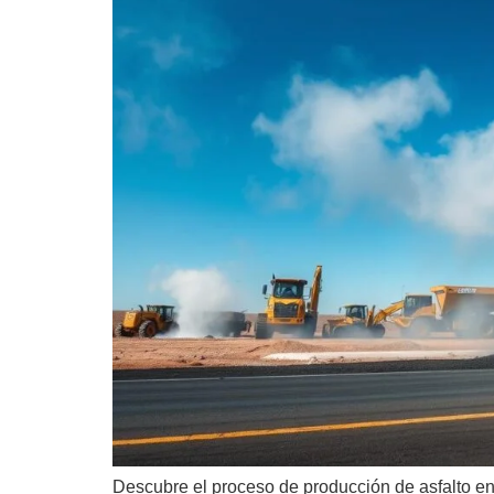
Descubre el proceso de producción de asfalto 