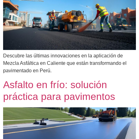
Descubre las últimas innovaciones en la aplicación de
Mezcla Asfáltica en Caliente que están transformando el
pavimentado en Perú.
Asfalto en frío: solución
práctica para pavimentos