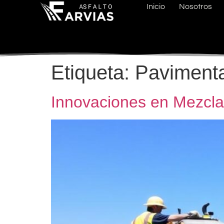
Inicio
Nosotros
Etiqueta:
Pavimenta
Innovaciones en Mezcla 