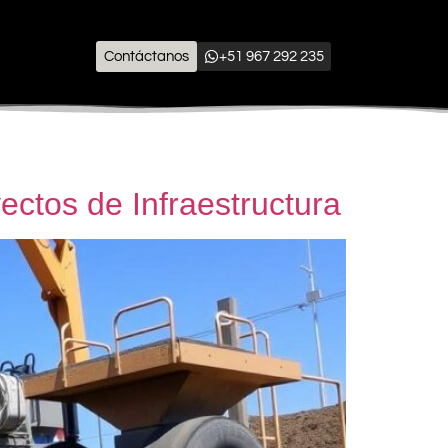
Contáctanos
+51 967 292 235
ectos de Infraestructura