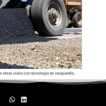
us obras viales con tecnología de vanguardia.