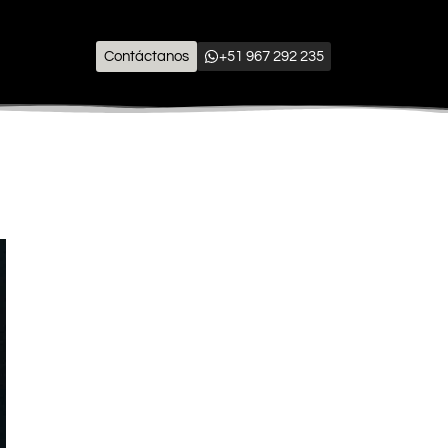
Contáctanos
+51 967 292 235