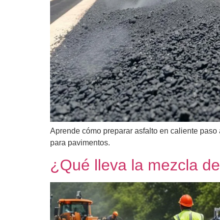
Aprende cómo preparar asfalto en caliente paso a
para pavimentos.
¿Qué lleva la mezcla de