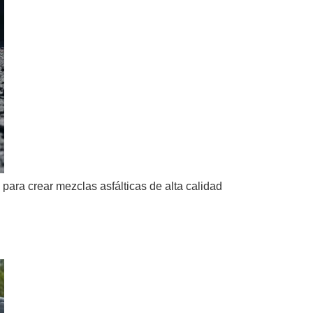
para crear mezclas asfálticas de alta calidad