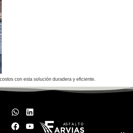
costos con esta solución duradera y eficiente.