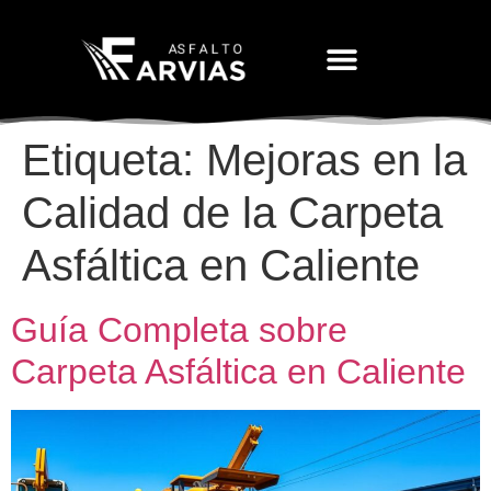
Movimiento De Tierras
Etiqueta:
Mejoras en la
Calidad de la Carpeta
Asfáltica en Caliente
Guía Completa sobre
Carpeta Asfáltica en Caliente