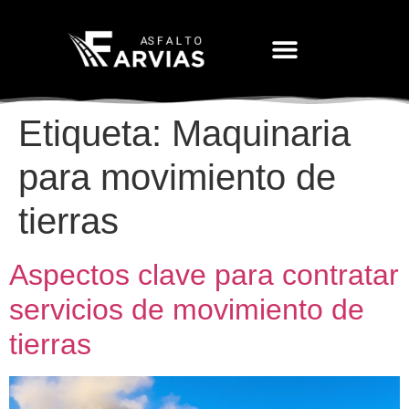
Movimiento De Tierras
Etiqueta:
Maquinaria
para movimiento de
tierras
Aspectos clave para contratar
servicios de movimiento de
tierras