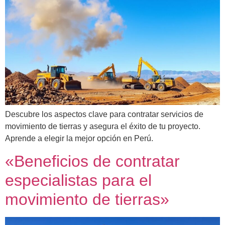
Descubre los aspectos clave para contratar servicios de
movimiento de tierras y asegura el éxito de tu proyecto.
Aprende a elegir la mejor opción en Perú.
«Beneficios de contratar
especialistas para el
movimiento de tierras»