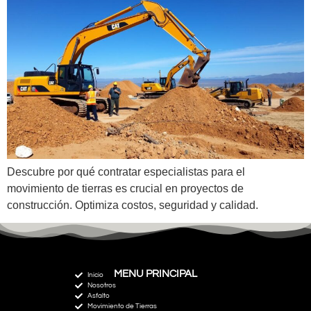
Descubre por qué contratar especialistas para el
movimiento de tierras es crucial en proyectos de
construcción. Optimiza costos, seguridad y calidad.
MENU PRINCIPAL
Inicio
Nosotros
Asfalto
Movimiento de Tierras