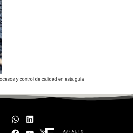
ocesos y control de calidad en esta guía