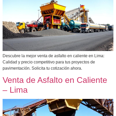
Descubre la mejor venta de asfalto en caliente en Lima:
Calidad y precio competitivo para tus proyectos de
pavimentación. Solicita tu cotización ahora.
Venta de Asfalto en Caliente
– Lima