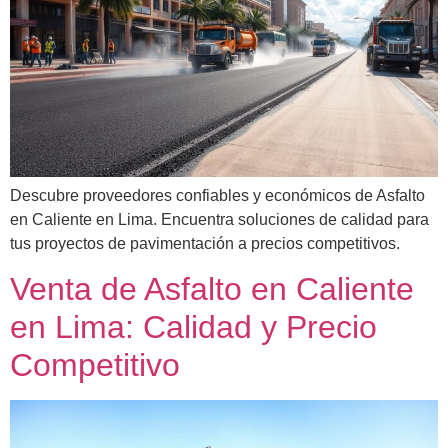
Descubre proveedores confiables y económicos de Asfalto
en Caliente en Lima. Encuentra soluciones de calidad para
tus proyectos de pavimentación a precios competitivos.
Venta de Asfalto en Caliente
en Lima: Calidad y Precio
Competitivo