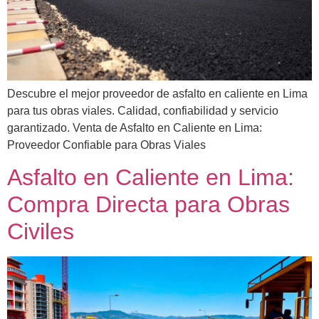
Descubre el mejor proveedor de asfalto en caliente en Lima
para tus obras viales. Calidad, confiabilidad y servicio
garantizado. Venta de Asfalto en Caliente en Lima:
Proveedor Confiable para Obras Viales
Asfalto en Caliente en Lima:
Compra Directa para Obras
Civiles