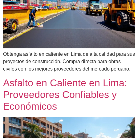
Obtenga asfalto en caliente en Lima de alta calidad para sus
proyectos de construcción. Compra directa para obras
civiles con los mejores proveedores del mercado peruano.
Asfalto en Caliente en Lima:
Proveedores Confiables y
Económicos