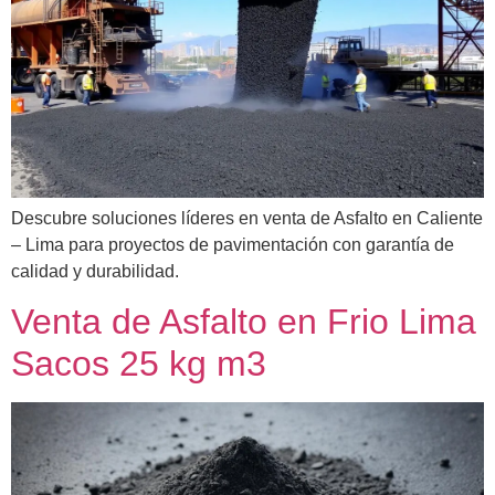
Descubre soluciones líderes en venta de Asfalto en Caliente
– Lima para proyectos de pavimentación con garantía de
calidad y durabilidad.
Venta de Asfalto en Frio Lima
Sacos 25 kg m3