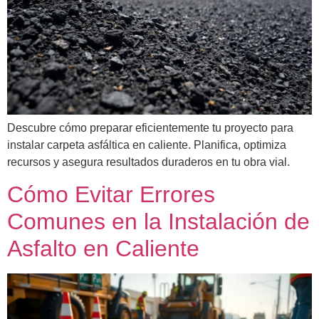
Descubre cómo preparar eficientemente tu proyecto para
instalar carpeta asfáltica en caliente. Planifica, optimiza
recursos y asegura resultados duraderos en tu obra vial.
Cómo Evitar Errores
Comunes en la Instalación de
Asfalto en Caliente