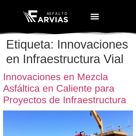
Movimiento De Tierras
Etiqueta:
Innovaciones
en Infraestructura Vial
Innovaciones en Mezcla
Asfáltica en Caliente para
Proyectos de Infraestructura