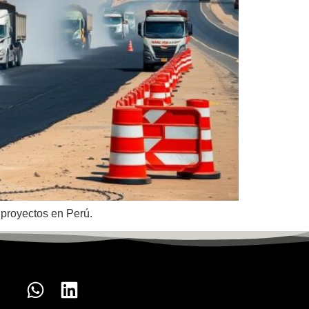
 proyectos en Perú.