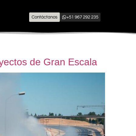
Contáctanos
+51 967 292 235
yectos de Gran Escala