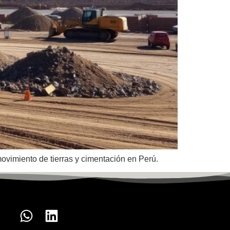
movimiento de tierras y cimentación en Perú.