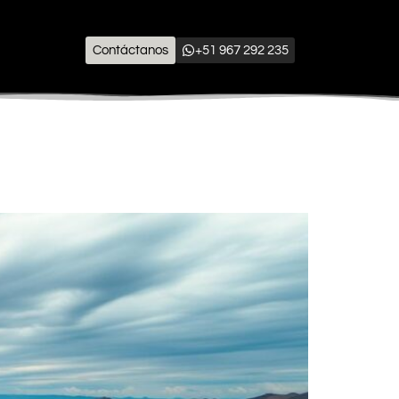
Contáctanos
+51 967 292 235