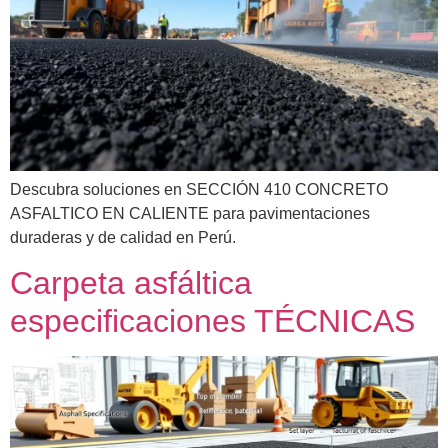
Descubra soluciones en SECCIÓN 410 CONCRETO
ASFALTICO EN CALIENTE para pavimentaciones
duraderas y de calidad en Perú.
Carpeta asfáltica
especificaciones TÉCNICAS