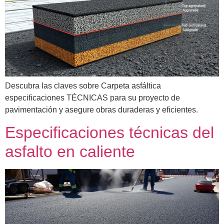
Descubra las claves sobre Carpeta asfáltica
especificaciones TÉCNICAS para su proyecto de
pavimentación y asegure obras duraderas y eficientes.
Especificaciones técnicas del
asfalto en caliente