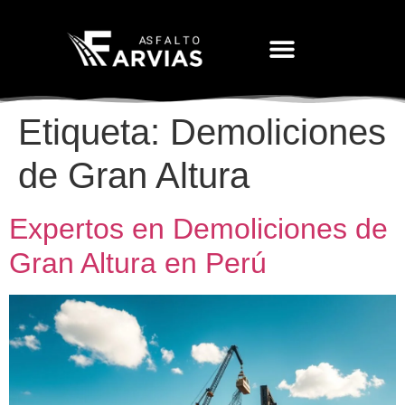
Movimiento De Tierras
Etiqueta:
Demoliciones
de Gran Altura
Expertos en Demoliciones de
Gran Altura en Perú