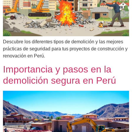
Descubre los diferentes tipos de demolición y las mejores
prácticas de seguridad para tus proyectos de construcción y
renovación en Perú.
Importancia y pasos en la
demolición segura en Perú